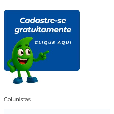
Colunistas