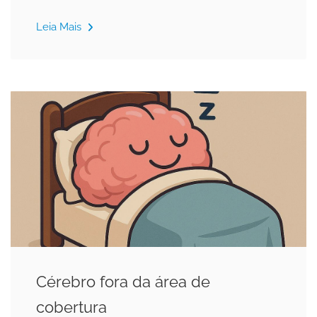
Leia Mais
Cérebro fora da área de
cobertura