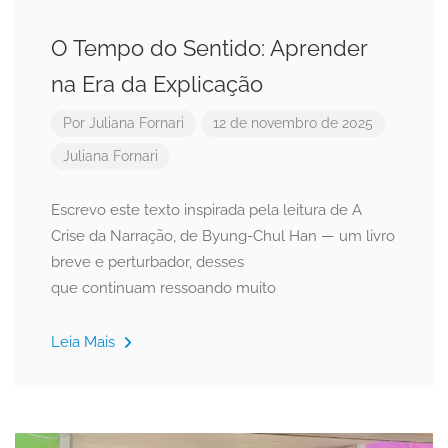
O Tempo do Sentido: Aprender
na Era da Explicação
Por
Juliana Fornari
12 de novembro de 2025
Juliana Fornari
Escrevo este texto inspirada pela leitura de A
Crise da Narração, de Byung-Chul Han — um livro
breve e perturbador, desses
que continuam ressoando muito
Leia Mais