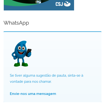
WhatsApp
Se tiver alguma sugestão de pauta, sinta-se à
vontade para nos chamar.
Envie-nos uma mensagem