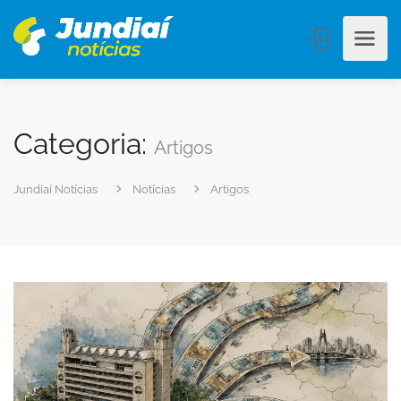
Categoria:
Artigos
Jundiaí Notícias
Notícias
Artigos