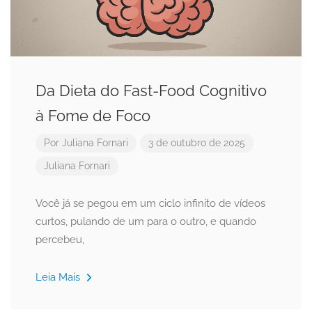
Da Dieta do Fast-Food Cognitivo
à Fome de Foco
Por
Juliana Fornari
3 de outubro de 2025
Juliana Fornari
Você já se pegou em um ciclo infinito de vídeos
curtos, pulando de um para o outro, e quando
percebeu,
Leia Mais