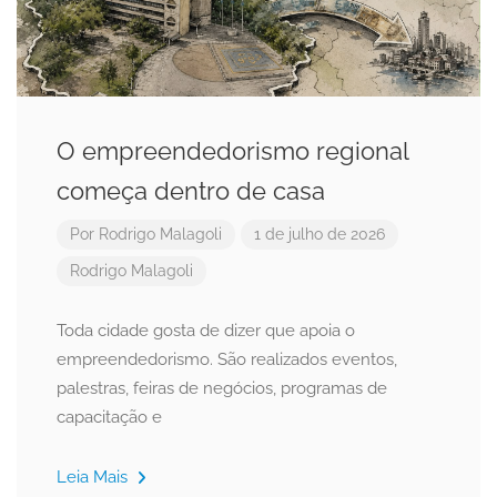
O empreendedorismo regional
começa dentro de casa
Por
Rodrigo Malagoli
1 de julho de 2026
Rodrigo Malagoli
Toda cidade gosta de dizer que apoia o
empreendedorismo. São realizados eventos,
palestras, feiras de negócios, programas de
capacitação e
Leia Mais