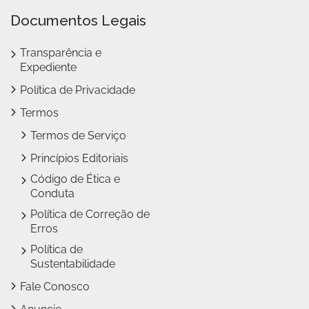
Documentos Legais
Transparência e
Expediente
Política de Privacidade
Termos
Termos de Serviço
Princípios Editoriais
Código de Ética e
Conduta
Política de Correção de
Erros
Política de
Sustentabilidade
Fale Conosco