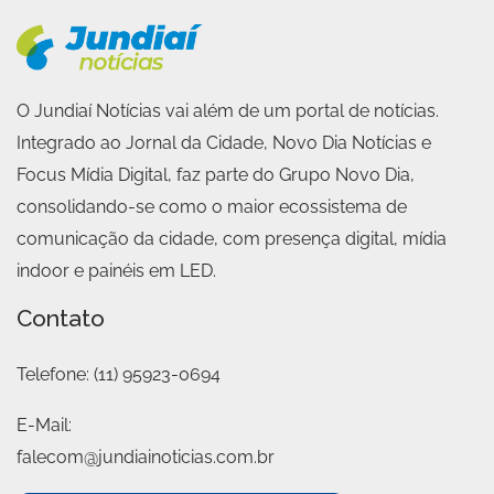
O Jundiaí Notícias vai além de um portal de notícias.
Integrado ao Jornal da Cidade, Novo Dia Notícias e
Focus Mídia Digital, faz parte do Grupo Novo Dia,
consolidando-se como o maior ecossistema de
comunicação da cidade, com presença digital, mídia
indoor e painéis em LED.
Contato
Telefone:
(11) 95923-0694
E-Mail:
falecom@jundiainoticias.com.br