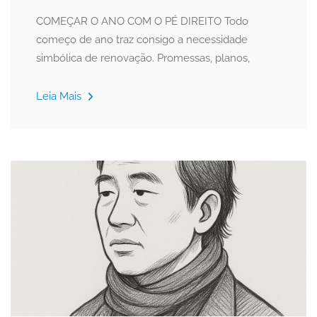
COMEÇAR O ANO COM O PÉ DIREITO Todo
começo de ano traz consigo a necessidade
simbólica de renovação. Promessas, planos,
Leia Mais