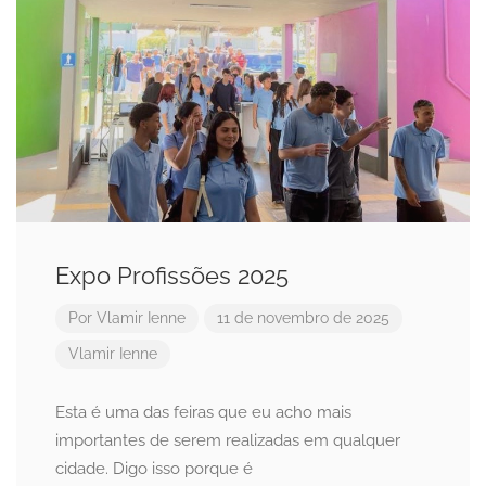
Expo Profissões 2025
Por
Vlamir Ienne
11 de novembro de 2025
Vlamir Ienne
Esta é uma das feiras que eu acho mais
importantes de serem realizadas em qualquer
cidade. Digo isso porque é