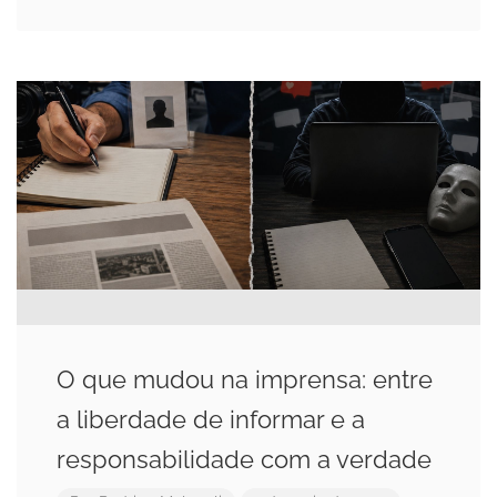
O que mudou na imprensa: entre
a liberdade de informar e a
responsabilidade com a verdade