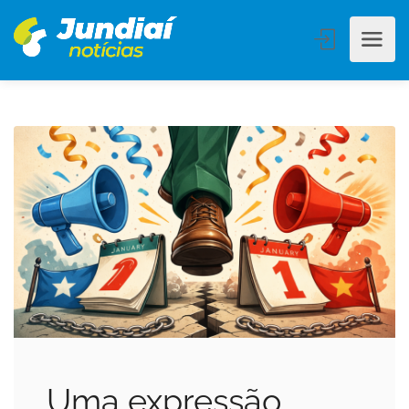
Uma expressão