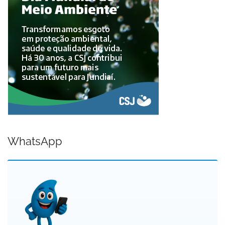
WhatsApp