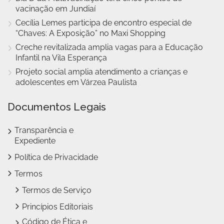
vacinação em Jundiaí
Cecília Lemes participa de encontro especial de
“Chaves: A Exposição” no Maxi Shopping
Creche revitalizada amplia vagas para a Educação
Infantil na Vila Esperança
Projeto social amplia atendimento a crianças e
adolescentes em Várzea Paulista
Documentos Legais
Transparência e
Expediente
Política de Privacidade
Termos
Termos de Serviço
Princípios Editoriais
Código de Ética e