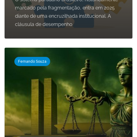
marcado pela fragmentação, entra em 2025
diante de uma encruzilhada institucional. A
cláusula de desempenho
Fernando Souza