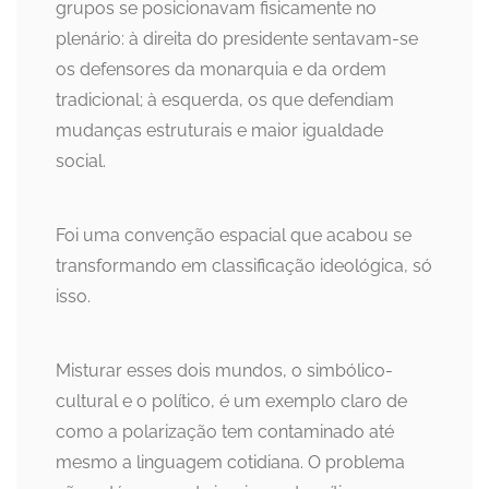
grupos se posicionavam fisicamente no
plenário: à direita do presidente sentavam-se
os defensores da monarquia e da ordem
tradicional; à esquerda, os que defendiam
mudanças estruturais e maior igualdade
social.
Foi uma convenção espacial que acabou se
transformando em classificação ideológica, só
isso.
Misturar esses dois mundos, o simbólico-
cultural e o político, é um exemplo claro de
como a polarização tem contaminado até
mesmo a linguagem cotidiana. O problema