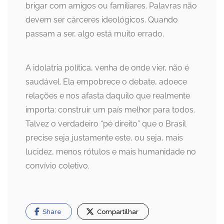
brigar com amigos ou familiares. Palavras não
devem ser cárceres ideológicos. Quando
passam a ser, algo está muito errado.
A idolatria política, venha de onde vier, não é
saudável. Ela empobrece o debate, adoece
relações e nos afasta daquilo que realmente
importa: construir um país melhor para todos.
Talvez o verdadeiro “pé direito” que o Brasil
precise seja justamente este, ou seja, mais
lucidez, menos rótulos e mais humanidade no
convívio coletivo.
Share
Compartilhar