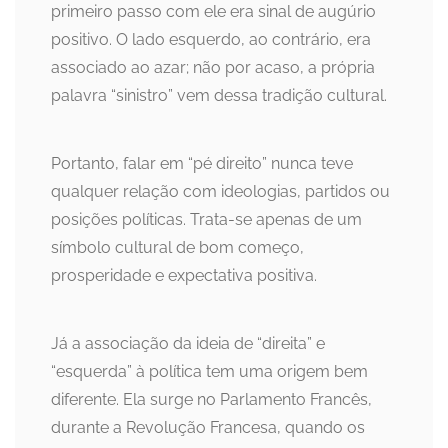
primeiro passo com ele era sinal de augúrio
positivo. O lado esquerdo, ao contrário, era
associado ao azar; não por acaso, a própria
palavra “sinistro” vem dessa tradição cultural.
Portanto, falar em “pé direito” nunca teve
qualquer relação com ideologias, partidos ou
posições políticas. Trata-se apenas de um
símbolo cultural de bom começo,
prosperidade e expectativa positiva.
Já a associação da ideia de “direita” e
“esquerda” à política tem uma origem bem
diferente. Ela surge no Parlamento Francês,
durante a Revolução Francesa, quando os