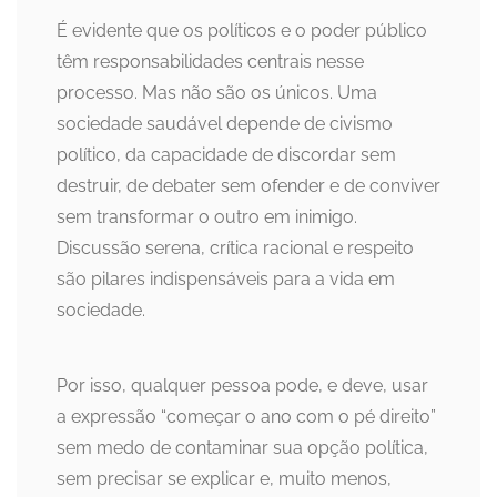
É evidente que os políticos e o poder público
têm responsabilidades centrais nesse
processo. Mas não são os únicos. Uma
sociedade saudável depende de civismo
político, da capacidade de discordar sem
destruir, de debater sem ofender e de conviver
sem transformar o outro em inimigo.
Discussão serena, crítica racional e respeito
são pilares indispensáveis para a vida em
sociedade.
Por isso, qualquer pessoa pode, e deve, usar
a expressão “começar o ano com o pé direito”
sem medo de contaminar sua opção política,
sem precisar se explicar e, muito menos,