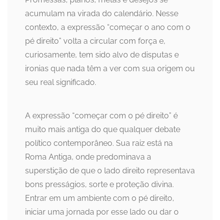
acumulam na virada do calendário. Nesse
contexto, a expressão “começar o ano com o
pé direito” volta a circular com força e,
curiosamente, tem sido alvo de disputas e
ironias que nada têm a ver com sua origem ou
seu real significado.
A expressão “começar com o pé direito” é
muito mais antiga do que qualquer debate
político contemporâneo. Sua raiz está na
Roma Antiga, onde predominava a
superstição de que o lado direito representava
bons presságios, sorte e proteção divina.
Entrar em um ambiente com o pé direito,
iniciar uma jornada por esse lado ou dar o