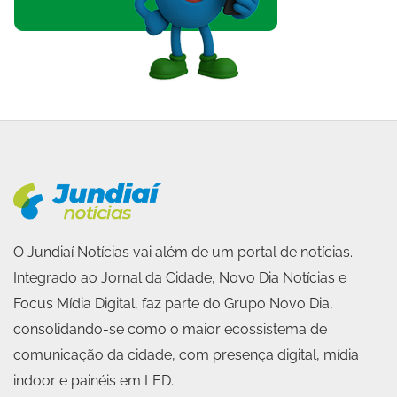
O Jundiaí Notícias vai além de um portal de notícias.
Integrado ao Jornal da Cidade, Novo Dia Notícias e
Focus Mídia Digital, faz parte do Grupo Novo Dia,
consolidando-se como o maior ecossistema de
comunicação da cidade, com presença digital, mídia
indoor e painéis em LED.