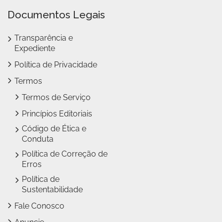
Documentos Legais
Transparência e
Expediente
Política de Privacidade
Termos
Termos de Serviço
Princípios Editoriais
Código de Ética e
Conduta
Política de Correção de
Erros
Política de
Sustentabilidade
Fale Conosco