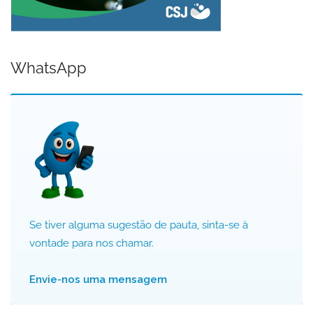
WhatsApp
Se tiver alguma sugestão de pauta, sinta-se à
vontade para nos chamar.
Envie-nos uma mensagem