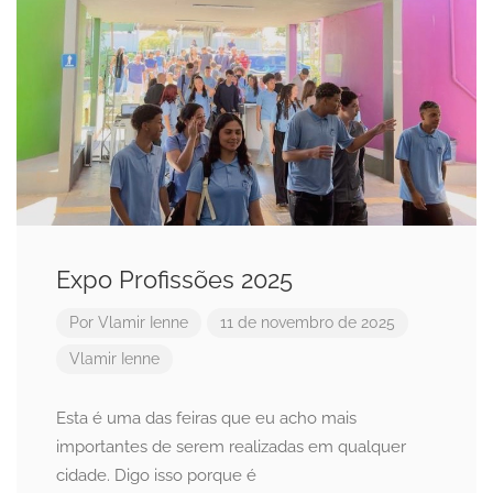
Expo Profissões 2025
Por
Vlamir Ienne
11 de novembro de 2025
Vlamir Ienne
Esta é uma das feiras que eu acho mais
importantes de serem realizadas em qualquer
cidade. Digo isso porque é