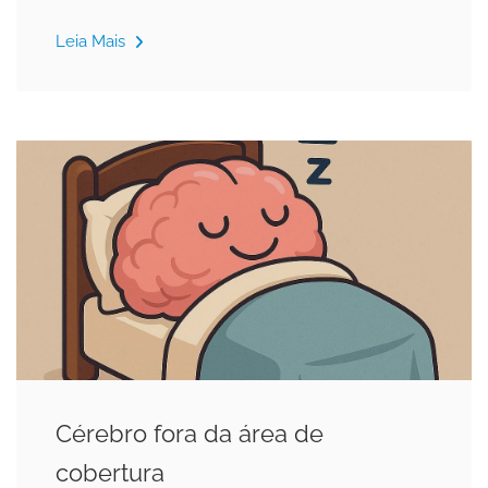
Leia Mais
Cérebro fora da área de
cobertura