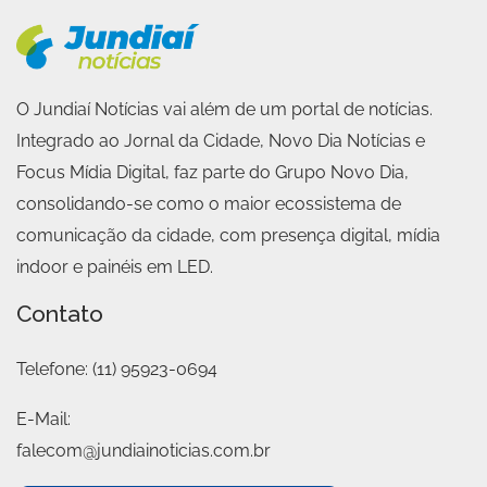
O Jundiaí Notícias vai além de um portal de notícias.
Integrado ao Jornal da Cidade, Novo Dia Notícias e
Focus Mídia Digital, faz parte do Grupo Novo Dia,
consolidando-se como o maior ecossistema de
comunicação da cidade, com presença digital, mídia
indoor e painéis em LED.
Contato
Telefone:
(11) 95923-0694
E-Mail:
falecom@jundiainoticias.com.br