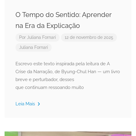
O Tempo do Sentido: Aprender
na Era da Explicação
Por
Juliana Fornari
12 de novembro de 2025
Juliana Fornari
Escrevo este texto inspirada pela leitura de A
Crise da Narração, de Byung-Chul Han — um livro
breve e perturbador, desses
que continuam ressoando muito
Leia Mais