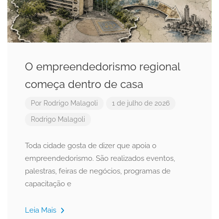
O empreendedorismo regional
começa dentro de casa
Por
Rodrigo Malagoli
1 de julho de 2026
Rodrigo Malagoli
Toda cidade gosta de dizer que apoia o
empreendedorismo. São realizados eventos,
palestras, feiras de negócios, programas de
capacitação e
Leia Mais