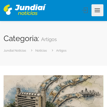
Categoria:
Artigos
Jundiaí Notícias
Notícias
Artigos