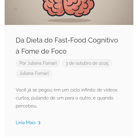
Da Dieta do Fast-Food Cognitivo
à Fome de Foco
Por
Juliana Fornari
3 de outubro de 2025
Juliana Fornari
Você já se pegou em um ciclo infinito de vídeos
curtos, pulando de um para o outro, e quando
percebeu,
Leia Mais