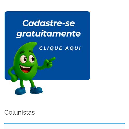
Colunistas