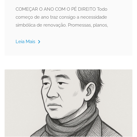
COMEÇAR O ANO COM O PÉ DIREITO Todo
começo de ano traz consigo a necessidade
simbólica de renovação. Promessas, planos,
Leia Mais