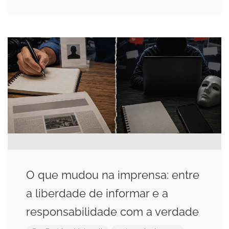
O que mudou na imprensa: entre
a liberdade de informar e a
responsabilidade com a verdade