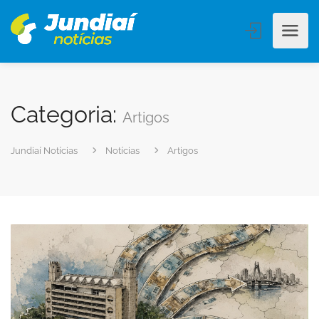
Categoria:
Artigos
Jundiaí Notícias
Notícias
Artigos