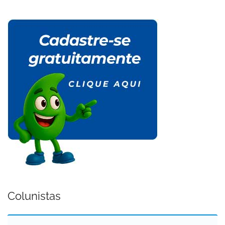
Colunistas