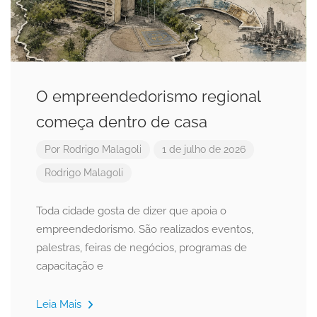
O empreendedorismo regional
começa dentro de casa
Por
Rodrigo Malagoli
1 de julho de 2026
Rodrigo Malagoli
Toda cidade gosta de dizer que apoia o
empreendedorismo. São realizados eventos,
palestras, feiras de negócios, programas de
capacitação e
Leia Mais