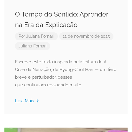
O Tempo do Sentido: Aprender
na Era da Explicação
Por
Juliana Fornari
12 de novembro de 2025
Juliana Fornari
Escrevo este texto inspirada pela leitura de A
Crise da Narração, de Byung-Chul Han — um livro
breve e perturbador, desses
que continuam ressoando muito
Leia Mais