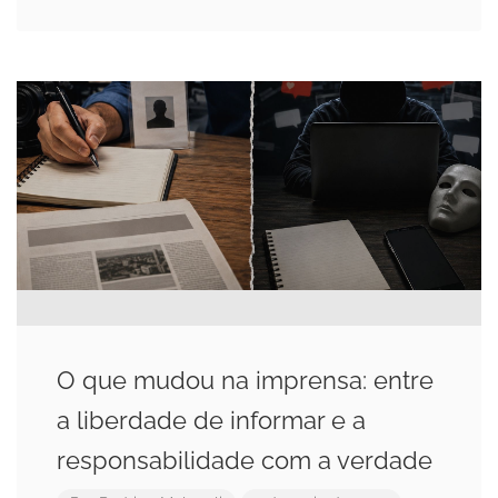
O que mudou na imprensa: entre
a liberdade de informar e a
responsabilidade com a verdade