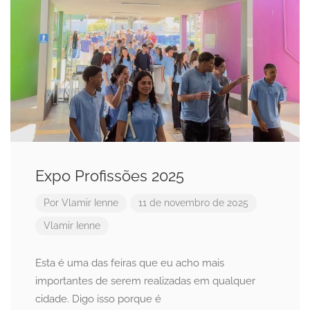
Expo Profissões 2025
Por
Vlamir Ienne
11 de novembro de 2025
Vlamir Ienne
Esta é uma das feiras que eu acho mais
importantes de serem realizadas em qualquer
cidade. Digo isso porque é