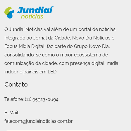
O Jundiaí Notícias vai além de um portal de notícias.
Integrado ao Jornal da Cidade, Novo Dia Notícias e
Focus Mídia Digital, faz parte do Grupo Novo Dia,
consolidando-se como o maior ecossistema de
comunicação da cidade, com presença digital, mídia
indoor e painéis em LED.
Contato
Telefone:
(11) 95923-0694
E-Mail:
falecom@jundiainoticias.com.br