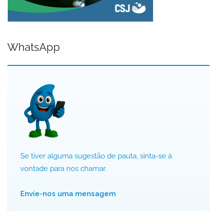
WhatsApp
Se tiver alguma sugestão de pauta, sinta-se à
vontade para nos chamar.
Envie-nos uma mensagem