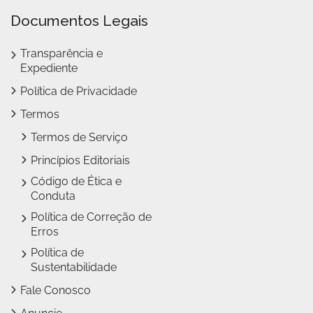
Documentos Legais
Transparência e
Expediente
Política de Privacidade
Termos
Termos de Serviço
Princípios Editoriais
Código de Ética e
Conduta
Política de Correção de
Erros
Política de
Sustentabilidade
Fale Conosco