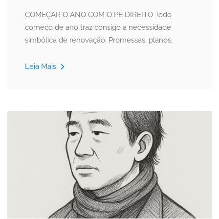
COMEÇAR O ANO COM O PÉ DIREITO Todo
começo de ano traz consigo a necessidade
simbólica de renovação. Promessas, planos,
Leia Mais