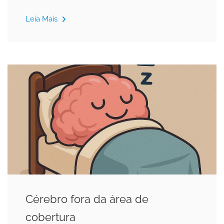
Leia Mais
Cérebro fora da área de
cobertura