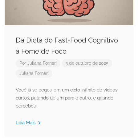
Da Dieta do Fast-Food Cognitivo
à Fome de Foco
Por
Juliana Fornari
3 de outubro de 2025
Juliana Fornari
Você já se pegou em um ciclo infinito de vídeos
curtos, pulando de um para o outro, e quando
percebeu,
Leia Mais