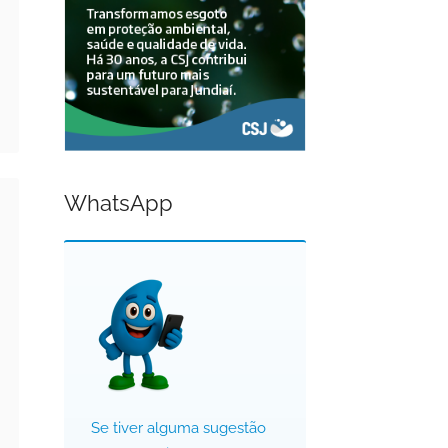
WhatsApp
Se tiver alguma sugestão