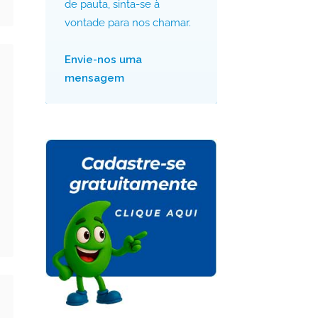
de pauta, sinta-se à
vontade para nos chamar.
Envie-nos uma
mensagem