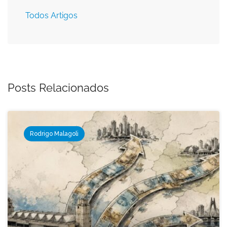
Todos Artigos
Posts Relacionados
Rodrigo Malagoli