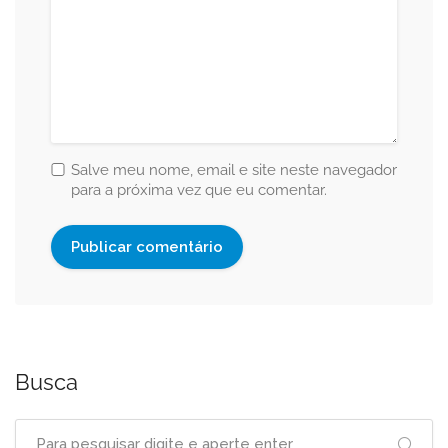
Salve meu nome, email e site neste navegador
para a próxima vez que eu comentar.
Busca