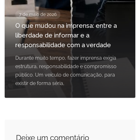
7 de maio de 2026
O que mudou na imprensa: entre a
liberdade de informar e a
responsabilidade com a verdade
Durante muito tempo, fazer imprensa exigia
estrutura, responsabilidade e compromisso
público. Um veículo de comunicação, para
existir de forma séria,
Deixe um comentário