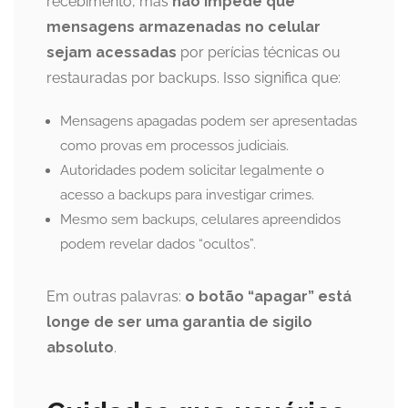
recebimento, mas
não impede que
mensagens armazenadas no celular
sejam acessadas
por perícias técnicas ou
restauradas por backups. Isso significa que:
Mensagens apagadas podem ser apresentadas
como provas em processos judiciais.
Autoridades podem solicitar legalmente o
acesso a backups para investigar crimes.
Mesmo sem backups, celulares apreendidos
podem revelar dados “ocultos”.
Em outras palavras:
o botão “apagar” está
longe de ser uma garantia de sigilo
absoluto
.