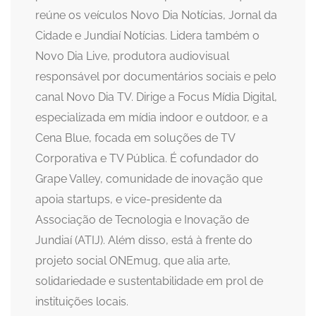
reúne os veículos Novo Dia Notícias, Jornal da
Cidade e Jundiaí Notícias. Lidera também o
Novo Dia Live, produtora audiovisual
responsável por documentários sociais e pelo
canal Novo Dia TV. Dirige a Focus Mídia Digital,
especializada em mídia indoor e outdoor, e a
Cena Blue, focada em soluções de TV
Corporativa e TV Pública. É cofundador do
Grape Valley, comunidade de inovação que
apoia startups, e vice-presidente da
Associação de Tecnologia e Inovação de
Jundiaí (ATIJ). Além disso, está à frente do
projeto social ONEmug, que alia arte,
solidariedade e sustentabilidade em prol de
instituições locais.