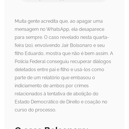
Muita gente acredita que, ao apagar uma
mensagem no WhatsApp, ela desaparece
para sempre. O caso revelado nesta quarta-
feira (20), envolvendo Jair Bolsonaro e seu
filho Eduardo, mostra que não é bem assim. A
Polícia Federal conseguiu recuperar diálogos
deletados entre pai e filho e usá-los como
parte de um relatório que embasou o
indiciamento de ambos por crimes
relacionados à tentativa de abolição do
Estado Democrático de Direito e coação no
curso do processo.