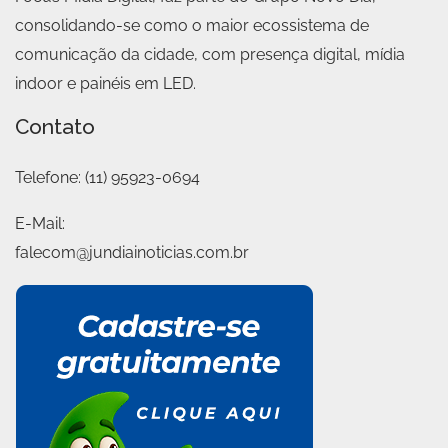
consolidando-se como o maior ecossistema de
comunicação da cidade, com presença digital, mídia
indoor e painéis em LED.
Contato
Telefone:
(11) 95923-0694
E-Mail:
falecom@jundiainoticias.com.br