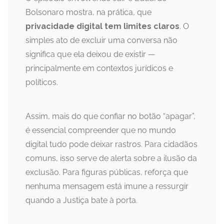
Bolsonaro mostra, na prática, que
privacidade digital tem limites claros
. O
simples ato de excluir uma conversa não
significa que ela deixou de existir —
principalmente em contextos jurídicos e
políticos.
Assim, mais do que confiar no botão “apagar”,
é essencial compreender que no mundo
digital tudo pode deixar rastros. Para cidadãos
comuns, isso serve de alerta sobre a ilusão da
exclusão. Para figuras públicas, reforça que
nenhuma mensagem está imune a ressurgir
quando a Justiça bate à porta.