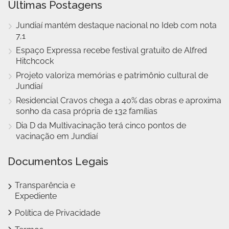
Últimas Postagens
Jundiaí mantém destaque nacional no Ideb com nota
7,1
Espaço Expressa recebe festival gratuito de Alfred
Hitchcock
Projeto valoriza memórias e patrimônio cultural de
Jundiaí
Residencial Cravos chega a 40% das obras e aproxima
sonho da casa própria de 132 famílias
Dia D da Multivacinação terá cinco pontos de
vacinação em Jundiaí
Documentos Legais
Transparência e
Expediente
Política de Privacidade