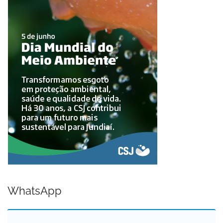
WhatsApp