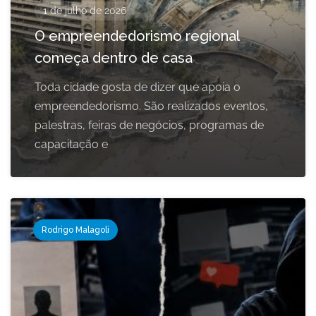
1 de julho de 2026
O empreendedorismo regional
começa dentro de casa
Toda cidade gosta de dizer que apoia o
empreendedorismo. São realizados eventos,
palestras, feiras de negócios, programas de
capacitação e
Rodrigo Malagoli