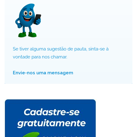
Se tiver alguma sugestão de pauta, sinta-se à
vontade para nos chamar.
Envie-nos uma mensagem