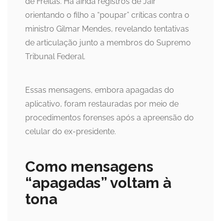
de Freitas. Há ainda registros de Jair
orientando o filho a “poupar” críticas contra o
ministro Gilmar Mendes, revelando tentativas
de articulação junto a membros do Supremo
Tribunal Federal.
Essas mensagens, embora apagadas do
aplicativo, foram restauradas por meio de
procedimentos forenses após a apreensão do
celular do ex-presidente.
Como mensagens
“apagadas” voltam à
tona