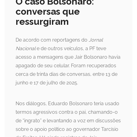
O caso Bolsonaro:
conversas que
ressurgiram
De acordo com reportagens do
Jornal
Nacional
e de outros veículos, a PF teve
acesso a mensagens que Jair Bolsonaro havia
apagado de seu celular. Foram recuperados
cerca de trinta dias de conversas, entre 13 de
junho e 17 de julho de 2025.
Nos diálogos, Eduardo Bolsonaro teria usado
termos agressivos contra o pai, chamando-o
de “ingrato” e levantando a voz em discussões
sobre o apoio político ao governador Tarcísio