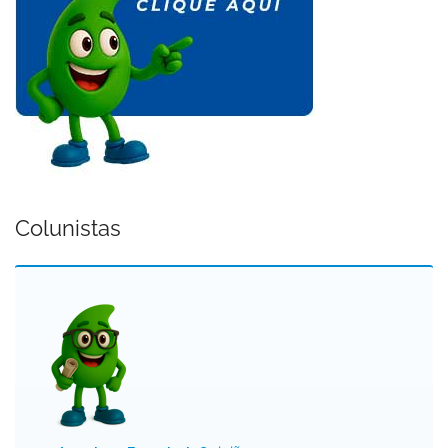
Colunistas