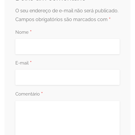
O seu endereço de e-mail não será publicado.
*
Campos obrigatórios são marcados com
*
Nome
*
E-mail
*
Comentário