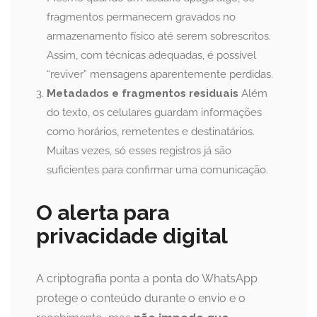
fragmentos permanecem gravados no
armazenamento físico até serem sobrescritos.
Assim, com técnicas adequadas, é possível
“reviver” mensagens aparentemente perdidas.
Metadados e fragmentos residuais
Além
do texto, os celulares guardam informações
como horários, remetentes e destinatários.
Muitas vezes, só esses registros já são
suficientes para confirmar uma comunicação.
O alerta para
privacidade digital
A criptografia ponta a ponta do WhatsApp
protege o conteúdo durante o envio e o