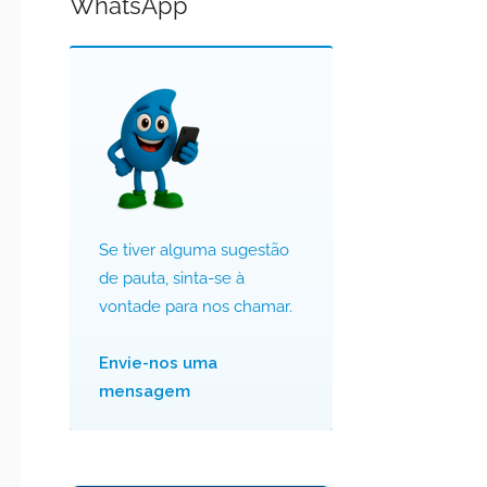
WhatsApp
Se tiver alguma sugestão
de pauta, sinta-se à
vontade para nos chamar.
Envie-nos uma
mensagem