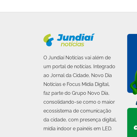
O Jundiaí Notícias vai além de
um portal de notícias. Integrado
ao Jornal da Cidade, Novo Dia
Notícias e Focus Mídia Digital,
faz parte do Grupo Novo Dia,
consolidando-se como o maior
ecossistema de comunicação
da cidade, com presença digital,
mídia indoor e painéis em LED.