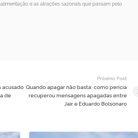
e alimentação e as atrações sazonais que passam pelo
Próximo Post
a acusado
Quando apagar não basta: como perícia
ca de
recuperou mensagens apagadas entre
Jair e Eduardo Bolsonaro