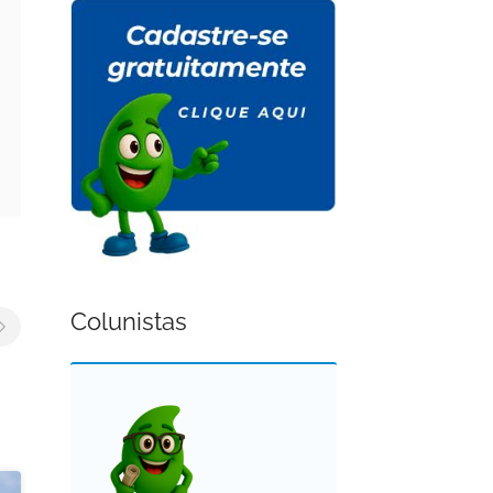
Colunistas