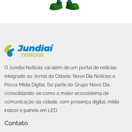
O Jundiaí Notícias vai além de um portal de notícias.
Integrado ao Jornal da Cidade, Novo Dia Notícias e
Focus Mídia Digital, faz parte do Grupo Novo Dia,
consolidando-se como o maior ecossistema de
comunicação da cidade, com presença digital, mídia
indoor e painéis em LED.
Contato