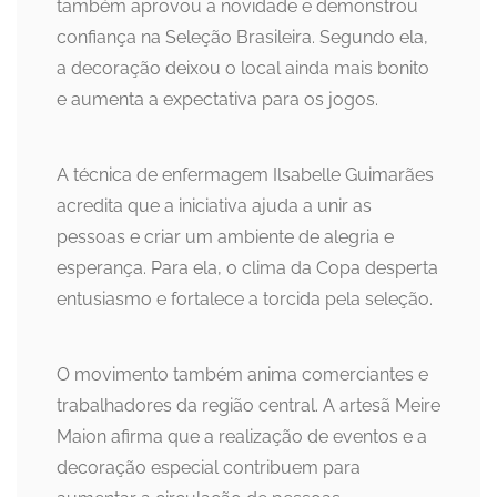
também aprovou a novidade e demonstrou
confiança na Seleção Brasileira. Segundo ela,
a decoração deixou o local ainda mais bonito
e aumenta a expectativa para os jogos.
A técnica de enfermagem Ilsabelle Guimarães
acredita que a iniciativa ajuda a unir as
pessoas e criar um ambiente de alegria e
esperança. Para ela, o clima da Copa desperta
entusiasmo e fortalece a torcida pela seleção.
O movimento também anima comerciantes e
trabalhadores da região central. A artesã Meire
Maion afirma que a realização de eventos e a
decoração especial contribuem para