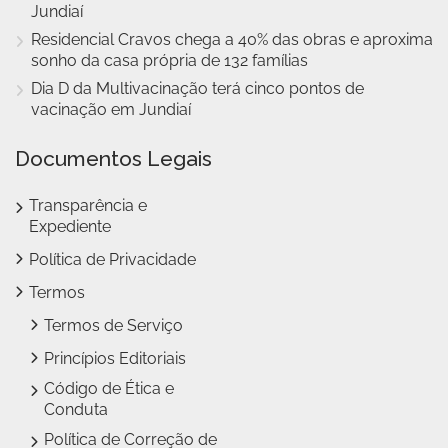
Jundiaí
Residencial Cravos chega a 40% das obras e aproxima
sonho da casa própria de 132 famílias
Dia D da Multivacinação terá cinco pontos de
vacinação em Jundiaí
Documentos Legais
Transparência e
Expediente
Política de Privacidade
Termos
Termos de Serviço
Princípios Editoriais
Código de Ética e
Conduta
Política de Correção de