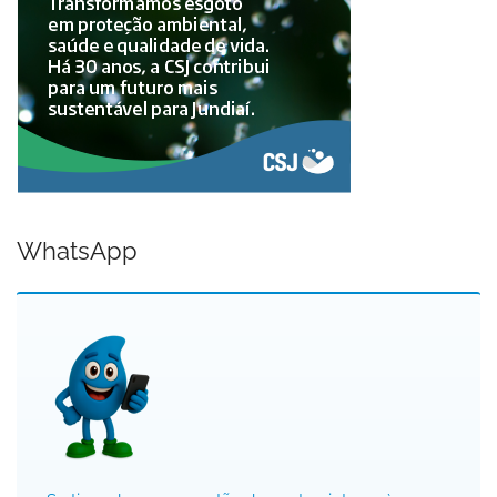
WhatsApp