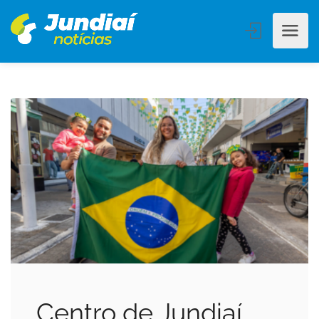
Centro de Jundiaí