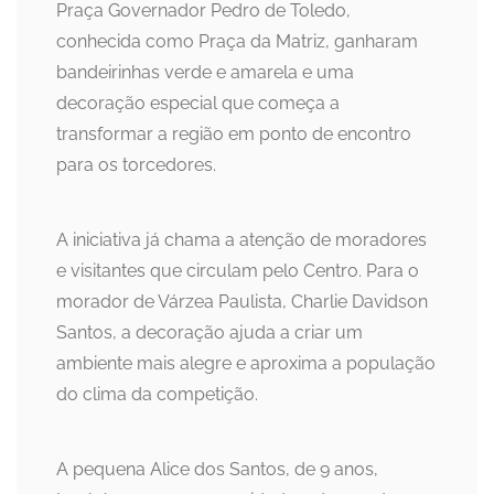
Praça Governador Pedro de Toledo,
conhecida como Praça da Matriz, ganharam
bandeirinhas verde e amarela e uma
decoração especial que começa a
transformar a região em ponto de encontro
para os torcedores.
A iniciativa já chama a atenção de moradores
e visitantes que circulam pelo Centro. Para o
morador de Várzea Paulista, Charlie Davidson
Santos, a decoração ajuda a criar um
ambiente mais alegre e aproxima a população
do clima da competição.
A pequena Alice dos Santos, de 9 anos,