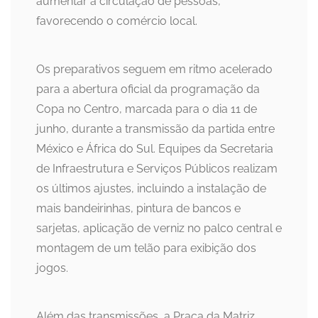
aumentar a circulação de pessoas,
favorecendo o comércio local.
Os preparativos seguem em ritmo acelerado
para a abertura oficial da programação da
Copa no Centro, marcada para o dia 11 de
junho, durante a transmissão da partida entre
México e África do Sul. Equipes da Secretaria
de Infraestrutura e Serviços Públicos realizam
os últimos ajustes, incluindo a instalação de
mais bandeirinhas, pintura de bancos e
sarjetas, aplicação de verniz no palco central e
montagem de um telão para exibição dos
jogos.
Além das transmissões, a Praça da Matriz