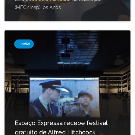
(MEC/Inep), os Anos
Jundiaí
Espaço Expressa recebe festival
gratuito de Alfred Hitchcock