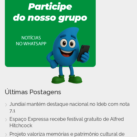
Últimas Postagens
Jundiaí mantém destaque nacional no Ideb com nota
7,1
Espaço Expressa recebe festival gratuito de Alfred
Hitchcock
Projeto valoriza memórias e patrimônio cultural de