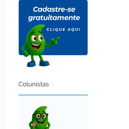
Colunistas