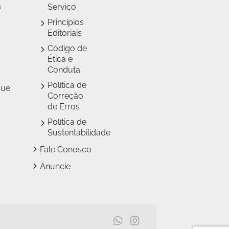
a
Serviço
Princípios
Editoriais
Código de
Ética e
Conduta
Política de
que
Correção
de Erros
Política de
Sustentabilidade
Fale Conosco
Anuncie