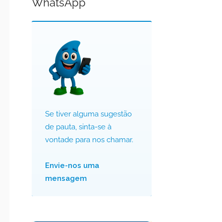
WhatsApp
Se tiver alguma sugestão
de pauta, sinta-se à
vontade para nos chamar.
Envie-nos uma
mensagem