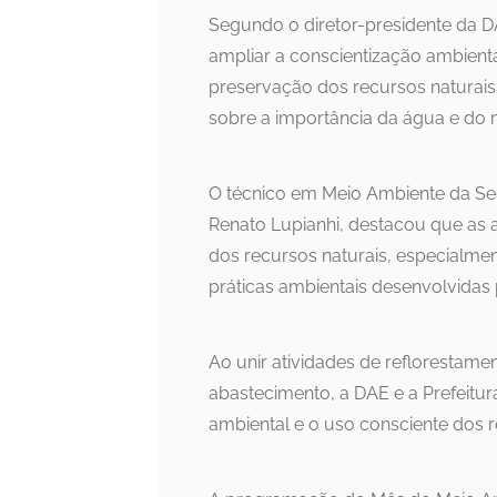
Segundo o diretor-presidente da DA
ampliar a conscientização ambient
preservação dos recursos naturais
sobre a importância da água e do 
O técnico em Meio Ambiente da Se
Renato Lupianhi, destacou que as 
dos recursos naturais, especialmen
práticas ambientais desenvolvidas 
Ao unir atividades de reflorestam
abastecimento, a DAE e a Prefeitur
ambiental e o uso consciente dos r