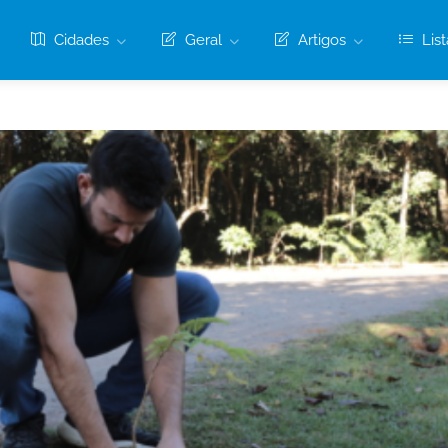
Cidades
Geral
Artigos
List