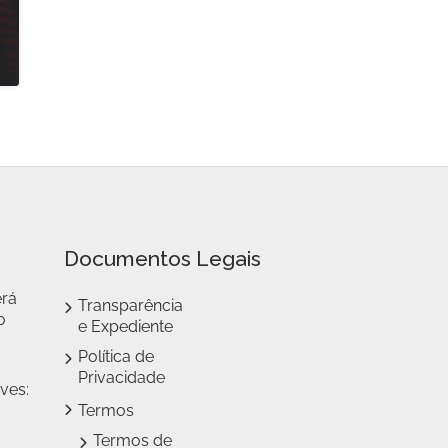
Documentos Legais
erá
Transparência
o
e Expediente
Política de
Privacidade
ves:
Termos
Termos de