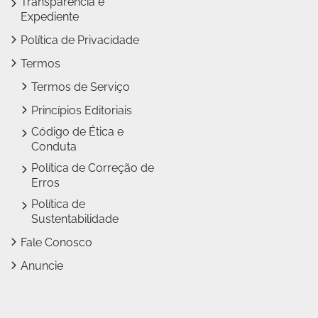
Transparência e
Expediente
Política de Privacidade
Termos
Termos de Serviço
Princípios Editoriais
Código de Ética e
Conduta
Política de Correção de
Erros
Política de
Sustentabilidade
Fale Conosco
Anuncie