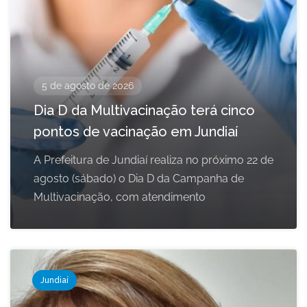
5 de agosto de 2026
Dia D da Multivacinação terá cinco
pontos de vacinação em Jundiaí
A Prefeitura de Jundiaí realiza no próximo 22 de
agosto (sábado) o Dia D da Campanha de
Multivacinação, com atendimento
Jundiaí