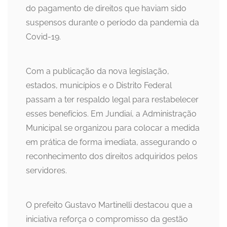
do pagamento de direitos que haviam sido
suspensos durante o período da pandemia da
Covid-19.
Com a publicação da nova legislação,
estados, municípios e o Distrito Federal
passam a ter respaldo legal para restabelecer
esses benefícios. Em Jundiaí, a Administração
Municipal se organizou para colocar a medida
em prática de forma imediata, assegurando o
reconhecimento dos direitos adquiridos pelos
servidores.
O prefeito Gustavo Martinelli destacou que a
iniciativa reforça o compromisso da gestão