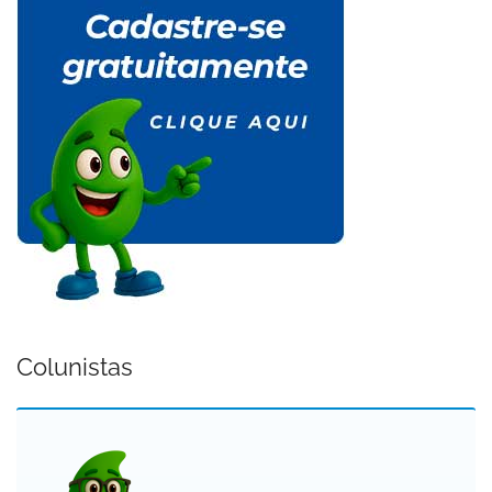
Colunistas