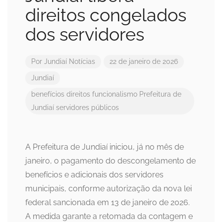
direitos congelados
dos servidores
Por
Jundiaí Notícias
22 de janeiro de 2026
Jundiaí
benefícios
direitos
funcionalismo
Prefeitura de
Jundiaí
servidores públicos
A Prefeitura de Jundiaí iniciou, já no mês de
janeiro, o pagamento do descongelamento de
benefícios e adicionais dos servidores
municipais, conforme autorização da nova lei
federal sancionada em 13 de janeiro de 2026.
A medida garante a retomada da contagem e