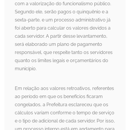
com a valorização do funcionalismo público.
Segundo ele, serão pagos o quinquênio e a
sexta-parte, e um processo administrativo já
foi aberto para calcular os valores devidos a
cada servidor. A partir desse levantamento,
será elaborado um plano de pagamento
responsável, que respeite tanto os servidores
quanto os limites legais e orçamentários do
município.
Em relação aos valores retroativos, referentes
ao período em que os benefícios ficaram
congelados, a Prefeitura esclareceu que os
cálculos variam conforme o tempo de serviço
e o tipo de adicional de cada servidor. Por isso,
um processo interno está em andamento para