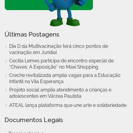
Últimas Postagens
Dia D da Multivacinação terá cinco pontos de
vacinação em Jundiaí
Cecília Lemes participa de encontro especial de
“Chaves: A Exposição” no Maxi Shopping
Creche revitalizada amplia vagas para a Educação
Infantil na Vila Esperança
Projeto social amplia atendimento a crianças e
adolescentes em Várzea Paulista
ATEAL lança plataforma que une arte e solidariedade
Documentos Legais