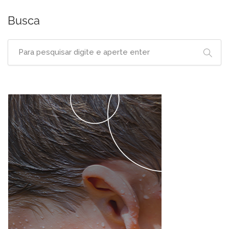
Busca