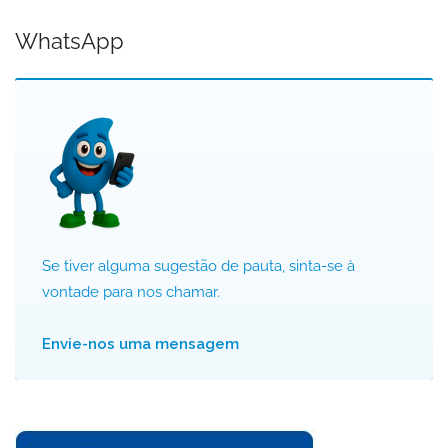
WhatsApp
Se tiver alguma sugestão de pauta, sinta-se à
vontade para nos chamar.
Envie-nos uma mensagem