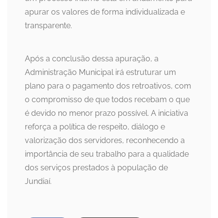
apurar os valores de forma individualizada e
transparente.
Após a conclusão dessa apuração, a
Administração Municipal irá estruturar um
plano para o pagamento dos retroativos, com
o compromisso de que todos recebam o que
é devido no menor prazo possível. A iniciativa
reforça a política de respeito, diálogo e
valorização dos servidores, reconhecendo a
importância de seu trabalho para a qualidade
dos serviços prestados à população de
Jundiaí.