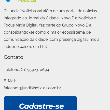
O Jundiaí Notícias vai além de um portal de notícias.
Integrado ao Jornal da Cidade, Novo Dia Notícias e
Focus Mídia Digital, faz parte do Grupo Novo Dia,
consolidando-se como o maior ecossistema de
comunicação da cidade, com presença digital, mídia
indoor e painéis em LED.
Contato
Telefone:
(11) 95923-0694
E-Mail:
falecom@jundiainoticias.com.br