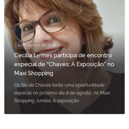
4 de agosto de 2026
Cecília Lemes participa de encontro
especial de “Chaves: A Exposição” no
Maxi Shopping
Os fãs de Chaves terão uma oportunidade
especial no próximo dia 8 de agosto, no Maxi
Shopping Jundiaí. A exposição