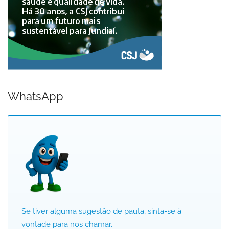
WhatsApp
Se tiver alguma sugestão de pauta, sinta-se à
vontade para nos chamar.