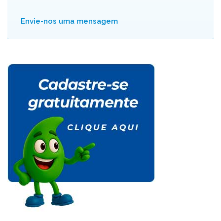
Envie-nos uma mensagem