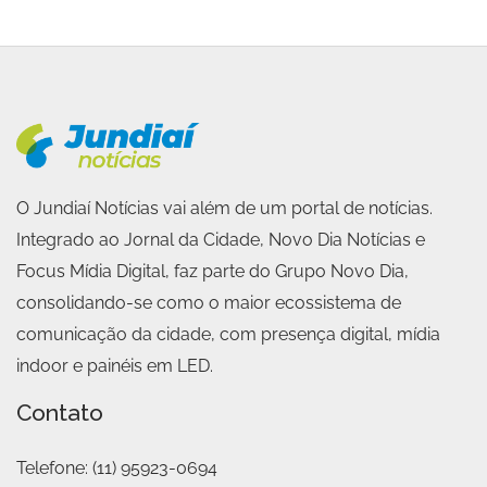
O Jundiaí Notícias vai além de um portal de notícias.
Integrado ao Jornal da Cidade, Novo Dia Notícias e
Focus Mídia Digital, faz parte do Grupo Novo Dia,
consolidando-se como o maior ecossistema de
comunicação da cidade, com presença digital, mídia
indoor e painéis em LED.
Contato
Telefone:
(11) 95923-0694