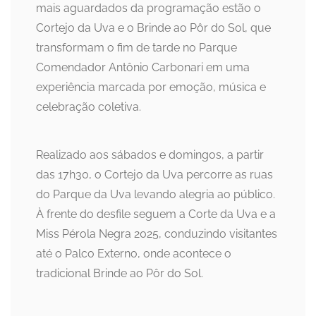
mais aguardados da programação estão o
Cortejo da Uva e o Brinde ao Pôr do Sol, que
transformam o fim de tarde no Parque
Comendador Antônio Carbonari em uma
experiência marcada por emoção, música e
celebração coletiva.
Realizado aos sábados e domingos, a partir
das 17h30, o Cortejo da Uva percorre as ruas
do Parque da Uva levando alegria ao público.
À frente do desfile seguem a Corte da Uva e a
Miss Pérola Negra 2025, conduzindo visitantes
até o Palco Externo, onde acontece o
tradicional Brinde ao Pôr do Sol.