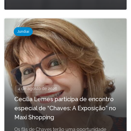
Jundiaí
4 de agosto de 2026
Cecília Lemes participa de encontro
especial de “Chaves: A Exposição” no
Maxi Shopping
Os fãs de Chaves terão uma oportunidade