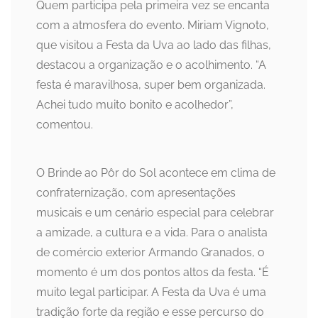
Quem participa pela primeira vez se encanta
com a atmosfera do evento. Miriam Vignoto,
que visitou a Festa da Uva ao lado das filhas,
destacou a organização e o acolhimento. “A
festa é maravilhosa, super bem organizada.
Achei tudo muito bonito e acolhedor”,
comentou.
O Brinde ao Pôr do Sol acontece em clima de
confraternização, com apresentações
musicais e um cenário especial para celebrar
a amizade, a cultura e a vida. Para o analista
de comércio exterior Armando Granados, o
momento é um dos pontos altos da festa. “É
muito legal participar. A Festa da Uva é uma
tradição forte da região e esse percurso do