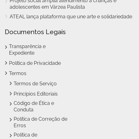
Projeto social amplia atendimento a crianças e
adolescentes em Várzea Paulista
ATEAL lança plataforma que une arte e solidariedade
Documentos Legais
Transparência e
Expediente
Política de Privacidade
Termos
Termos de Serviço
Princípios Editoriais
Código de Ética e
Conduta
Política de Correção de
Erros
Política de