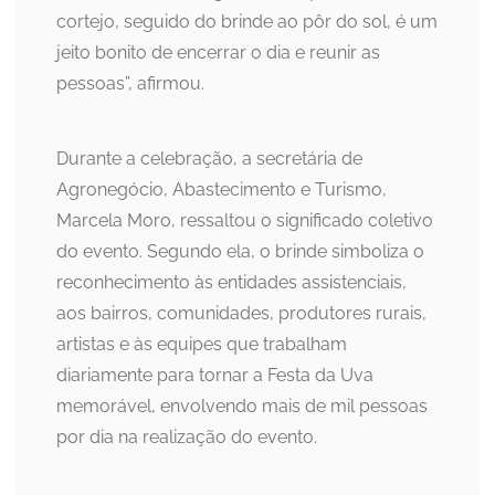
cortejo, seguido do brinde ao pôr do sol, é um
jeito bonito de encerrar o dia e reunir as
pessoas”, afirmou.
Durante a celebração, a secretária de
Agronegócio, Abastecimento e Turismo,
Marcela Moro, ressaltou o significado coletivo
do evento. Segundo ela, o brinde simboliza o
reconhecimento às entidades assistenciais,
aos bairros, comunidades, produtores rurais,
artistas e às equipes que trabalham
diariamente para tornar a Festa da Uva
memorável, envolvendo mais de mil pessoas
por dia na realização do evento.