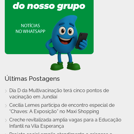
Últimas Postagens
Dia D da Multivacinação terá cinco pontos de
vacinação em Jundiaí
Cecília Lemes participa de encontro especial de
“Chaves: A Exposição” no Maxi Shopping
Creche revitalizada amplia vagas para a Educação
Infantil na Vila Esperança