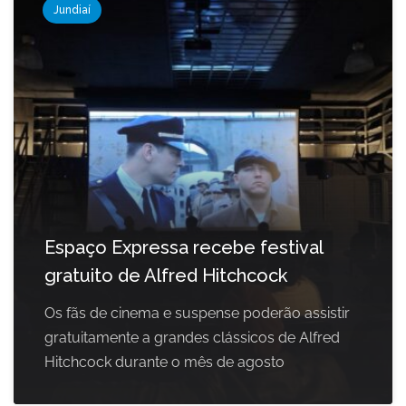
Jundiaí
Espaço Expressa recebe festival
gratuito de Alfred Hitchcock
Os fãs de cinema e suspense poderão assistir
gratuitamente a grandes clássicos de Alfred
Hitchcock durante o mês de agosto