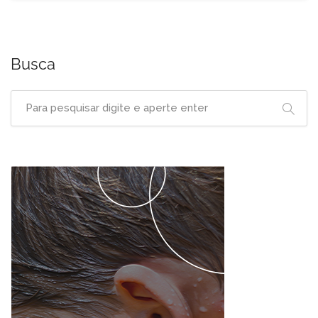
Busca