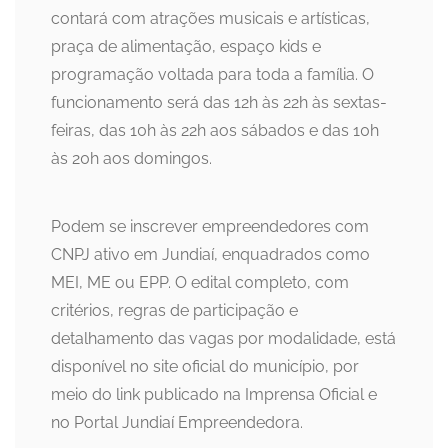
contará com atrações musicais e artísticas,
praça de alimentação, espaço kids e
programação voltada para toda a família. O
funcionamento será das 12h às 22h às sextas-
feiras, das 10h às 22h aos sábados e das 10h
às 20h aos domingos.
Podem se inscrever empreendedores com
CNPJ ativo em Jundiaí, enquadrados como
MEI, ME ou EPP. O edital completo, com
critérios, regras de participação e
detalhamento das vagas por modalidade, está
disponível no site oficial do município, por
meio do link publicado na Imprensa Oficial e
no Portal Jundiaí Empreendedora.