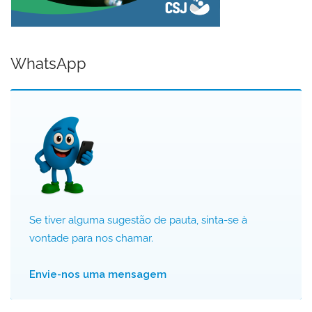
WhatsApp
Se tiver alguma sugestão de pauta, sinta-se à
vontade para nos chamar.
Envie-nos uma mensagem