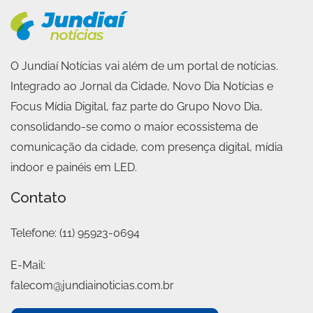
O Jundiaí Notícias vai além de um portal de notícias.
Integrado ao Jornal da Cidade, Novo Dia Notícias e
Focus Mídia Digital, faz parte do Grupo Novo Dia,
consolidando-se como o maior ecossistema de
comunicação da cidade, com presença digital, mídia
indoor e painéis em LED.
Contato
Telefone:
(11) 95923-0694
E-Mail:
falecom@jundiainoticias.com.br