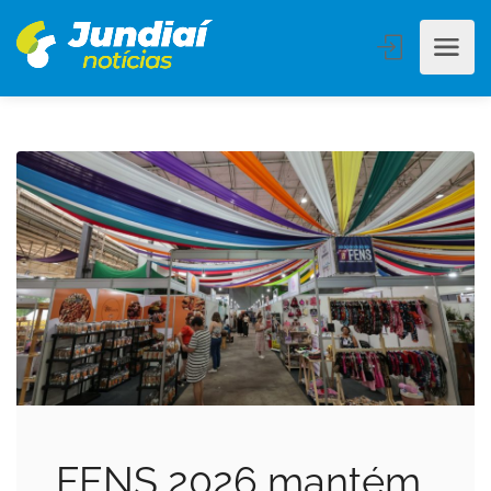
FENS 2026 mantém