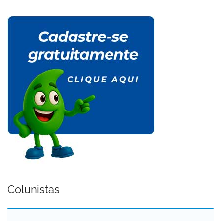
Colunistas