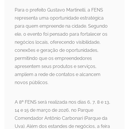
Para o prefeito Gustavo Martinelli, a FENS
representa uma oportunidade estratégica
para quem empreende na cidade. Segundo
ele, o evento foi pensado para fortalecer os
negócios locais, oferecendo visibilidade,
conexões e geração de oportunidades,
permitindo que os empreendedores
apresentem seus produtos e serviços,
ampliem a rede de contatos e alcancem
novos públicos.
A 8ª FENS será realizada nos dias 6, 7, 8 e 13,
14 e 15 de março de 2026, no Parque
Comendador Antônio Carbonari (Parque da
Uva). Além dos estandes de negócios, a feira