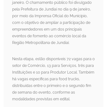
janeiro. O chamamento público foi divulgado
pela Prefeitura de Jundiaí no dia 9 de janeiro,
por meio da Imprensa Oficial do Município,
com o objetivo de ampliar a participação de
empreendedores em um dos principais
eventos de fomento ao comércio local da
Região Metropolitana de Jundiaí.
Nesta etapa, estão disponíveis 72 vagas para o
setor de Comércio, 13 para Serviços, três para
Instituições e 10 para Produtor Local. Também
há vagas específicas para food trucks,
distribuídas entre o primeiro e o segundo fim
de semana do evento, conforme as
modalidades previstas em edital.