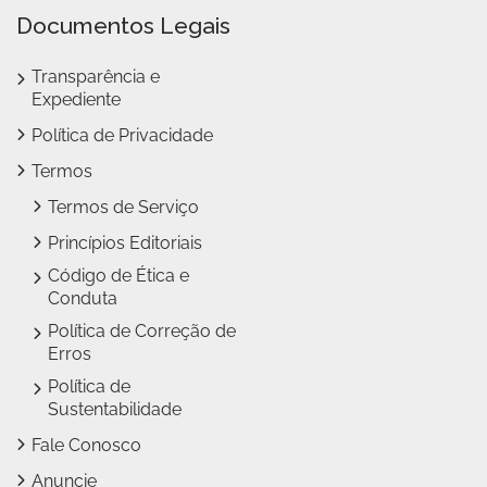
Documentos Legais
Transparência e
Expediente
Política de Privacidade
Termos
Termos de Serviço
Princípios Editoriais
Código de Ética e
Conduta
Política de Correção de
Erros
Política de
Sustentabilidade
Fale Conosco
Anuncie