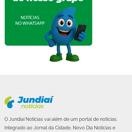
O Jundiaí Notícias vai além de um portal de notícias.
Integrado ao Jornal da Cidade, Novo Dia Notícias e