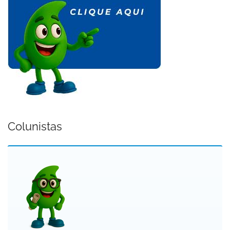
Colunistas