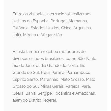
Entre os visitantes internacionais estiveram
turistas da Espanha, Portugal, Alemanha,
Tailândia, Estados Unidos, China, Argentina,
Itália, México e Afeganistão.
A festa também recebeu moradores de
diversos estados brasileiros, como São Paulo,
Rio de Janeiro, Rio Grande do Norte, Rio
Grande do Sul, Piauí, Paraná, Pernambuco,
Espírito Santo, Maranhão, Mato Grosso, Mato
Grosso do Sul, Minas Gerais, Paraíba, Pará,
Ceará, Bahia, Sergipe, Tocantins e Amazonas,
além do Distrito Federal.