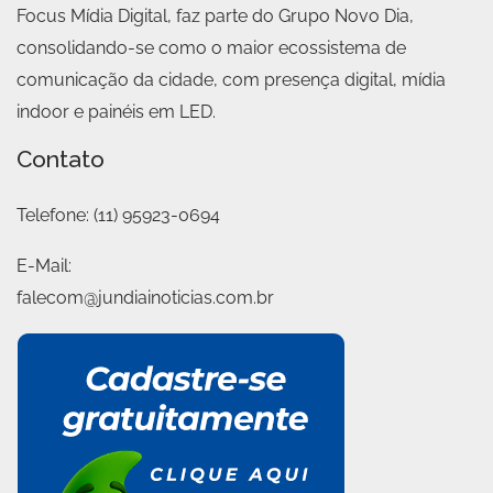
Focus Mídia Digital, faz parte do Grupo Novo Dia,
consolidando-se como o maior ecossistema de
comunicação da cidade, com presença digital, mídia
indoor e painéis em LED.
Contato
Telefone:
(11) 95923-0694
E-Mail:
falecom@jundiainoticias.com.br