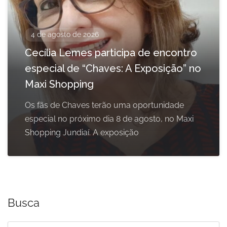
4 de agosto de 2026
Cecília Lemes participa de encontro
especial de “Chaves: A Exposição” no
Maxi Shopping
Os fãs de Chaves terão uma oportunidade
especial no próximo dia 8 de agosto, no Maxi
Shopping Jundiaí. A exposição
Busca