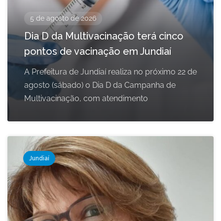
5 de agosto de 2026
Dia D da Multivacinação terá cinco
pontos de vacinação em Jundiaí
A Prefeitura de Jundiaí realiza no próximo 22 de
agosto (sábado) o Dia D da Campanha de
Multivacinação, com atendimento
Jundiaí