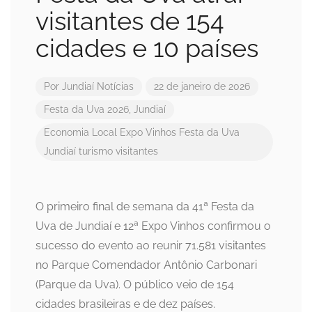
visitantes de 154
cidades e 10 países
Por
Jundiaí Notícias
22 de janeiro de 2026
Festa da Uva 2026
,
Jundiaí
Economia Local
Expo Vinhos
Festa da Uva
Jundiaí
turismo
visitantes
O primeiro final de semana da 41ª Festa da
Uva de Jundiaí e 12ª Expo Vinhos confirmou o
sucesso do evento ao reunir 71.581 visitantes
no Parque Comendador Antônio Carbonari
(Parque da Uva). O público veio de 154
cidades brasileiras e de dez países.