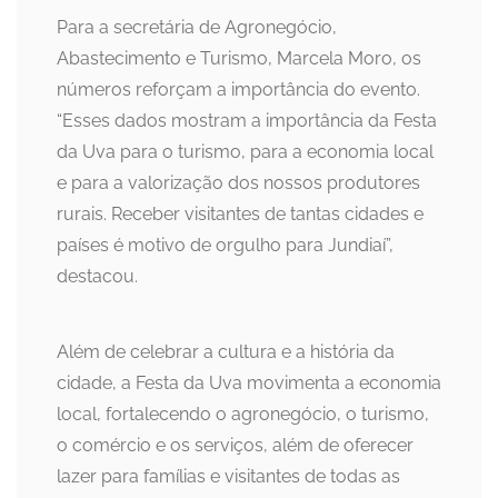
Para a secretária de Agronegócio,
Abastecimento e Turismo, Marcela Moro, os
números reforçam a importância do evento.
“Esses dados mostram a importância da Festa
da Uva para o turismo, para a economia local
e para a valorização dos nossos produtores
rurais. Receber visitantes de tantas cidades e
países é motivo de orgulho para Jundiaí”,
destacou.
Além de celebrar a cultura e a história da
cidade, a Festa da Uva movimenta a economia
local, fortalecendo o agronegócio, o turismo,
o comércio e os serviços, além de oferecer
lazer para famílias e visitantes de todas as