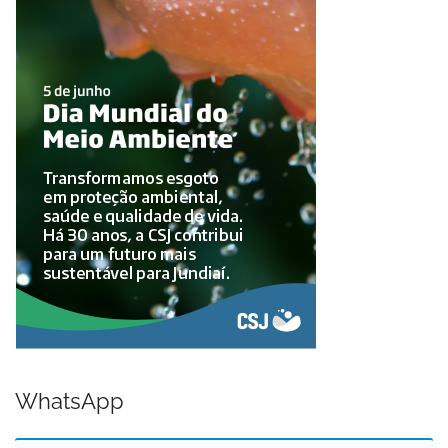
WhatsApp