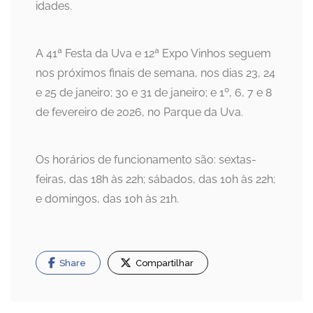
idades.
A 41ª Festa da Uva e 12ª Expo Vinhos seguem
nos próximos finais de semana, nos dias 23, 24
e 25 de janeiro; 30 e 31 de janeiro; e 1º, 6, 7 e 8
de fevereiro de 2026, no Parque da Uva.
Os horários de funcionamento são: sextas-
feiras, das 18h às 22h; sábados, das 10h às 22h;
e domingos, das 10h às 21h.
Share
Compartilhar