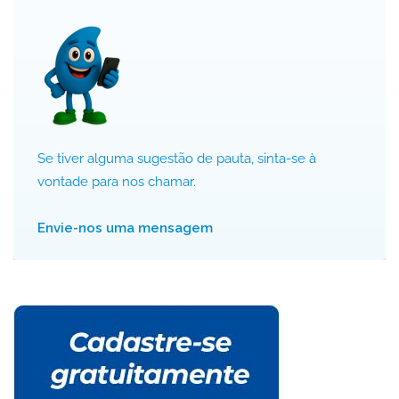
Se tiver alguma sugestão de pauta, sinta-se à
vontade para nos chamar.
Envie-nos uma mensagem