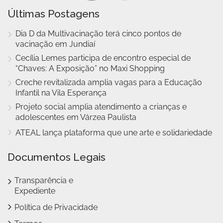
Últimas Postagens
Dia D da Multivacinação terá cinco pontos de
vacinação em Jundiaí
Cecília Lemes participa de encontro especial de
“Chaves: A Exposição” no Maxi Shopping
Creche revitalizada amplia vagas para a Educação
Infantil na Vila Esperança
Projeto social amplia atendimento a crianças e
adolescentes em Várzea Paulista
ATEAL lança plataforma que une arte e solidariedade
Documentos Legais
Transparência e
Expediente
Política de Privacidade