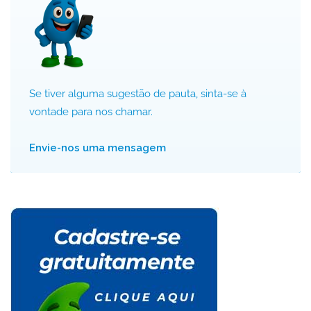
Se tiver alguma sugestão de pauta, sinta-se à
vontade para nos chamar.
Envie-nos uma mensagem