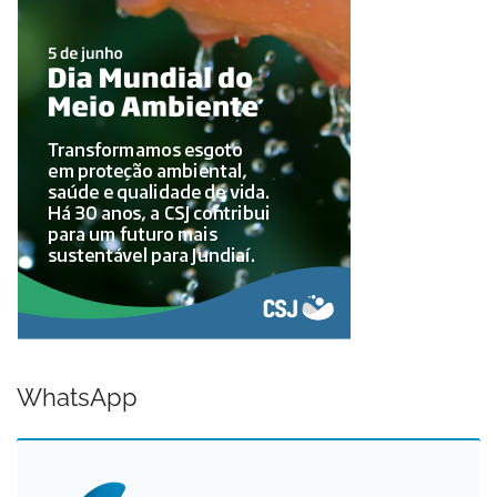
WhatsApp