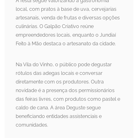
A festa segue valorizando a gastronomia
local, com pratos à base de uva, cervejarias
artesanais, venda de frutas e diversas opções
culinárias. O Galpão Criativo reúne
empreendedores locais, enquanto o Jundiaí
Feito à Mão destaca o artesanato da cidade.
Na Vila do Vinho, o público pode degustar
rótulos das adegas locais e conversar
diretamente com os produtores. Outra
novidade é a presença dos permissionários
das feiras livres, com produtos como pastel e
caldo de cana. A área Deguste segue
beneficiando entidades assistenciais e
comunidades.