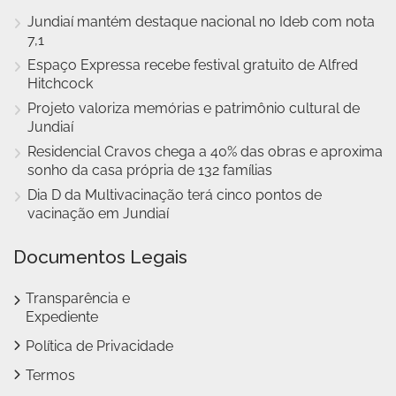
Jundiaí mantém destaque nacional no Ideb com nota
7,1
Espaço Expressa recebe festival gratuito de Alfred
Hitchcock
Projeto valoriza memórias e patrimônio cultural de
Jundiaí
Residencial Cravos chega a 40% das obras e aproxima
sonho da casa própria de 132 famílias
Dia D da Multivacinação terá cinco pontos de
vacinação em Jundiaí
Documentos Legais
Transparência e
Expediente
Política de Privacidade
Termos