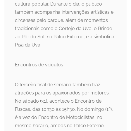
cultura popular. Durante o dia, o público
também acompanha intervenções artísticas e
circenses pelo parque, além de momentos
tradicionais como o Cortejo da Uva, o Brinde
ao Pôr do Sol, no Palco Externo, e a simbólica
Pisa da Uva.
Encontros de veículos
O terceiro final de semana também traz
atrações para os apaixonados por motores.
No sábado (31), acontece o Encontro de
Fuscas, das 10h30 às 15h30. No domingo (1º),
é a vez do Encontro de Motociclistas, no
mesmo horário, ambos no Palco Externo.