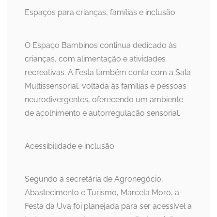
Espaços para crianças, famílias e inclusão
O Espaço Bambinos continua dedicado às
crianças, com alimentação e atividades
recreativas. A Festa também conta com a Sala
Multissensorial, voltada às famílias e pessoas
neurodivergentes, oferecendo um ambiente
de acolhimento e autorregulação sensorial.
Acessibilidade e inclusão
Segundo a secretária de Agronegócio,
Abastecimento e Turismo, Marcela Moro, a
Festa da Uva foi planejada para ser acessível a