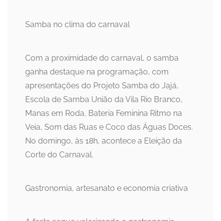
Samba no clima do carnaval
Com a proximidade do carnaval, o samba
ganha destaque na programação, com
apresentações do Projeto Samba do Jajá,
Escola de Samba União da Vila Rio Branco,
Manas em Roda, Bateria Feminina Ritmo na
Veia, Som das Ruas e Coco das Águas Doces.
No domingo, às 18h, acontece a Eleição da
Corte do Carnaval.
Gastronomia, artesanato e economia criativa