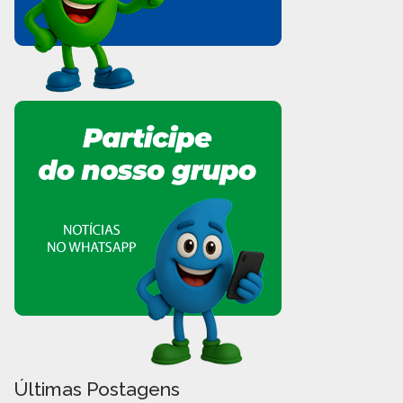
Últimas Postagens