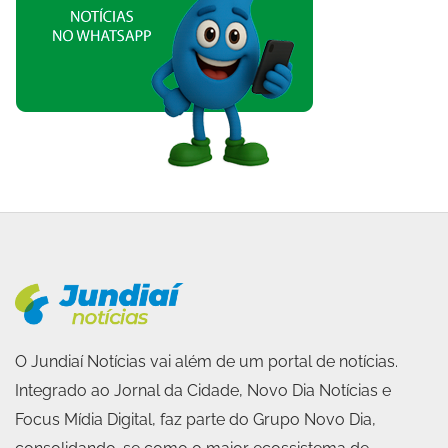
O Jundiaí Notícias vai além de um portal de notícias.
Integrado ao Jornal da Cidade, Novo Dia Notícias e
Focus Mídia Digital, faz parte do Grupo Novo Dia,