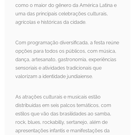
como o maior do gênero da América Latina e
uma das principais celebrações culturais,
agrícolas e históricas da cidade.
Com programação diversificada, a festa reúne
opções para todos os públicos, com música,
dança, artesanato, gastronomia, experiências
sensoriais e atividades tradicionais que
valorizam a identidade jundiaiense.
As atrações culturais e musicais estão
distribuídas em seis palcos temáticos, com
estilos que vão das brasilidades ao samba,
rock, blues, rockabilly, sertanejo, além de
apresentações infantis e manifestações da