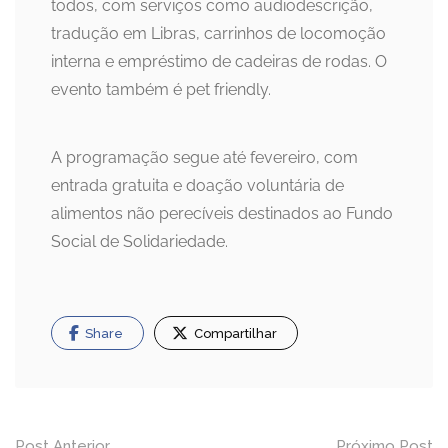
todos, com serviços como audiodescrição,
tradução em Libras, carrinhos de locomoção
interna e empréstimo de cadeiras de rodas. O
evento também é pet friendly.
A programação segue até fevereiro, com
entrada gratuita e doação voluntária de
alimentos não perecíveis destinados ao Fundo
Social de Solidariedade.
Share
Compartilhar
Post Anterior
Próximo Post