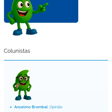
Colunistas
Anselmo Brombal
, Opinião