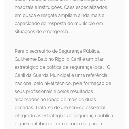
hospitais e instituições. Cães especializados
em busca e resgate ampliam ainda mais a
capacidade de resposta do município em
situações de emergência.
Para o secretário de Segurança Pública,
Guilherme Balbino Rigo, o Canil é um pilar
estratégico da política de segurança local. “O
Canil da Guarda Municipal é uma referência
nacional pelo nível técnico, pela formação de
seus profissionais e pelos resultados
alcançados ao longo de mais de duas
décadas. Trata-se de um serviço essencial,
integrado às estratégias de segurança pública
e que contribui de forma concreta para a