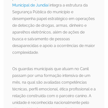
Municipal de Jundiaí
integra a estrutura da
Segurança Pública do município e
desempenha papel estratégico em operações
de detecção de drogas, armas, dinheiro e
aparelhos eletrônicos, além de ações de
busca e salvamento de pessoas
desaparecidas e apoio a ocorrências de maior
complexidade.
Os guardas municipais que atuam no Canil
passam por uma formação intensiva de um
mês, na qual são avaliadas competências
técnicas, perfil emocional, ética profissional e a
relação construída com o parceiro canino. A
unidade é reconhecida nacionalmente pelo