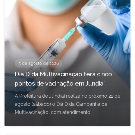
5 de agosto de 2026
Dia D da Multivacinação terá cinco
pontos de vacinação em Jundiaí
A Prefeitura de Jundiaí realiza no próximo 22 de
agosto (sábado) o Dia D da Campanha de
Multivacinação, com atendimento