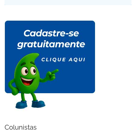
Colunistas