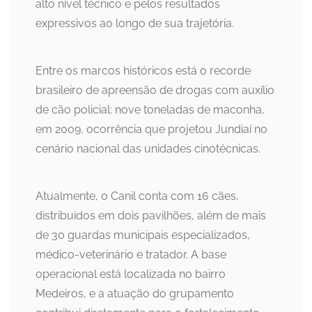
alto nível técnico e pelos resultados
expressivos ao longo de sua trajetória.
Entre os marcos históricos está o recorde
brasileiro de apreensão de drogas com auxílio
de cão policial: nove toneladas de maconha,
em 2009, ocorrência que projetou Jundiaí no
cenário nacional das unidades cinotécnicas.
Atualmente, o Canil conta com 16 cães,
distribuídos em dois pavilhões, além de mais
de 30 guardas municipais especializados,
médico-veterinário e tratador. A base
operacional está localizada no bairro
Medeiros, e a atuação do grupamento