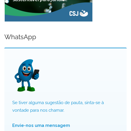
WhatsApp
Se tiver alguma sugestão de pauta, sinta-se à
vontade para nos chamar.
Envie-nos uma mensagem