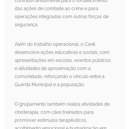
contribui diretamente para o fortalecimento
das ações de combate ao crime e para
operações integradas com outras forças de
segurança.
Além do trabalho operacional, o Canil
desenvolve ações educativas e sociais, com
apresentações em escolas, eventos públicos
e atividades de aproximação com a
comunidade, reforçando o vínculo entre a
Guarda Municipal e a população.
O grupamento também realiza atividades de
cinoterapia, com cães treinados para
promover estímulos terapêuticos,
acolhimento emocional e humanização em