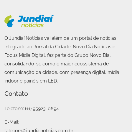
O Jundiaí Notícias vai além de um portal de notícias.
Integrado ao Jornal da Cidade, Novo Dia Notícias e
Focus Mídia Digital, faz parte do Grupo Novo Dia,
consolidando-se como o maior ecossistema de
comunicação da cidade, com presença digital, mídia
indoor e painéis em LED.
Contato
Telefone:
(11) 95923-0694
E-Mail:
falecom@jundiainoticias.com.br