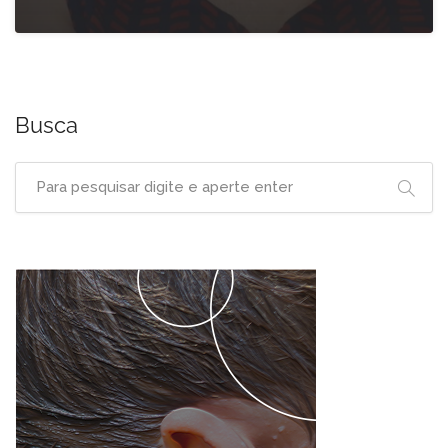
Busca