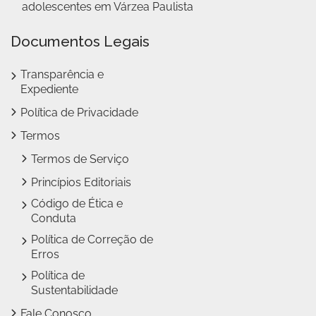
adolescentes em Várzea Paulista
Documentos Legais
Transparência e
Expediente
Política de Privacidade
Termos
Termos de Serviço
Princípios Editoriais
Código de Ética e
Conduta
Política de Correção de
Erros
Política de
Sustentabilidade
Fale Conosco