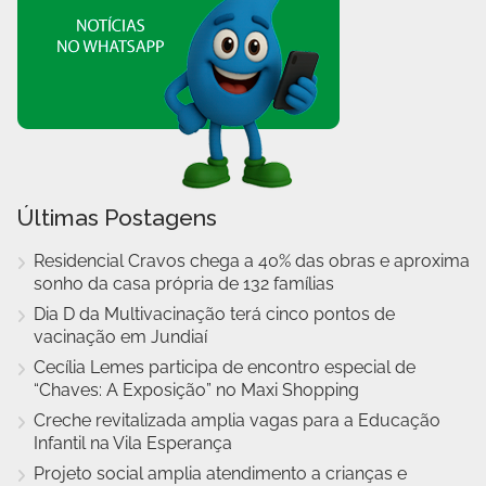
Últimas Postagens
Residencial Cravos chega a 40% das obras e aproxima
sonho da casa própria de 132 famílias
Dia D da Multivacinação terá cinco pontos de
vacinação em Jundiaí
Cecília Lemes participa de encontro especial de
“Chaves: A Exposição” no Maxi Shopping
Creche revitalizada amplia vagas para a Educação
Infantil na Vila Esperança
Projeto social amplia atendimento a crianças e