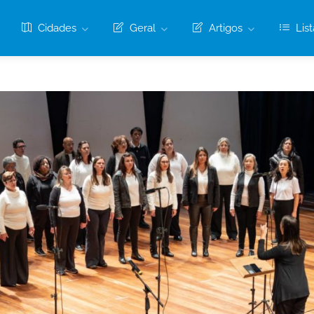
Cidades
Geral
Artigos
List