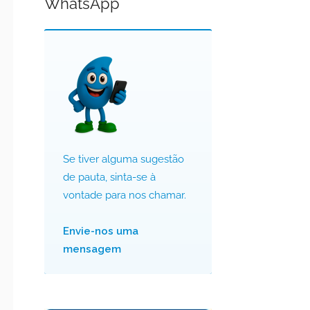
WhatsApp
Se tiver alguma sugestão
de pauta, sinta-se à
vontade para nos chamar.
Envie-nos uma
mensagem