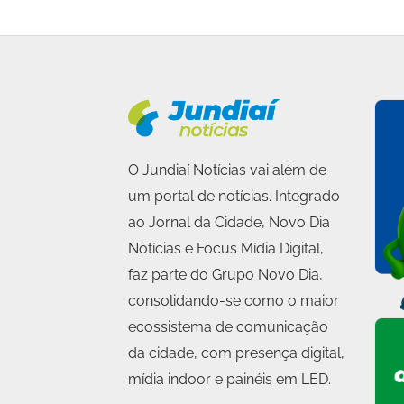
O Jundiaí Notícias vai além de
um portal de notícias. Integrado
ao Jornal da Cidade, Novo Dia
Notícias e Focus Mídia Digital,
faz parte do Grupo Novo Dia,
consolidando-se como o maior
ecossistema de comunicação
da cidade, com presença digital,
mídia indoor e painéis em LED.