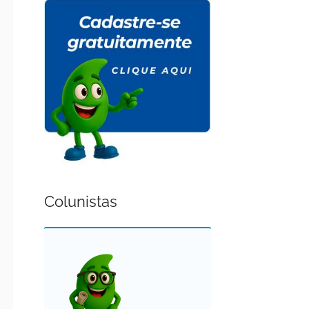
Colunistas