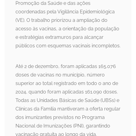
Promoção da Saúde e das ações
coordenadas pela Vigilância Epidemiológica
(VE). O trabalho priorizou a ampliação do
acesso às vacinas, a orientação da população
e estratégias extramuros para alcançar
públicos com esquemas vacinais incompletos.
Até 2 de dezembro, foram aplicadas 165.076
doses de vacinas no município, número
superior ao total registrado em todo o ano de
2024, quando foram aplicadas 161.090 doses.
Todas as Unidades Básicas de Saúde (UBSs) e
Clínicas da Família mantiveram a oferta regular
dos imunizantes previstos no Programa
Nacional de Imunizações (PNI), garantindo
vacinação gratuita ao longo da vida.