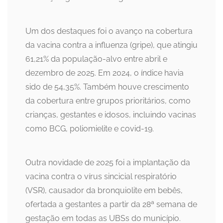
Um dos destaques foi o avanço na cobertura
da vacina contra a influenza (gripe), que atingiu
61,21% da população-alvo entre abril e
dezembro de 2025. Em 2024, o índice havia
sido de 54,35%. Também houve crescimento
da cobertura entre grupos prioritários, como
crianças, gestantes e idosos, incluindo vacinas
como BCG, poliomielite e covid-19.
Outra novidade de 2025 foi a implantação da
vacina contra o vírus sincicial respiratório
(VSR), causador da bronquiolite em bebês,
ofertada a gestantes a partir da 28ª semana de
gestação em todas as UBSs do município.