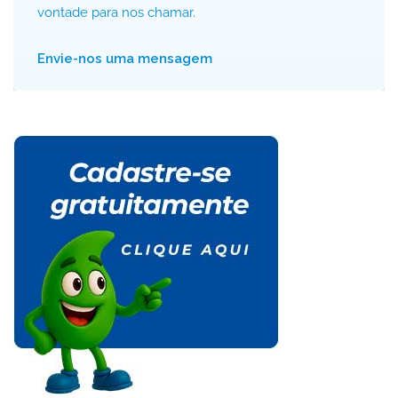
vontade para nos chamar.
Envie-nos uma mensagem