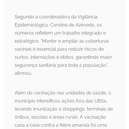
Segundo a coordenadora da Vigilância
Epidemiológica, Carolina de Azevedo, os
números refletem um trabalho integrado e
estratégico. “Manter e ampliar as coberturas
vacinais é essencial para reduzir riscos de
surtos, internações e óbitos, garantindo maior
segurança sanitária para toda a população”,
afirmou.
Além da vacinação nas unidades de saúde, o
município intensificou ações fora das UBSs,
levando imunização a shoppings, terminais de
ônibus, escolas e áreas rurais. A vacinação
casa a casa contra a febre amarela foi uma