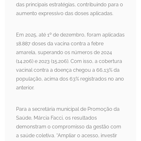
das principais estratégias, contribuindo para o
aumento expressivo das doses aplicadas.
Em 2025, até 1º de dezembro, foram aplicadas
18.887 doses da vacina contra a febre
amarela, superando os números de 2024
(14.206) e 2023 (15.206). Com isso, a cobertura
vacinal contra a doença chegou a 66,13% da
população, acima dos 63% registrados no ano
anterior.
Para a secretária municipal de Promoção da
Saúde, Márcia Facci, os resultados
demonstram o compromisso da gestão com
a saúde coletiva. “Ampliar o acesso, investir