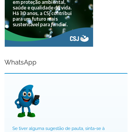
WhatsApp
Se tiver alguma sugestão de pauta, sinta-se à