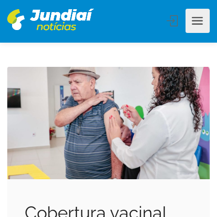
Cobertura vacinal