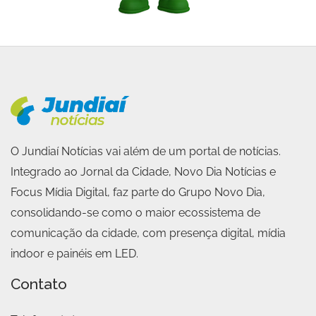
O Jundiaí Notícias vai além de um portal de notícias.
Integrado ao Jornal da Cidade, Novo Dia Notícias e
Focus Mídia Digital, faz parte do Grupo Novo Dia,
consolidando-se como o maior ecossistema de
comunicação da cidade, com presença digital, mídia
indoor e painéis em LED.
Contato