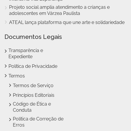
Projeto social amplia atendimento a crianças e
adolescentes em Várzea Paulista
ATEAL lança plataforma que une arte e solidariedade
Documentos Legais
Transparência e
Expediente
Política de Privacidade
Termos
Termos de Serviço
Princípios Editoriais
Código de Ética e
Conduta
Política de Correção de
Erros