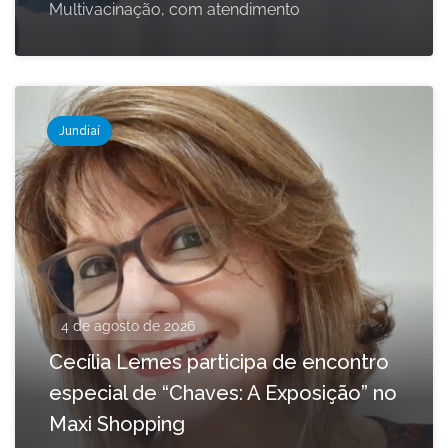
Multivacinação, com atendimento
Jundiaí
4 de agosto de 2026
Cecília Lemes participa de encontro
especial de “Chaves: A Exposição” no
Maxi Shopping