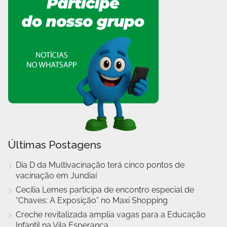
Últimas Postagens
Dia D da Multivacinação terá cinco pontos de
vacinação em Jundiaí
Cecília Lemes participa de encontro especial de
“Chaves: A Exposição” no Maxi Shopping
Creche revitalizada amplia vagas para a Educação
Infantil na Vila Esperança