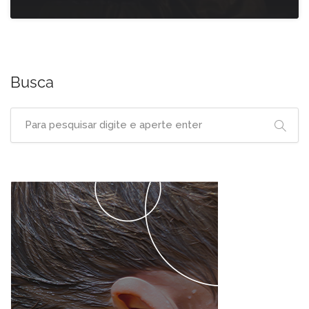
Busca