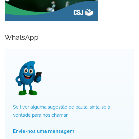
WhatsApp
Se tiver alguma sugestão de pauta, sinta-se à
vontade para nos chamar.
Envie-nos uma mensagem