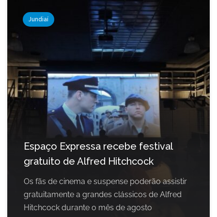
Jundiaí
Espaço Expressa recebe festival
gratuito de Alfred Hitchcock
Os fãs de cinema e suspense poderão assistir
gratuitamente a grandes clássicos de Alfred
Hitchcock durante o mês de agosto