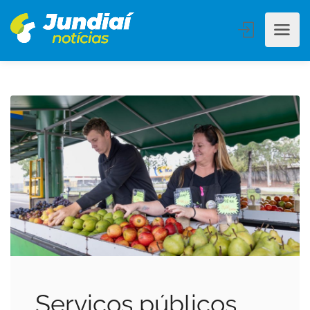
Serviços públicos