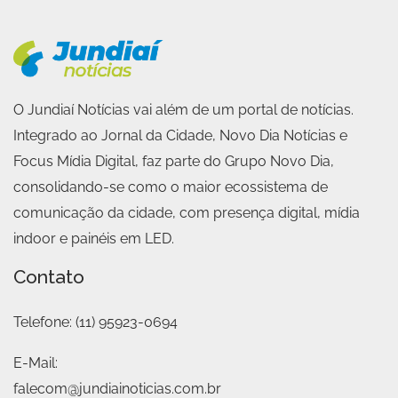
O Jundiaí Notícias vai além de um portal de notícias.
Integrado ao Jornal da Cidade, Novo Dia Notícias e
Focus Mídia Digital, faz parte do Grupo Novo Dia,
consolidando-se como o maior ecossistema de
comunicação da cidade, com presença digital, mídia
indoor e painéis em LED.
Contato
Telefone:
(11) 95923-0694
E-Mail:
falecom@jundiainoticias.com.br