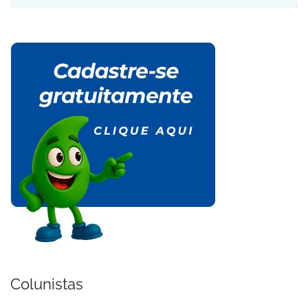
Colunistas