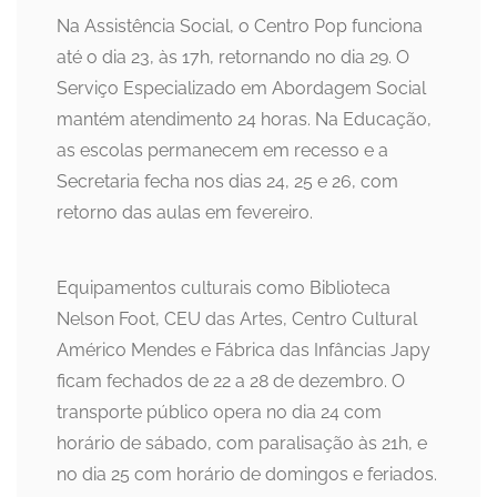
Na Assistência Social, o Centro Pop funciona
até o dia 23, às 17h, retornando no dia 29. O
Serviço Especializado em Abordagem Social
mantém atendimento 24 horas. Na Educação,
as escolas permanecem em recesso e a
Secretaria fecha nos dias 24, 25 e 26, com
retorno das aulas em fevereiro.
Equipamentos culturais como Biblioteca
Nelson Foot, CEU das Artes, Centro Cultural
Américo Mendes e Fábrica das Infâncias Japy
ficam fechados de 22 a 28 de dezembro. O
transporte público opera no dia 24 com
horário de sábado, com paralisação às 21h, e
no dia 25 com horário de domingos e feriados.