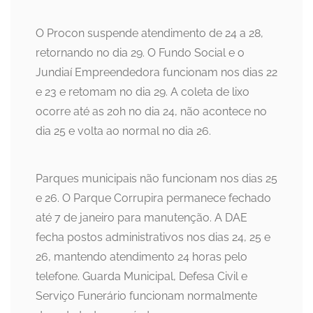
O Procon suspende atendimento de 24 a 28,
retornando no dia 29. O Fundo Social e o
Jundiaí Empreendedora funcionam nos dias 22
e 23 e retomam no dia 29. A coleta de lixo
ocorre até as 20h no dia 24, não acontece no
dia 25 e volta ao normal no dia 26.
Parques municipais não funcionam nos dias 25
e 26. O Parque Corrupira permanece fechado
até 7 de janeiro para manutenção. A DAE
fecha postos administrativos nos dias 24, 25 e
26, mantendo atendimento 24 horas pelo
telefone. Guarda Municipal, Defesa Civil e
Serviço Funerário funcionam normalmente