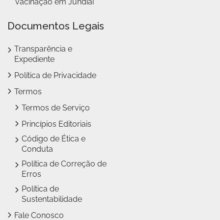
vacinação em Jundiaí
Documentos Legais
Transparência e
Expediente
Política de Privacidade
Termos
Termos de Serviço
Princípios Editoriais
Código de Ética e
Conduta
Política de Correção de
Erros
Política de
Sustentabilidade
Fale Conosco