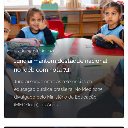
7 de agosto de 2026
Jundiaí mantém destaque nacional
no Ideb com nota 7,1
Jundiaí segue entre as referências da
educação pública brasileira. No Ideb 2025,
divulgado pelo Ministério da Educação
(MEC/Inep), os Anos