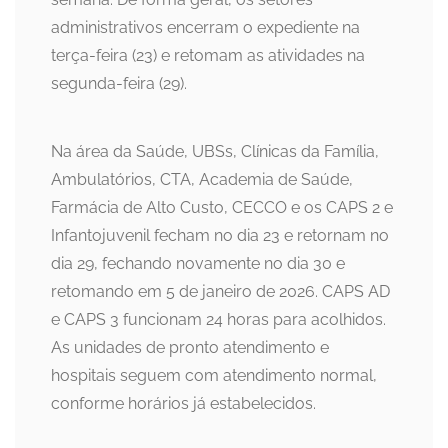
administrativos encerram o expediente na
terça-feira (23) e retomam as atividades na
segunda-feira (29).
Na área da Saúde, UBSs, Clínicas da Família,
Ambulatórios, CTA, Academia de Saúde,
Farmácia de Alto Custo, CECCO e os CAPS 2 e
Infantojuvenil fecham no dia 23 e retornam no
dia 29, fechando novamente no dia 30 e
retomando em 5 de janeiro de 2026. CAPS AD
e CAPS 3 funcionam 24 horas para acolhidos.
As unidades de pronto atendimento e
hospitais seguem com atendimento normal,
conforme horários já estabelecidos.