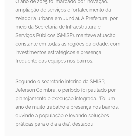
O ano de 2025 foi marcado por inovação,
ampliação de serviços e fortalecimento da
zeladoria urbana em Jundiaí. A Prefeitura, por
meio da Secretaria de Infraestrutura e
Serviços Públicos (SMISP), manteve atuação
constante em todas as regiões da cidade, com
investimentos estratégicos e presença
frequente das equipes nos bairros.
Segundo o secretário interino da SMISP,
Jeferson Coimbra, o período foi pautado por
planejamento e execução integrada. “Foi um
ano de muito trabalho e presença nos bairros,
ouvindo a população e levando soluções
práticas para o dia a dia”, destacou.