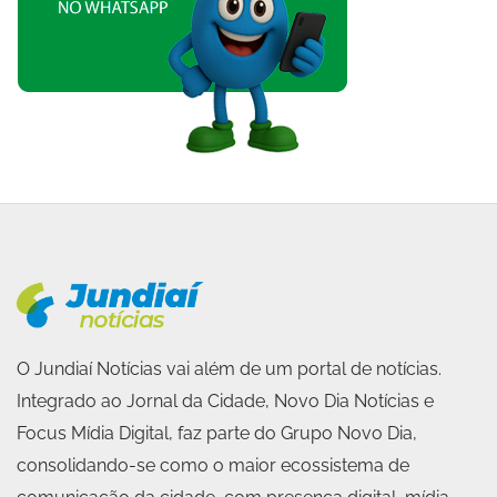
O Jundiaí Notícias vai além de um portal de notícias.
Integrado ao Jornal da Cidade, Novo Dia Notícias e
Focus Mídia Digital, faz parte do Grupo Novo Dia,
consolidando-se como o maior ecossistema de