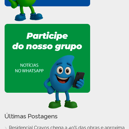
Últimas Postagens
Residencial Cravos chega a 40% das obras e aproxima