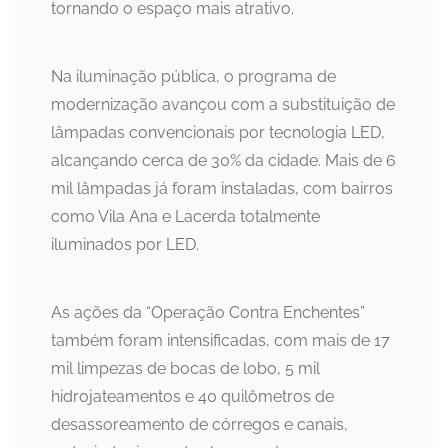
tornando o espaço mais atrativo.
Na iluminação pública, o programa de
modernização avançou com a substituição de
lâmpadas convencionais por tecnologia LED,
alcançando cerca de 30% da cidade. Mais de 6
mil lâmpadas já foram instaladas, com bairros
como Vila Ana e Lacerda totalmente
iluminados por LED.
As ações da “Operação Contra Enchentes”
também foram intensificadas, com mais de 17
mil limpezas de bocas de lobo, 5 mil
hidrojateamentos e 40 quilômetros de
desassoreamento de córregos e canais,