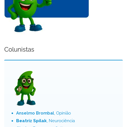
Colunistas
Anselmo Brombal
, Opinião
Beatriz Spilak
, Neurociência