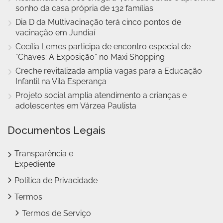
sonho da casa própria de 132 famílias
Dia D da Multivacinação terá cinco pontos de
vacinação em Jundiaí
Cecília Lemes participa de encontro especial de
“Chaves: A Exposição” no Maxi Shopping
Creche revitalizada amplia vagas para a Educação
Infantil na Vila Esperança
Projeto social amplia atendimento a crianças e
adolescentes em Várzea Paulista
Documentos Legais
Transparência e
Expediente
Política de Privacidade
Termos
Termos de Serviço