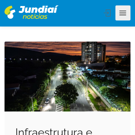
Infraestrutura e