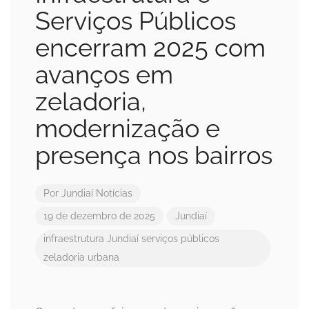
Serviços Públicos
encerram 2025 com
avanços em
zeladoria,
modernização e
presença nos bairros
Por
Jundiaí Notícias
19 de dezembro de 2025
Jundiaí
infraestrutura
Jundiaí
serviços públicos
zeladoria urbana