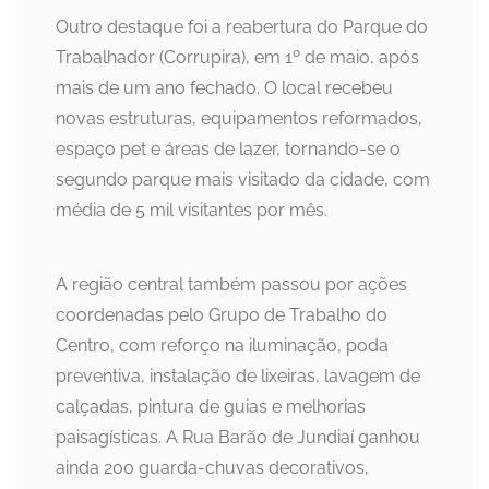
Outro destaque foi a reabertura do Parque do
Trabalhador (Corrupira), em 1º de maio, após
mais de um ano fechado. O local recebeu
novas estruturas, equipamentos reformados,
espaço pet e áreas de lazer, tornando-se o
segundo parque mais visitado da cidade, com
média de 5 mil visitantes por mês.
A região central também passou por ações
coordenadas pelo Grupo de Trabalho do
Centro, com reforço na iluminação, poda
preventiva, instalação de lixeiras, lavagem de
calçadas, pintura de guias e melhorias
paisagísticas. A Rua Barão de Jundiaí ganhou
ainda 200 guarda-chuvas decorativos,