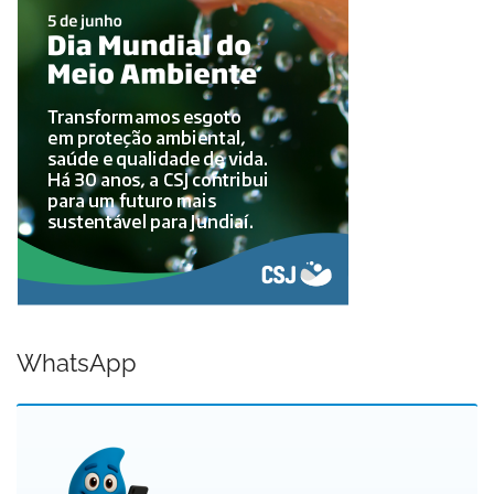
WhatsApp