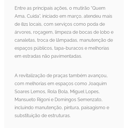
Entre as principais ações, o mutirão “Quem
Ama, Cuida”, iniciado em março, atendeu mais
de 821 locais, com serviços como poda de
árvores, roçagem, limpeza de bocas de lobo e
canaletas, troca de lâmpadas, manutenção de
espaços públicos, tapa-buracos e melhorias
em estradas não pavimentadas.
A revitalização de praças também avançou,
com melhorias em espaços como Joaquim
Soares Lemos, Rola Bola, Miguel Lopes,
Mansueto Rigoni e Domingos Semenzato,
incluindo manutenção, pintura, paisagismo e
substituição de estruturas.