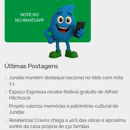
Últimas Postagens
Jundiaí mantém destaque nacional no Ideb com nota
7,1
Espaço Expressa recebe festival gratuito de Alfred
Hitchcock
Projeto valoriza memórias e patrimônio cultural de
Jundiaí
Residencial Cravos chega a 40% das obras e aproxima
sonho da casa própria de 132 famílias