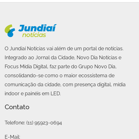
O Jundiaí Notícias vai além de um portal de notícias.
Integrado ao Jornal da Cidade, Novo Dia Notícias e
Focus Mídia Digital, faz parte do Grupo Novo Dia,
consolidando-se como o maior ecossistema de
comunicação da cidade, com presença digital, mídia
indoor e painéis em LED.
Contato
Telefone:
(11) 95923-0694
E-Mail: