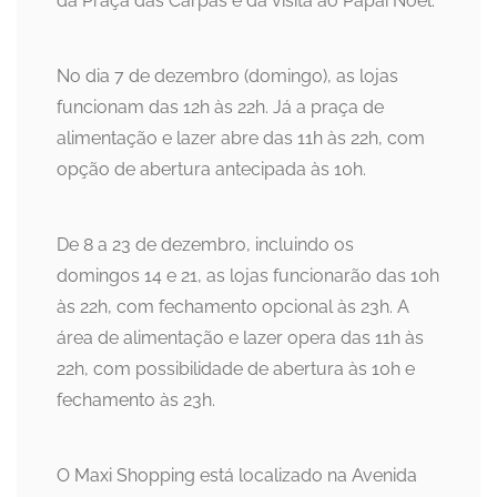
da Praça das Carpas e da visita ao Papai Noel.
No dia 7 de dezembro (domingo), as lojas
funcionam das 12h às 22h. Já a praça de
alimentação e lazer abre das 11h às 22h, com
opção de abertura antecipada às 10h.
De 8 a 23 de dezembro, incluindo os
domingos 14 e 21, as lojas funcionarão das 10h
às 22h, com fechamento opcional às 23h. A
área de alimentação e lazer opera das 11h às
22h, com possibilidade de abertura às 10h e
fechamento às 23h.
O Maxi Shopping está localizado na Avenida