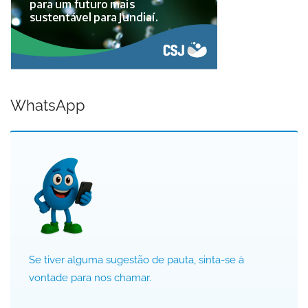
WhatsApp
Se tiver alguma sugestão de pauta, sinta-se à
vontade para nos chamar.