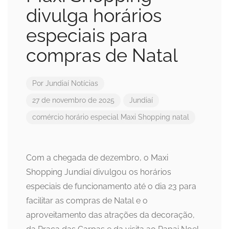
divulga horários
especiais para
compras de Natal
Por
Jundiaí Notícias
27 de novembro de 2025
Jundiaí
comércio
horário especial
Maxi Shopping
natal
Com a chegada de dezembro, o Maxi
Shopping Jundiaí divulgou os horários
especiais de funcionamento até o dia 23 para
facilitar as compras de Natal e o
aproveitamento das atrações da decoração,