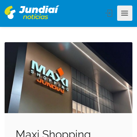
Maxi Shopping