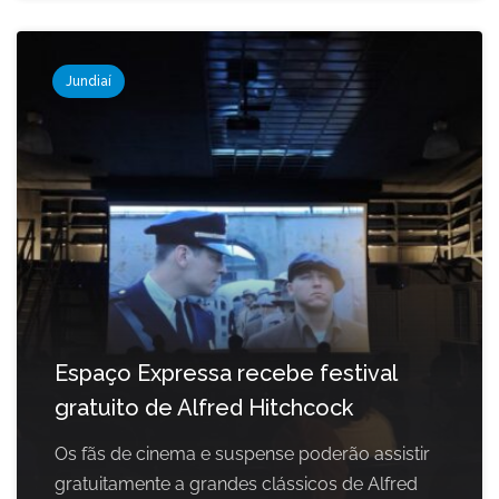
Jundiaí
Espaço Expressa recebe festival
gratuito de Alfred Hitchcock
Os fãs de cinema e suspense poderão assistir
gratuitamente a grandes clássicos de Alfred