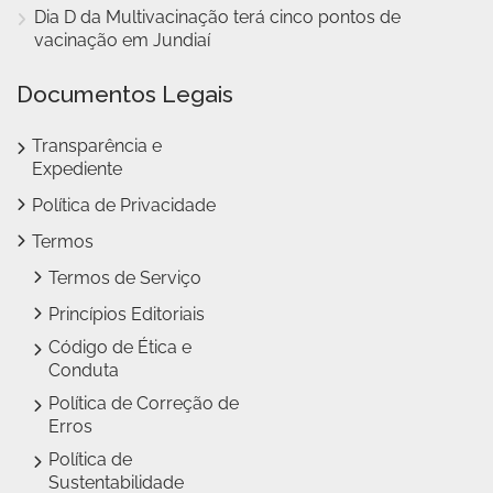
Dia D da Multivacinação terá cinco pontos de
vacinação em Jundiaí
Documentos Legais
Transparência e
Expediente
Política de Privacidade
Termos
Termos de Serviço
Princípios Editoriais
Código de Ética e
Conduta
Política de Correção de
Erros
Política de
Sustentabilidade