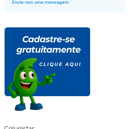
Envie-nos uma mensagem
Colunistas