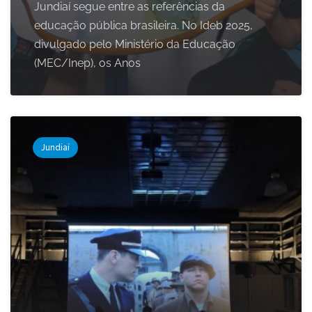
Jundiaí segue entre as referências da
educação pública brasileira. No Ideb 2025,
divulgado pelo Ministério da Educação
(MEC/Inep), os Anos
Jundiaí