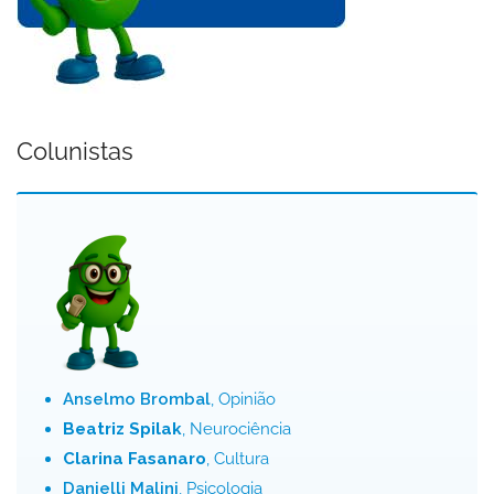
Colunistas
Anselmo Brombal
, Opinião
Beatriz Spilak
, Neurociência
Clarina Fasanaro
, Cultura
Danielli Malini
, Psicologia