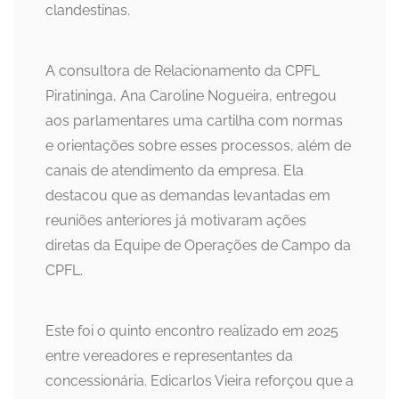
clandestinas.
A consultora de Relacionamento da CPFL
Piratininga, Ana Caroline Nogueira, entregou
aos parlamentares uma cartilha com normas
e orientações sobre esses processos, além de
canais de atendimento da empresa. Ela
destacou que as demandas levantadas em
reuniões anteriores já motivaram ações
diretas da Equipe de Operações de Campo da
CPFL.
Este foi o quinto encontro realizado em 2025
entre vereadores e representantes da
concessionária. Edicarlos Vieira reforçou que a