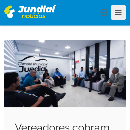
Vereadores cobram