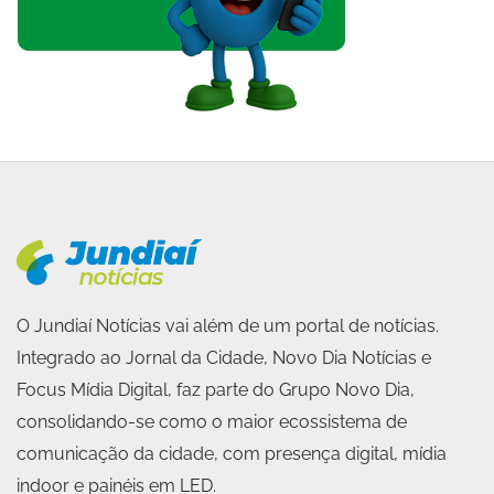
O Jundiaí Notícias vai além de um portal de notícias.
Integrado ao Jornal da Cidade, Novo Dia Notícias e
Focus Mídia Digital, faz parte do Grupo Novo Dia,
consolidando-se como o maior ecossistema de
comunicação da cidade, com presença digital, mídia
indoor e painéis em LED.