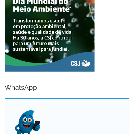
WhatsApp