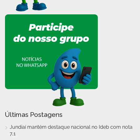
Últimas Postagens
Jundiaí mantém destaque nacional no Ideb com nota
7,1