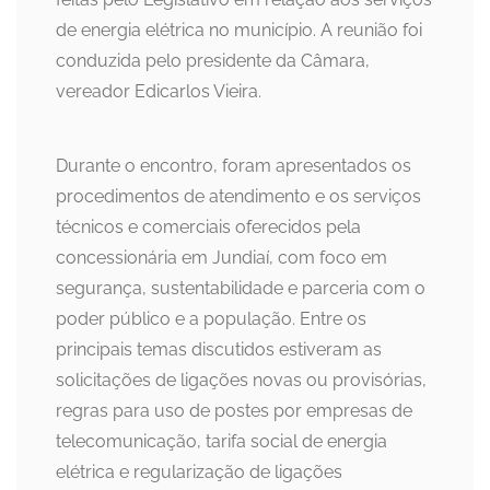
de energia elétrica no município. A reunião foi
conduzida pelo presidente da Câmara,
vereador Edicarlos Vieira.
Durante o encontro, foram apresentados os
procedimentos de atendimento e os serviços
técnicos e comerciais oferecidos pela
concessionária em Jundiaí, com foco em
segurança, sustentabilidade e parceria com o
poder público e a população. Entre os
principais temas discutidos estiveram as
solicitações de ligações novas ou provisórias,
regras para uso de postes por empresas de
telecomunicação, tarifa social de energia
elétrica e regularização de ligações