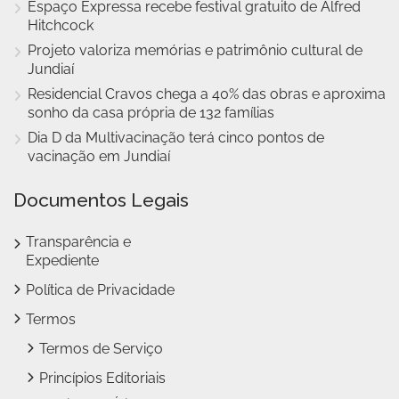
Espaço Expressa recebe festival gratuito de Alfred
Hitchcock
Projeto valoriza memórias e patrimônio cultural de
Jundiaí
Residencial Cravos chega a 40% das obras e aproxima
sonho da casa própria de 132 famílias
Dia D da Multivacinação terá cinco pontos de
vacinação em Jundiaí
Documentos Legais
Transparência e
Expediente
Política de Privacidade
Termos
Termos de Serviço
Princípios Editoriais