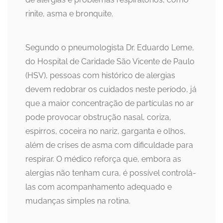
rinite, asma e bronquite.
Segundo o pneumologista Dr. Eduardo Leme,
do Hospital de Caridade São Vicente de Paulo
(HSV), pessoas com histórico de alergias
devem redobrar os cuidados neste período, já
que a maior concentração de partículas no ar
pode provocar obstrução nasal, coriza,
espirros, coceira no nariz, garganta e olhos,
além de crises de asma com dificuldade para
respirar. O médico reforça que, embora as
alergias não tenham cura, é possível controlá-
las com acompanhamento adequado e
mudanças simples na rotina.