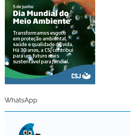
WhatsApp