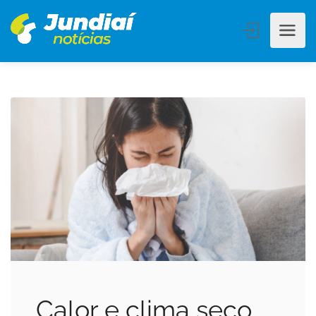
Calor e clima seco