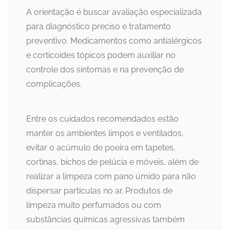
A orientação é buscar avaliação especializada
para diagnóstico preciso e tratamento
preventivo. Medicamentos como antialérgicos
e corticoides tópicos podem auxiliar no
controle dos sintomas e na prevenção de
complicações.
Entre os cuidados recomendados estão
manter os ambientes limpos e ventilados,
evitar o acúmulo de poeira em tapetes,
cortinas, bichos de pelúcia e móveis, além de
realizar a limpeza com pano úmido para não
dispersar partículas no ar. Produtos de
limpeza muito perfumados ou com
substâncias químicas agressivas também