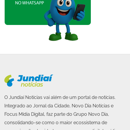
O Jundiaí Notícias vai além de um portal de notícias.
Integrado ao Jornal da Cidade, Novo Dia Notícias e
Focus Mídia Digital, faz parte do Grupo Novo Dia,
consolidando-se como o maior ecossistema de