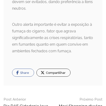
devem ser evitados, dando preferência a itens
neutros.
Outro alerta importante é evitar a exposição à
fumaça do cigarro, fator que agrava
significativamente as crises respiratórias, tanto
em fumantes quanto em quem convive em
ambientes fechados com fumaça.
Share
Compartilhar
Navegação
Post Anterior
Próximo Post