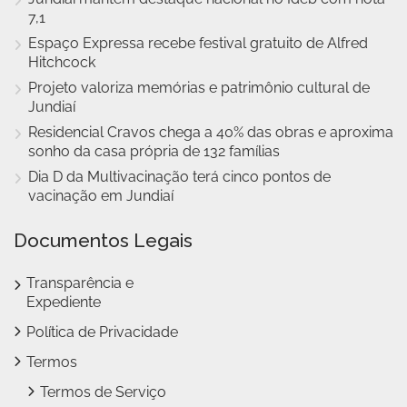
7,1
Espaço Expressa recebe festival gratuito de Alfred
Hitchcock
Projeto valoriza memórias e patrimônio cultural de
Jundiaí
Residencial Cravos chega a 40% das obras e aproxima
sonho da casa própria de 132 famílias
Dia D da Multivacinação terá cinco pontos de
vacinação em Jundiaí
Documentos Legais
Transparência e
Expediente
Política de Privacidade
Termos
Termos de Serviço