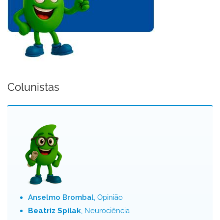
Colunistas
Anselmo Brombal
, Opinião
Beatriz Spilak
, Neurociência