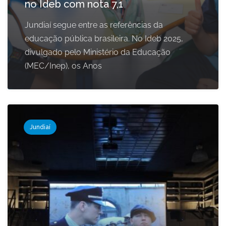
no Ideb com nota 7,1
Jundiaí segue entre as referências da
educação pública brasileira. No Ideb 2025,
divulgado pelo Ministério da Educação
(MEC/Inep), os Anos
Jundiaí