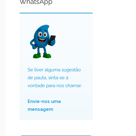
WhatsApp
Se tiver alguma sugestão
de pauta, sinta-se à
vontade para nos chamar.
Envie-nos uma
mensagem