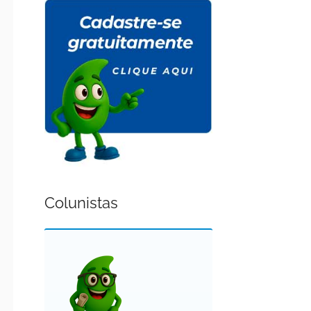
Colunistas