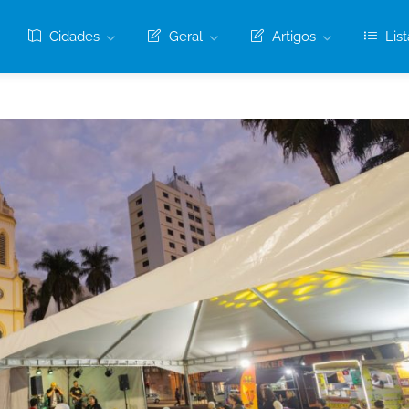
Cidades
Geral
Artigos
List