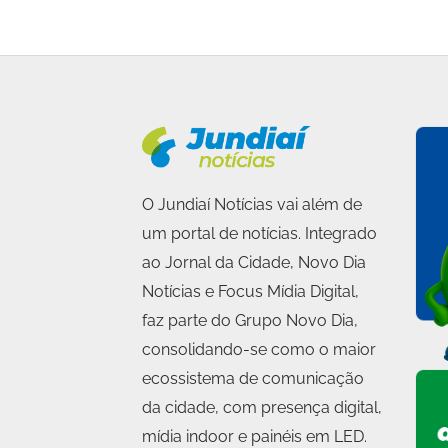
O Jundiaí Notícias vai além de
um portal de notícias. Integrado
ao Jornal da Cidade, Novo Dia
Notícias e Focus Mídia Digital,
faz parte do Grupo Novo Dia,
consolidando-se como o maior
ecossistema de comunicação
da cidade, com presença digital,
mídia indoor e painéis em LED.