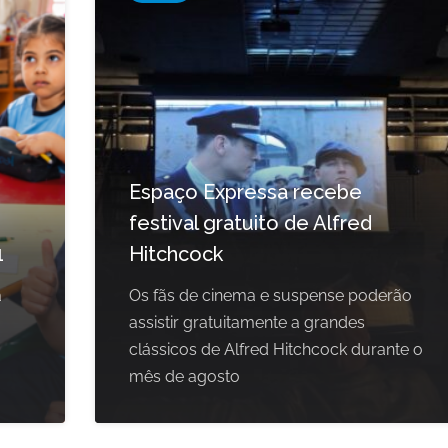
Espaço Expressa recebe
festival gratuito de Alfred
1
Hitchcock
a
Os fãs de cinema e suspense poderão
assistir gratuitamente a grandes
clássicos de Alfred Hitchcock durante o
mês de agosto