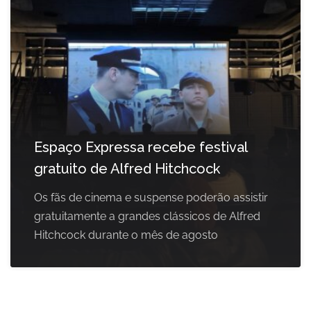
Espaço Expressa recebe festival
gratuito de Alfred Hitchcock
Os fãs de cinema e suspense poderão assistir
gratuitamente a grandes clássicos de Alfred
Hitchcock durante o mês de agosto