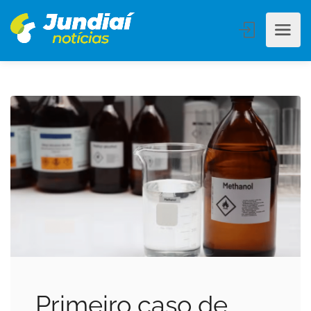
Primeiro caso de