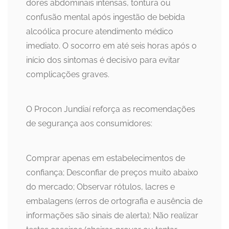
dores abdominais intensas, tontura ou
confusão mental após ingestão de bebida
alcoólica procure atendimento médico
imediato. O socorro em até seis horas após o
início dos sintomas é decisivo para evitar
complicações graves.
O Procon Jundiaí reforça as recomendações
de segurança aos consumidores:
Comprar apenas em estabelecimentos de
confiança; Desconfiar de preços muito abaixo
do mercado; Observar rótulos, lacres e
embalagens (erros de ortografia e ausência de
informações são sinais de alerta); Não realizar