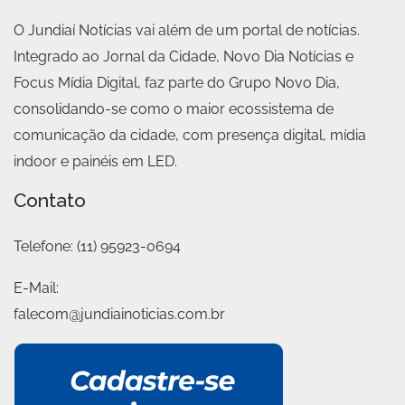
O Jundiaí Notícias vai além de um portal de notícias.
Integrado ao Jornal da Cidade, Novo Dia Notícias e
Focus Mídia Digital, faz parte do Grupo Novo Dia,
consolidando-se como o maior ecossistema de
comunicação da cidade, com presença digital, mídia
indoor e painéis em LED.
Contato
Telefone:
(11) 95923-0694
E-Mail:
falecom@jundiainoticias.com.br