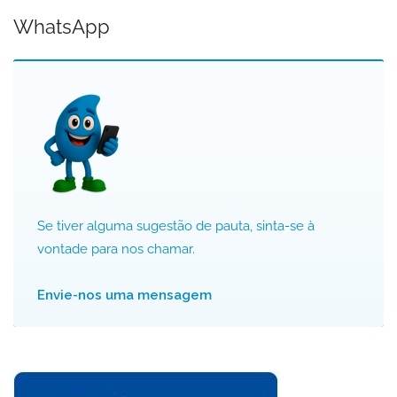
WhatsApp
Se tiver alguma sugestão de pauta, sinta-se à
vontade para nos chamar.
Envie-nos uma mensagem