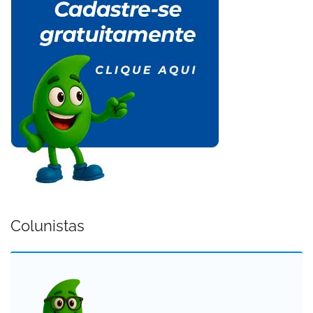
Colunistas