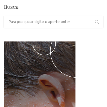
Busca