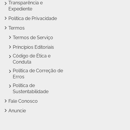
Transparência e
Expediente
Política de Privacidade
Termos
Termos de Serviço
Princípios Editoriais
Código de Ética e
Conduta
Política de Correção de
Erros
Política de
Sustentabilidade
Fale Conosco
Anuncie