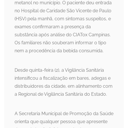
metanol no município. O paciente deu entrada
no Hospital de Caridade São Vicente de Paulo
(HSV) pela manhã, com sintomas suspeitos, e
exames confirmaram a presença da
substância após análise do CIATox Campinas.
Os familiares não souberam informar o tipo
nem a procedência da bebida consumida.
Desde quinta-feira (2), a Vigilância Sanitária
intensificou a fiscalização em bares, adegas e
distribuidores da cidade, em alinhamento com
a Regional de Vigilância Sanitária do Estado.
A Secretaria Municipal de Promoção da Saúde
orienta que qualquer pessoa que apresente