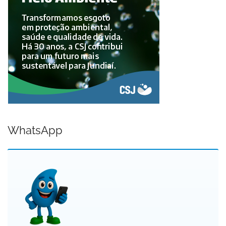
WhatsApp