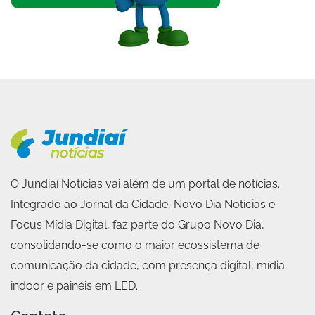
O Jundiaí Notícias vai além de um portal de notícias.
Integrado ao Jornal da Cidade, Novo Dia Notícias e
Focus Mídia Digital, faz parte do Grupo Novo Dia,
consolidando-se como o maior ecossistema de
comunicação da cidade, com presença digital, mídia
indoor e painéis em LED.