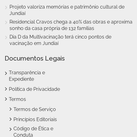
Projeto valoriza memórias e patrimônio cultural de
Jundiaí
Residencial Cravos chega a 40% das obras e aproxima
sonho da casa própria de 132 famílias
Dia D da Multivacinação terá cinco pontos de
vacinação em Jundiaí
Documentos Legais
Transparência e
Expediente
Política de Privacidade
Termos
Termos de Serviço
Princípios Editoriais
Código de Ética e
Conduta