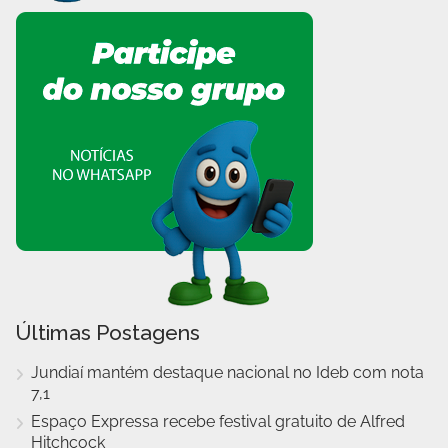
Últimas Postagens
Jundiaí mantém destaque nacional no Ideb com nota
7,1
Espaço Expressa recebe festival gratuito de Alfred
Hitchcock