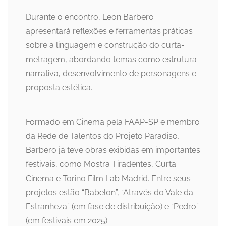
Durante o encontro, Leon Barbero
apresentará reflexões e ferramentas práticas
sobre a linguagem e construção do curta-
metragem, abordando temas como estrutura
narrativa, desenvolvimento de personagens e
proposta estética.
Formado em Cinema pela FAAP-SP e membro
da Rede de Talentos do Projeto Paradiso,
Barbero já teve obras exibidas em importantes
festivais, como Mostra Tiradentes, Curta
Cinema e Torino Film Lab Madrid. Entre seus
projetos estão “Babelon”, “Através do Vale da
Estranheza” (em fase de distribuição) e “Pedro”
(em festivais em 2025).