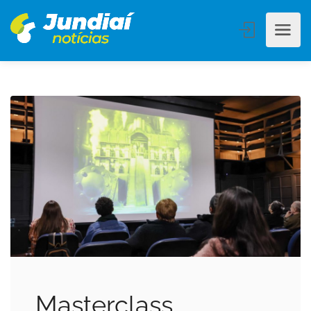
Masterclass