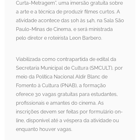
Curta-Metragem”, uma imersão gratuita sobre
a arte e a técnica de produzir filmes curtos. A
atividade acontece das 10h às 14h, na Sala São
Paulo-Minas de Cinema, e será ministrada
pelo diretor e roteirista Leon Barbero.
Viabilizada como contrapartida de edital da
Secretaria Municipal de Cultura (SMCULT), por
meio da Política Nacional Aldir Blanc de
Fomento à Cultura (PNAB), a formação
oferece 30 vagas gratuitas para estudantes,
profissionais e amantes do cinema. As
inscrições devem ser feitas por formulário on-
line, disponível até a véspera da atividade ou
enquanto houver vagas.