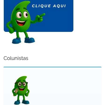
Colunistas