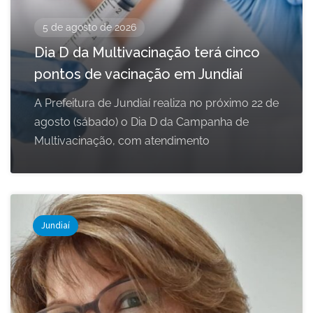
5 de agosto de 2026
Dia D da Multivacinação terá cinco
pontos de vacinação em Jundiaí
A Prefeitura de Jundiaí realiza no próximo 22 de
agosto (sábado) o Dia D da Campanha de
Multivacinação, com atendimento
Jundiaí