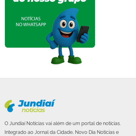
O Jundiaí Notícias vai além de um portal de notícias.
Integrado ao Jornal da Cidade, Novo Dia Notícias e