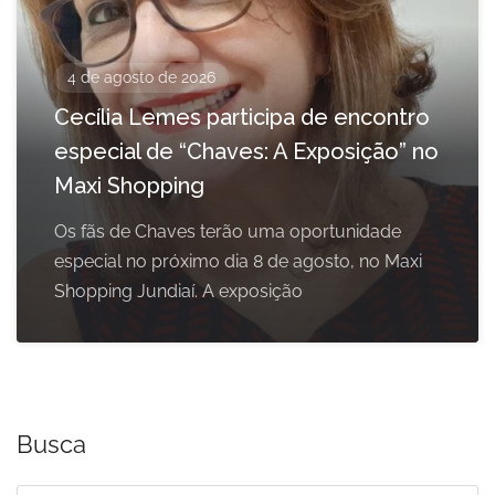
4 de agosto de 2026
Cecília Lemes participa de encontro
especial de “Chaves: A Exposição” no
Maxi Shopping
Os fãs de Chaves terão uma oportunidade
especial no próximo dia 8 de agosto, no Maxi
Shopping Jundiaí. A exposição
Busca