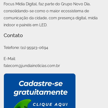
Focus Mídia Digital, faz parte do Grupo Novo Dia,
consolidando-se como o maior ecossistema de
comunicação da cidade, com presença digital, mídia
indoor e painéis em LED.
Contato
Telefone:
(11) 95923-0694
E-Mail:
falecom@jundiainoticias.com.br