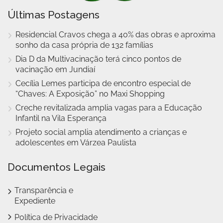
Últimas Postagens
Residencial Cravos chega a 40% das obras e aproxima
sonho da casa própria de 132 famílias
Dia D da Multivacinação terá cinco pontos de
vacinação em Jundiaí
Cecília Lemes participa de encontro especial de
“Chaves: A Exposição” no Maxi Shopping
Creche revitalizada amplia vagas para a Educação
Infantil na Vila Esperança
Projeto social amplia atendimento a crianças e
adolescentes em Várzea Paulista
Documentos Legais
Transparência e
Expediente
Política de Privacidade