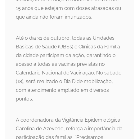
15 anos que estejam com doses atrasadas ou
que ainda não foram imunizados.
Até o dia 31 de outubro, todas as Unidades
Básicas de Saúde (UBSs) e Clínicas da Família
da cidade participam da ação, garantindo o
acesso a todas as vacinas previstas no
Calendário Nacional de Vacinação. No sábado
(18), será realizado o Dia D de mobilização,
com atendimento ampliado em diversos
pontos.
A coordenadora da Vigilância Epidemiológica,
Carolina de Azevedo, reforça a importância da
participação das famílias. “Precisamos