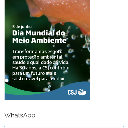
WhatsApp