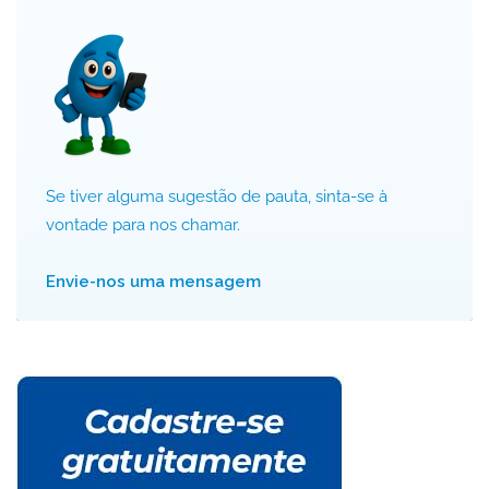
Se tiver alguma sugestão de pauta, sinta-se à
vontade para nos chamar.
Envie-nos uma mensagem