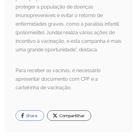
proteger a população de doenças
imunopreveníveis e evitar o retorno de
enfermidades graves, como a paralisia infantil
(poliomielite). Jundiaí realiza várias ações de
incentivo à vacinação, e esta campanha é mais
uma grande oportunidade”, destaca.
Para receber as vacinas, é necessário
apresentar documento com CPF e a
carteirinha de vacinação.
Share
Compartilhar