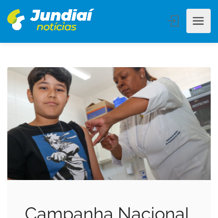
Campanha Nacional