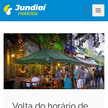
Volta do horário de