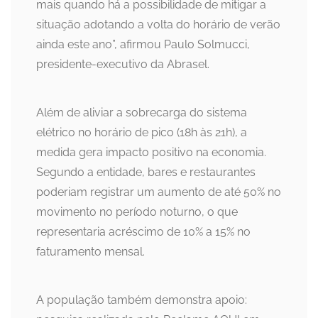
mais quando há a possibilidade de mitigar a
situação adotando a volta do horário de verão
ainda este ano”, afirmou Paulo Solmucci,
presidente-executivo da Abrasel.
Além de aliviar a sobrecarga do sistema
elétrico no horário de pico (18h às 21h), a
medida gera impacto positivo na economia.
Segundo a entidade, bares e restaurantes
poderiam registrar um aumento de até 50% no
movimento no período noturno, o que
representaria acréscimo de 10% a 15% no
faturamento mensal.
A população também demonstra apoio: