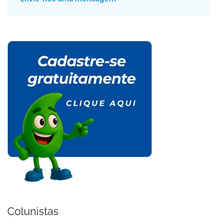
Colunistas