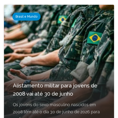
Brasil e Mundo
Alistamento militar para jovens de
2008 vai até 30 de junho
Os jovens do sexo masculino nascidos em
2008 têm até o dia 30 de junho de 2026 para