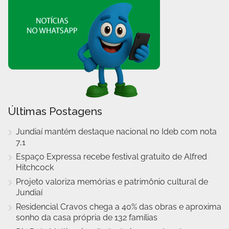
Últimas Postagens
Jundiaí mantém destaque nacional no Ideb com nota
7,1
Espaço Expressa recebe festival gratuito de Alfred
Hitchcock
Projeto valoriza memórias e patrimônio cultural de
Jundiaí
Residencial Cravos chega a 40% das obras e aproxima
sonho da casa própria de 132 famílias