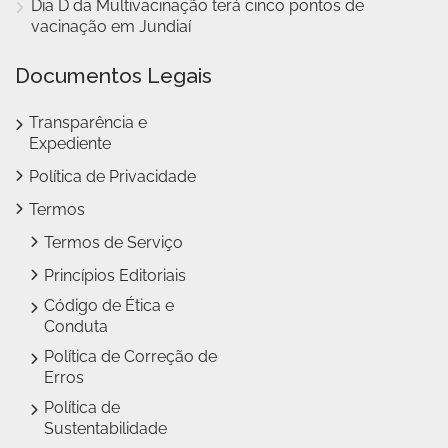
Dia D da Multivacinação terá cinco pontos de
vacinação em Jundiaí
Documentos Legais
Transparência e
Expediente
Política de Privacidade
Termos
Termos de Serviço
Princípios Editoriais
Código de Ética e
Conduta
Política de Correção de
Erros
Política de
Sustentabilidade