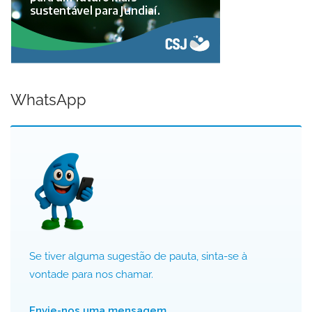
WhatsApp
Se tiver alguma sugestão de pauta, sinta-se à
vontade para nos chamar.
Envie-nos uma mensagem