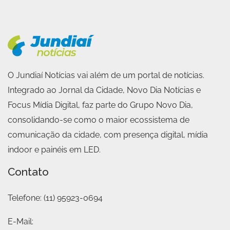
O Jundiaí Notícias vai além de um portal de notícias.
Integrado ao Jornal da Cidade, Novo Dia Notícias e
Focus Mídia Digital, faz parte do Grupo Novo Dia,
consolidando-se como o maior ecossistema de
comunicação da cidade, com presença digital, mídia
indoor e painéis em LED.
Contato
Telefone:
(11) 95923-0694
E-Mail: