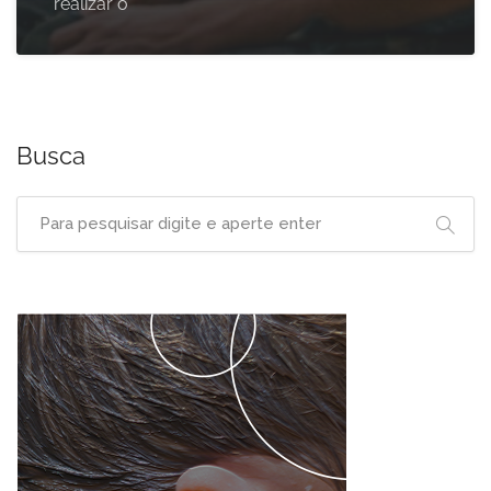
realizar o
Busca