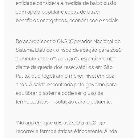
entidade considera a medida de baixo custo,
com apoio popular e capaz de trazer
benefícios energéticos, econômicos e sociais.
De acordo com o ONS (Operador Nacional do
Sistema Elétrico), o risco de apagão para 2026
aumentou de 10% para 30%, especialmente
diante da queda dos reservatórios em São
Paulo, que registram o menor nível em dez
anos. A saída encontrada pelo governo para
equilibrar o sistema pode ser o uso de
termoelétricas — solução cara e poluente.
“No ano em que o Brasil sedia a COP30,
recorrer a termoelétricas é incoerente. Ainda