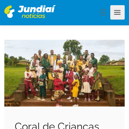
Coral de Crianças