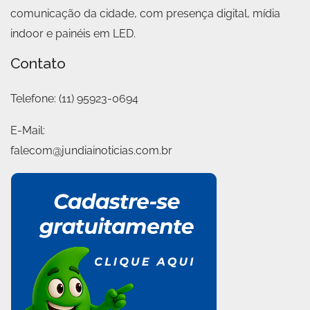
comunicação da cidade, com presença digital, mídia
indoor e painéis em LED.
Contato
Telefone:
(11) 95923-0694
E-Mail:
falecom@jundiainoticias.com.br