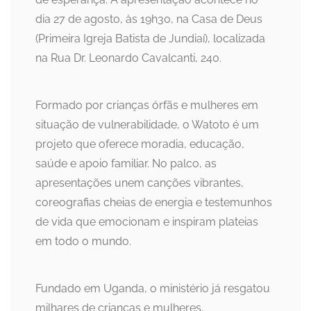
dia 27 de agosto, às 19h30, na Casa de Deus
(Primeira Igreja Batista de Jundiaí), localizada
na Rua Dr. Leonardo Cavalcanti, 240.
Formado por crianças órfãs e mulheres em
situação de vulnerabilidade, o Watoto é um
projeto que oferece moradia, educação,
saúde e apoio familiar. No palco, as
apresentações unem canções vibrantes,
coreografias cheias de energia e testemunhos
de vida que emocionam e inspiram plateias
em todo o mundo.
Fundado em Uganda, o ministério já resgatou
milhares de crianças e mulheres,