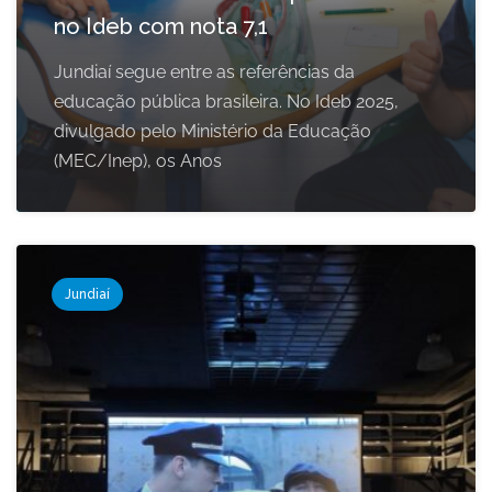
no Ideb com nota 7,1
Jundiaí segue entre as referências da
educação pública brasileira. No Ideb 2025,
divulgado pelo Ministério da Educação
(MEC/Inep), os Anos
Jundiaí