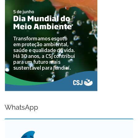
WhatsApp