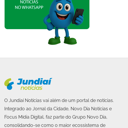
O Jundiaí Notícias vai além de um portal de notícias.
Integrado ao Jornal da Cidade, Novo Dia Notícias e
Focus Mídia Digital, faz parte do Grupo Novo Dia,
consolidando-se como o maior ecossistema de