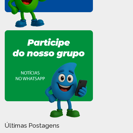
Últimas Postagens