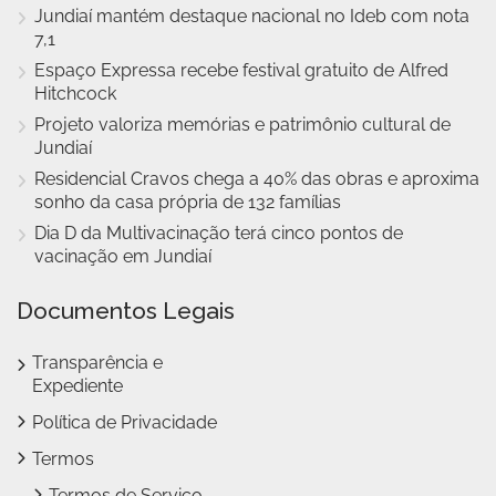
Jundiaí mantém destaque nacional no Ideb com nota
7,1
Espaço Expressa recebe festival gratuito de Alfred
Hitchcock
Projeto valoriza memórias e patrimônio cultural de
Jundiaí
Residencial Cravos chega a 40% das obras e aproxima
sonho da casa própria de 132 famílias
Dia D da Multivacinação terá cinco pontos de
vacinação em Jundiaí
Documentos Legais
Transparência e
Expediente
Política de Privacidade
Termos
Termos de Serviço