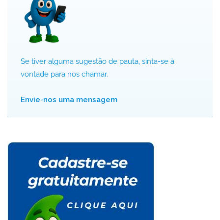
Se tiver alguma sugestão de pauta, sinta-se à
vontade para nos chamar.
Envie-nos uma mensagem