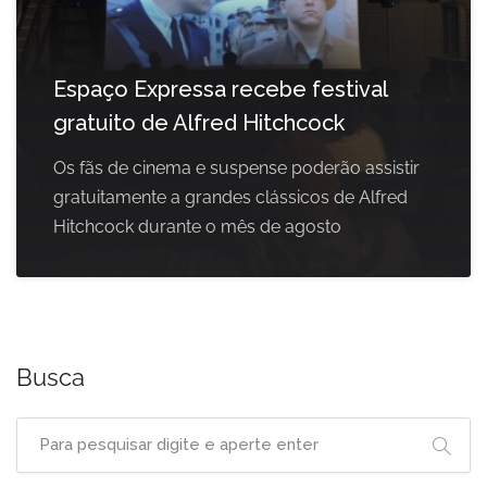
Espaço Expressa recebe festival
gratuito de Alfred Hitchcock
Os fãs de cinema e suspense poderão assistir
gratuitamente a grandes clássicos de Alfred
Hitchcock durante o mês de agosto
Busca