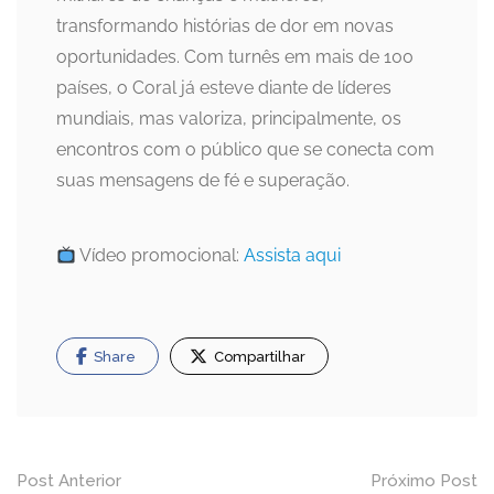
transformando histórias de dor em novas
oportunidades. Com turnês em mais de 100
países, o Coral já esteve diante de líderes
mundiais, mas valoriza, principalmente, os
encontros com o público que se conecta com
suas mensagens de fé e superação.
Vídeo promocional:
Assista aqui
Share
Compartilhar
Navegação
Post Anterior
Próximo Post