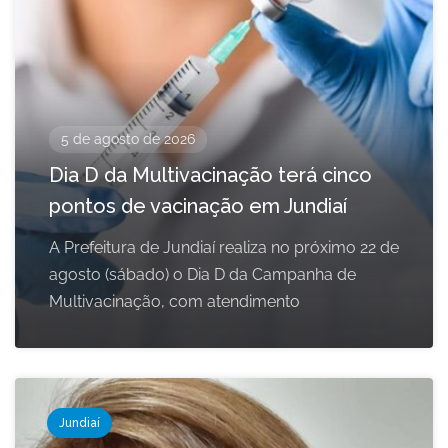
5 de agosto de 2026
Dia D da Multivacinação terá cinco
pontos de vacinação em Jundiaí
A Prefeitura de Jundiaí realiza no próximo 22 de
agosto (sábado) o Dia D da Campanha de
Multivacinação, com atendimento
Jundiaí