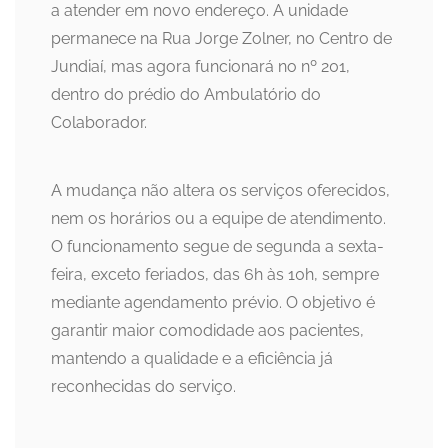
a atender em novo endereço. A unidade
permanece na Rua Jorge Zolner, no Centro de
Jundiaí, mas agora funcionará no nº 201,
dentro do prédio do Ambulatório do
Colaborador.
A mudança não altera os serviços oferecidos,
nem os horários ou a equipe de atendimento.
O funcionamento segue de segunda a sexta-
feira, exceto feriados, das 6h às 10h, sempre
mediante agendamento prévio. O objetivo é
garantir maior comodidade aos pacientes,
mantendo a qualidade e a eficiência já
reconhecidas do serviço.