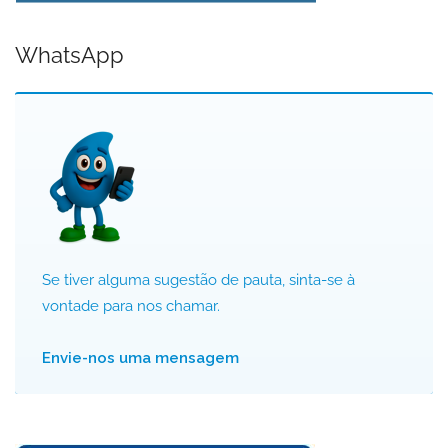
WhatsApp
Se tiver alguma sugestão de pauta, sinta-se à
vontade para nos chamar.
Envie-nos uma mensagem