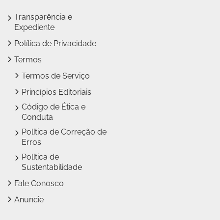
Transparência e
Expediente
Política de Privacidade
Termos
Termos de Serviço
Princípios Editoriais
Código de Ética e
Conduta
Política de Correção de
Erros
Política de
Sustentabilidade
Fale Conosco
Anuncie