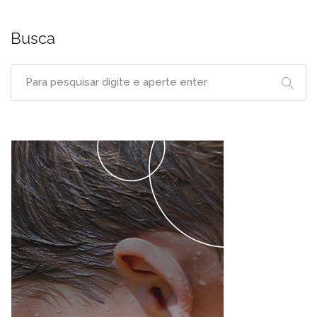
Busca