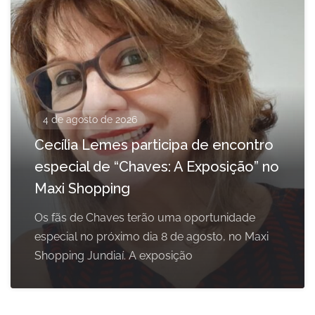
4 de agosto de 2026
Cecília Lemes participa de encontro
especial de “Chaves: A Exposição” no
Maxi Shopping
Os fãs de Chaves terão uma oportunidade
especial no próximo dia 8 de agosto, no Maxi
Shopping Jundiaí. A exposição