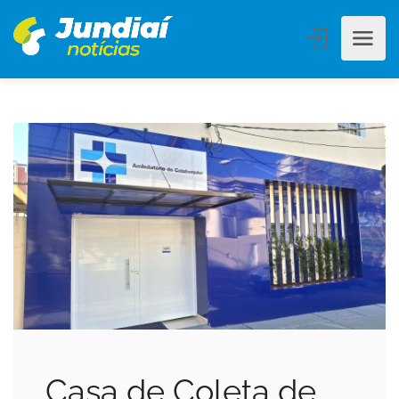
Casa de Coleta de