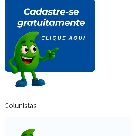
Colunistas