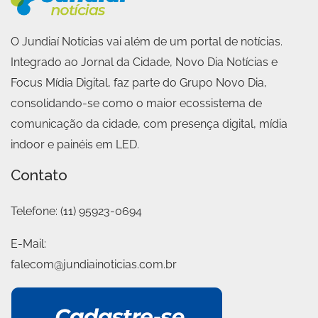
O Jundiaí Notícias vai além de um portal de notícias.
Integrado ao Jornal da Cidade, Novo Dia Notícias e
Focus Mídia Digital, faz parte do Grupo Novo Dia,
consolidando-se como o maior ecossistema de
comunicação da cidade, com presença digital, mídia
indoor e painéis em LED.
Contato
Telefone:
(11) 95923-0694
E-Mail:
falecom@jundiainoticias.com.br