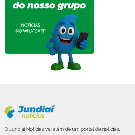
O Jundiaí Notícias vai além de um portal de notícias.