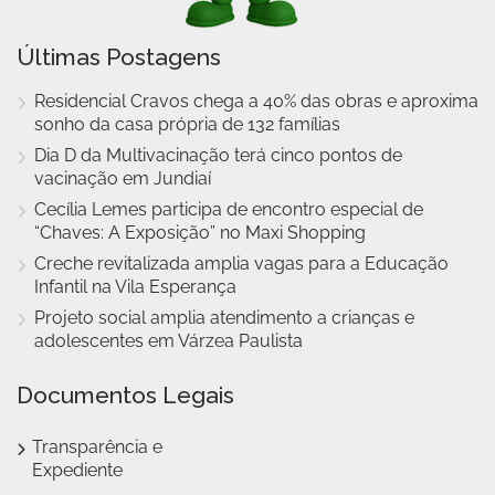
Últimas Postagens
Residencial Cravos chega a 40% das obras e aproxima
sonho da casa própria de 132 famílias
Dia D da Multivacinação terá cinco pontos de
vacinação em Jundiaí
Cecília Lemes participa de encontro especial de
“Chaves: A Exposição” no Maxi Shopping
Creche revitalizada amplia vagas para a Educação
Infantil na Vila Esperança
Projeto social amplia atendimento a crianças e
adolescentes em Várzea Paulista
Documentos Legais
Transparência e
Expediente