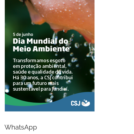
WhatsApp