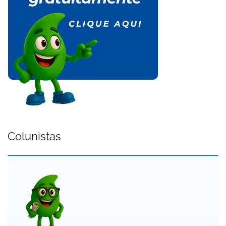
Colunistas