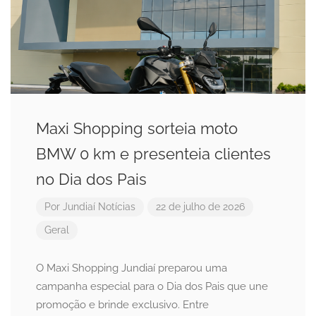
Maxi Shopping sorteia moto
BMW 0 km e presenteia clientes
no Dia dos Pais
Por
Jundiaí Notícias
22 de julho de 2026
Geral
O Maxi Shopping Jundiaí preparou uma
campanha especial para o Dia dos Pais que une
promoção e brinde exclusivo. Entre