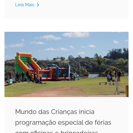
Leia Mais
Mundo das Crianças inicia
programação especial de férias