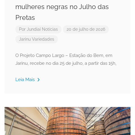
mulheres negras no Julho das
Pretas
Por
Jundiaí Notícias
20 de julho de 2026
Jarinu
Variedades
O Projeto Campo Largo – Estação do Bem, em
Jarinu, recebe no dia 25 de julho, a partir das 15h,
Leia Mais