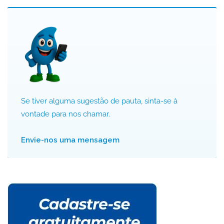
Se tiver alguma sugestão de pauta, sinta-se à
vontade para nos chamar.
Envie-nos uma mensagem