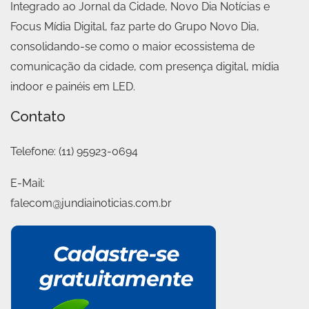
Integrado ao Jornal da Cidade, Novo Dia Notícias e
Focus Mídia Digital, faz parte do Grupo Novo Dia,
consolidando-se como o maior ecossistema de
comunicação da cidade, com presença digital, mídia
indoor e painéis em LED.
Contato
Telefone:
(11) 95923-0694
E-Mail:
falecom@jundiainoticias.com.br