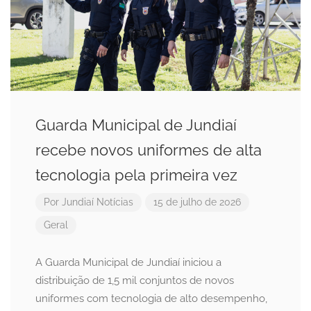
Guarda Municipal de Jundiaí
recebe novos uniformes de alta
tecnologia pela primeira vez
Por
Jundiaí Notícias
15 de julho de 2026
Geral
A Guarda Municipal de Jundiaí iniciou a
distribuição de 1,5 mil conjuntos de novos
uniformes com tecnologia de alto desempenho,