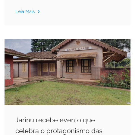
Leia Mais
Jarinu recebe evento que
celebra o protagonismo das