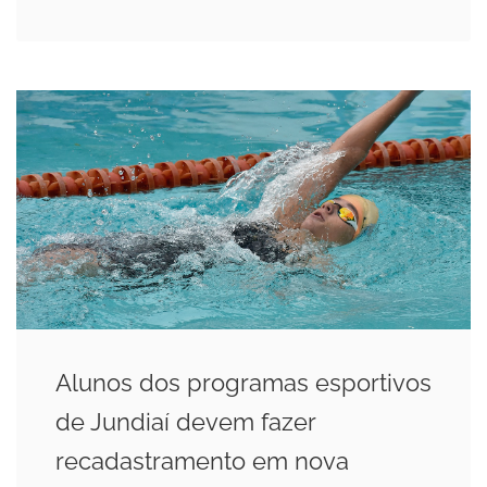
Alunos dos programas esportivos
de Jundiaí devem fazer
recadastramento em nova