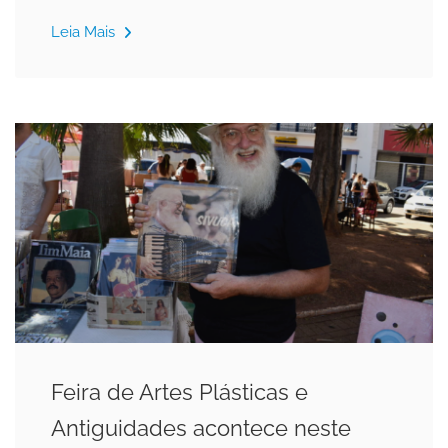
Leia Mais
Feira de Artes Plásticas e
Antiguidades acontece neste