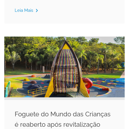
Leia Mais
Foguete do Mundo das Crianças
é reaberto após revitalização