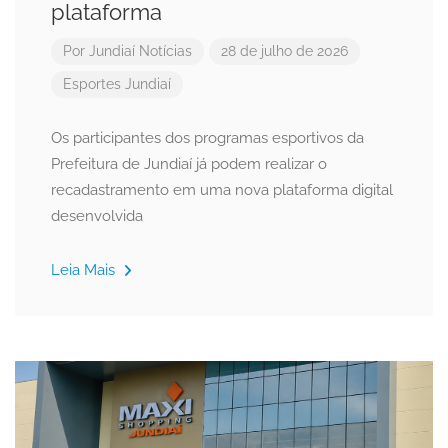
plataforma
Por
Jundiaí Notícias
28 de julho de 2026
Esportes
Jundiaí
Os participantes dos programas esportivos da
Prefeitura de Jundiaí já podem realizar o
recadastramento em uma nova plataforma digital
desenvolvida
Leia Mais