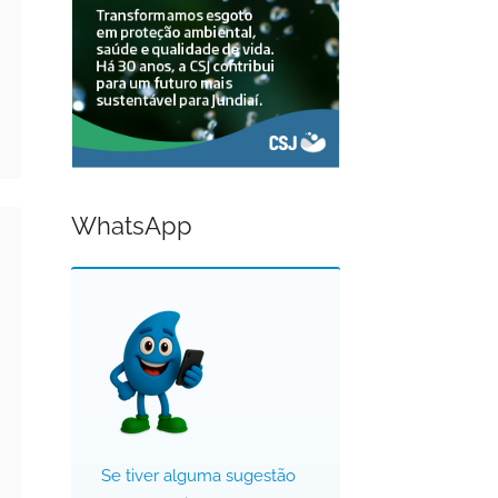
WhatsApp
Se tiver alguma sugestão