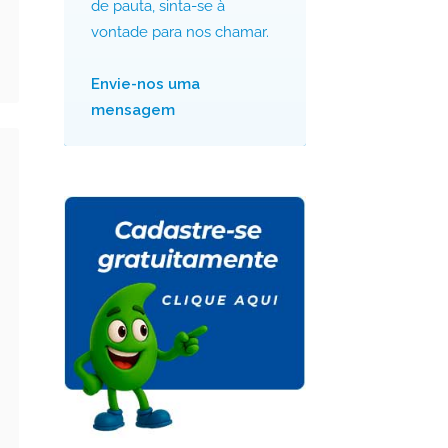
de pauta, sinta-se à
vontade para nos chamar.
Envie-nos uma
mensagem