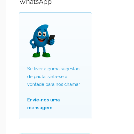
WhatsApp
Se tiver alguma sugestão
de pauta, sinta-se à
vontade para nos chamar.
Envie-nos uma
mensagem