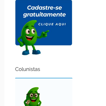
Colunistas