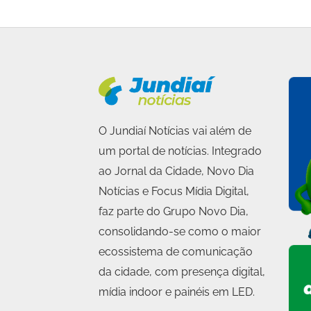
O Jundiaí Notícias vai além de
um portal de notícias. Integrado
ao Jornal da Cidade, Novo Dia
Notícias e Focus Mídia Digital,
faz parte do Grupo Novo Dia,
consolidando-se como o maior
ecossistema de comunicação
da cidade, com presença digital,
mídia indoor e painéis em LED.