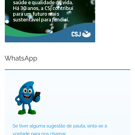
WhatsApp
Se tiver alguma sugestão de pauta, sinta-se à
vontade para nos chamar.