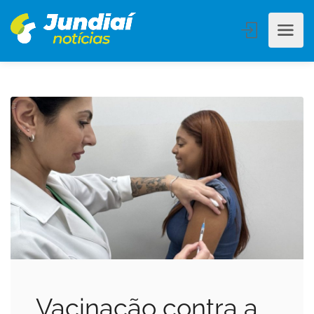
Vacinação contra a