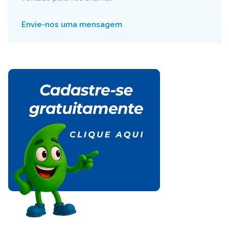
Envie-nos uma mensagem