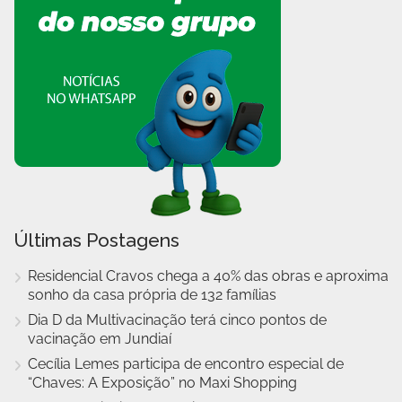
Últimas Postagens
Residencial Cravos chega a 40% das obras e aproxima
sonho da casa própria de 132 famílias
Dia D da Multivacinação terá cinco pontos de
vacinação em Jundiaí
Cecília Lemes participa de encontro especial de
“Chaves: A Exposição” no Maxi Shopping