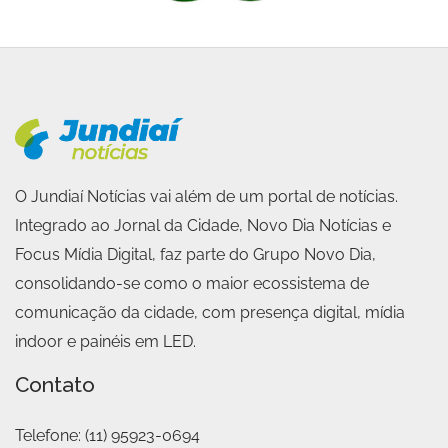
O Jundiaí Notícias vai além de um portal de notícias.
Integrado ao Jornal da Cidade, Novo Dia Notícias e
Focus Mídia Digital, faz parte do Grupo Novo Dia,
consolidando-se como o maior ecossistema de
comunicação da cidade, com presença digital, mídia
indoor e painéis em LED.
Contato
Telefone:
(11) 95923-0694