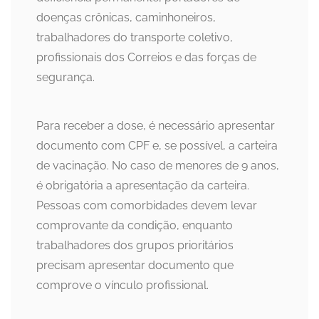
doenças crônicas, caminhoneiros,
trabalhadores do transporte coletivo,
profissionais dos Correios e das forças de
segurança.
Para receber a dose, é necessário apresentar
documento com CPF e, se possível, a carteira
de vacinação. No caso de menores de 9 anos,
é obrigatória a apresentação da carteira.
Pessoas com comorbidades devem levar
comprovante da condição, enquanto
trabalhadores dos grupos prioritários
precisam apresentar documento que
comprove o vínculo profissional.