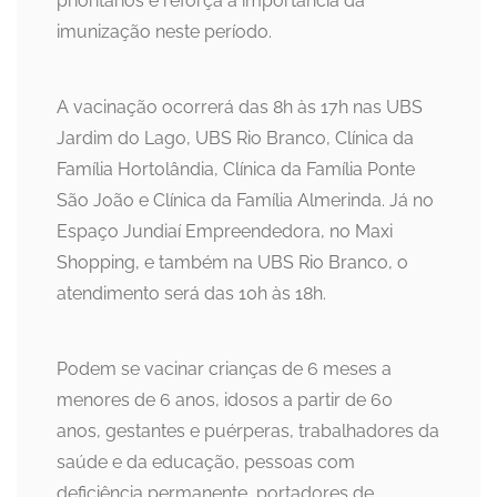
prioritários e reforça a importância da
imunização neste período.
A vacinação ocorrerá das 8h às 17h nas UBS
Jardim do Lago, UBS Rio Branco, Clínica da
Família Hortolândia, Clínica da Família Ponte
São João e Clínica da Família Almerinda. Já no
Espaço Jundiaí Empreendedora, no Maxi
Shopping, e também na UBS Rio Branco, o
atendimento será das 10h às 18h.
Podem se vacinar crianças de 6 meses a
menores de 6 anos, idosos a partir de 60
anos, gestantes e puérperas, trabalhadores da
saúde e da educação, pessoas com
deficiência permanente, portadores de