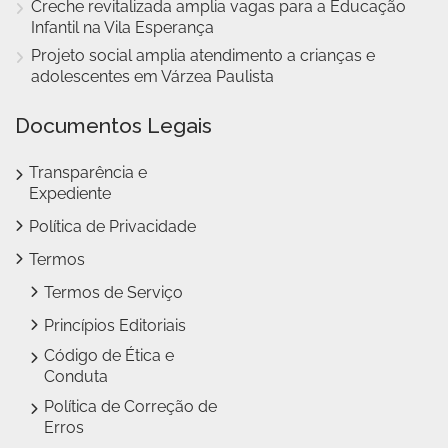
Creche revitalizada amplia vagas para a Educação
Infantil na Vila Esperança
Projeto social amplia atendimento a crianças e
adolescentes em Várzea Paulista
Documentos Legais
Transparência e
Expediente
Política de Privacidade
Termos
Termos de Serviço
Princípios Editoriais
Código de Ética e
Conduta
Política de Correção de
Erros