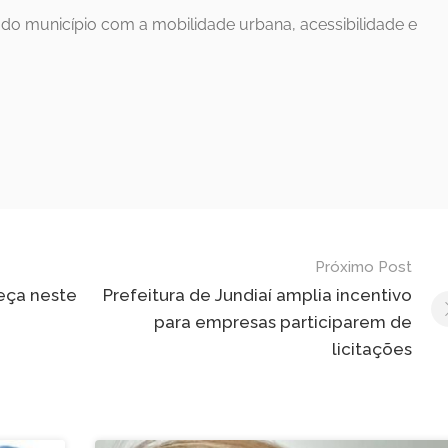
 do município com a mobilidade urbana, acessibilidade e
Próximo Post
eça neste
Prefeitura de Jundiaí amplia incentivo
para empresas participarem de
licitações