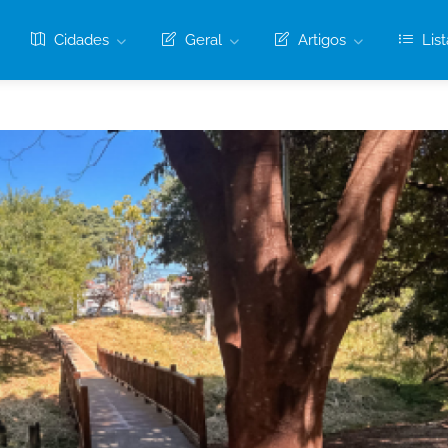
Cidades
Geral
Artigos
List