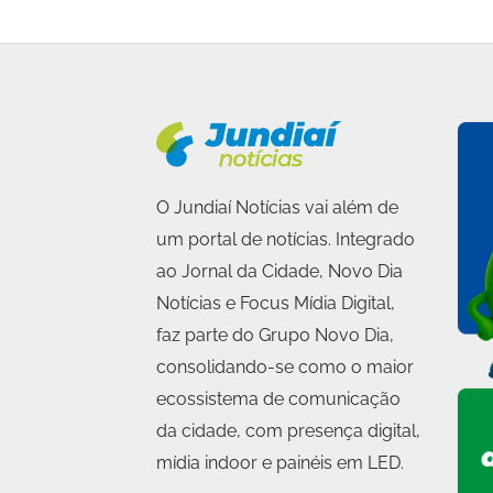
O Jundiaí Notícias vai além de
um portal de notícias. Integrado
ao Jornal da Cidade, Novo Dia
Notícias e Focus Mídia Digital,
faz parte do Grupo Novo Dia,
consolidando-se como o maior
ecossistema de comunicação
da cidade, com presença digital,
mídia indoor e painéis em LED.