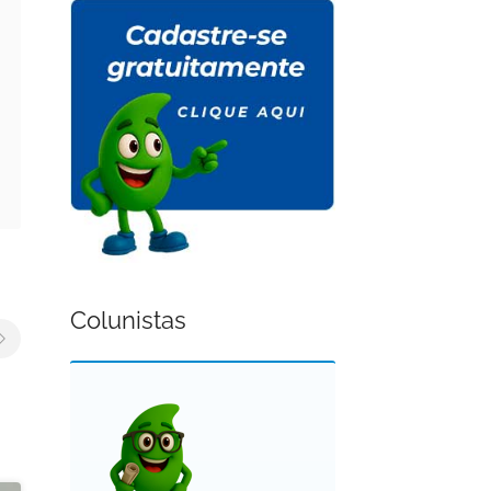
Colunistas