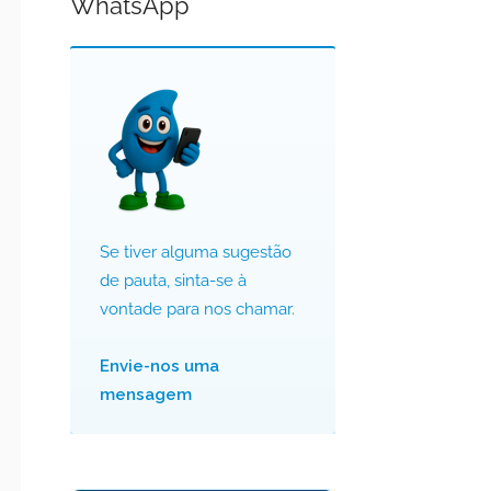
WhatsApp
Se tiver alguma sugestão
de pauta, sinta-se à
vontade para nos chamar.
Envie-nos uma
mensagem