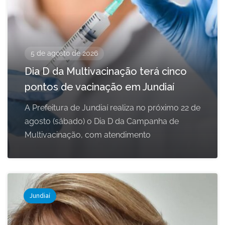
5 de agosto de 2026
Dia D da Multivacinação terá cinco
pontos de vacinação em Jundiaí
A Prefeitura de Jundiaí realiza no próximo 22 de
agosto (sábado) o Dia D da Campanha de
Multivacinação, com atendimento
Jundiaí