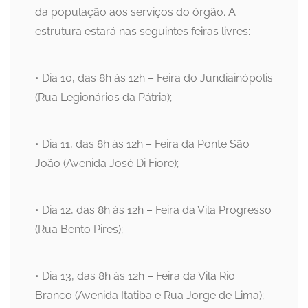
da população aos serviços do órgão. A
estrutura estará nas seguintes feiras livres:
• Dia 10, das 8h às 12h – Feira do Jundiainópolis
(Rua Legionários da Pátria);
• Dia 11, das 8h às 12h – Feira da Ponte São
João (Avenida José Di Fiore);
• Dia 12, das 8h às 12h – Feira da Vila Progresso
(Rua Bento Pires);
• Dia 13, das 8h às 12h – Feira da Vila Rio
Branco (Avenida Itatiba e Rua Jorge de Lima);