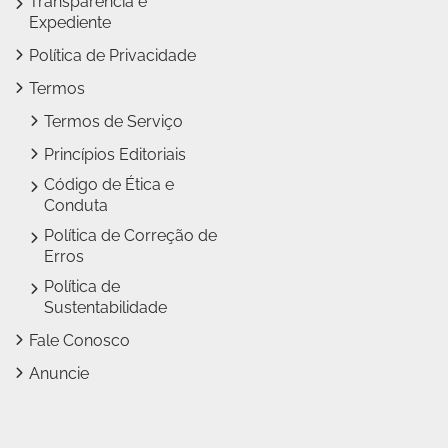
Transparência e
Expediente
Política de Privacidade
Termos
Termos de Serviço
Princípios Editoriais
Código de Ética e
Conduta
Política de Correção de
Erros
Política de
Sustentabilidade
Fale Conosco
Anuncie