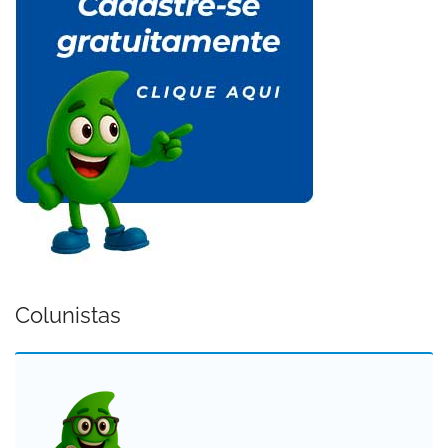
Colunistas