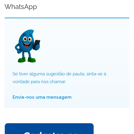
WhatsApp
Se tiver alguma sugestão de pauta, sinta-se à
vontade para nos chamar.
Envie-nos uma mensagem