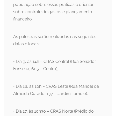
população sobre essas práticas e orientar
sobre controle de gastos e planejamento
financeiro.
As palestras serão realizadas nas seguintes
datas e locais:
• Dia 9, às 14h – CRAS Central (Rua Senador
Fonseca, 605 – Centro);
• Dia 16, às 10h – CRAS Leste (Rua Manoel de
Almeida Curado, 137 – Jardim Tamoio);
• Dia 17, às 10h30 – CRAS Norte (Prédio do