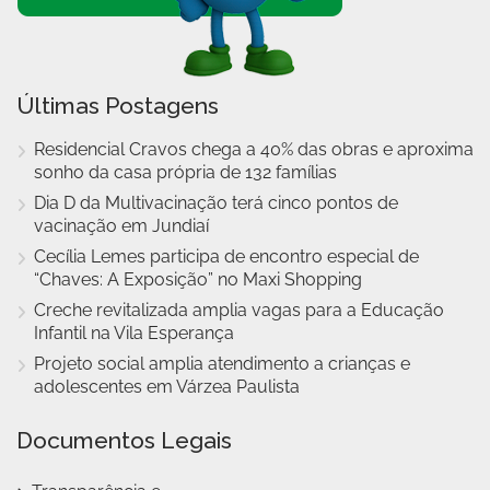
Últimas Postagens
Residencial Cravos chega a 40% das obras e aproxima
sonho da casa própria de 132 famílias
Dia D da Multivacinação terá cinco pontos de
vacinação em Jundiaí
Cecília Lemes participa de encontro especial de
“Chaves: A Exposição” no Maxi Shopping
Creche revitalizada amplia vagas para a Educação
Infantil na Vila Esperança
Projeto social amplia atendimento a crianças e
adolescentes em Várzea Paulista
Documentos Legais