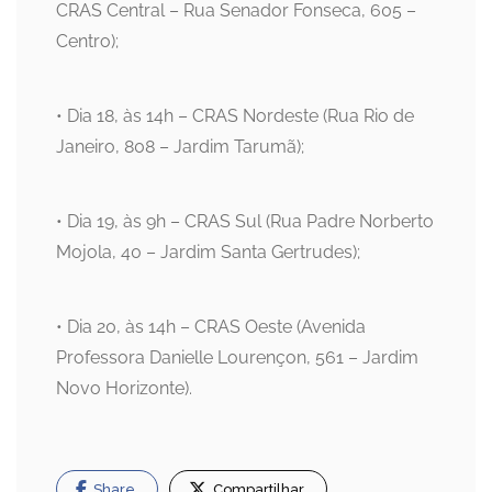
CRAS Central – Rua Senador Fonseca, 605 –
Centro);
• Dia 18, às 14h – CRAS Nordeste (Rua Rio de
Janeiro, 808 – Jardim Tarumã);
• Dia 19, às 9h – CRAS Sul (Rua Padre Norberto
Mojola, 40 – Jardim Santa Gertrudes);
• Dia 20, às 14h – CRAS Oeste (Avenida
Professora Danielle Lourençon, 561 – Jardim
Novo Horizonte).
Share
Compartilhar