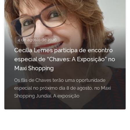
4 de agosto de 2026
Cecília Lemes participa de encontro
especial de “Chaves: A Exposição” no
Maxi Shopping
Os fãs de Chaves terão uma oportunidade
especial no próximo dia 8 de agosto, no Maxi
Shopping Jundiaí. A exposição