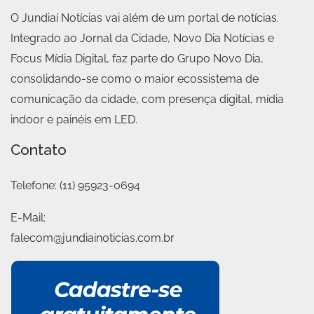
O Jundiaí Notícias vai além de um portal de notícias.
Integrado ao Jornal da Cidade, Novo Dia Notícias e
Focus Mídia Digital, faz parte do Grupo Novo Dia,
consolidando-se como o maior ecossistema de
comunicação da cidade, com presença digital, mídia
indoor e painéis em LED.
Contato
Telefone:
(11) 95923-0694
E-Mail:
falecom@jundiainoticias.com.br