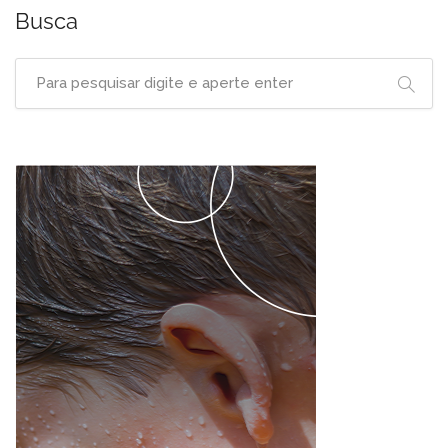
Busca