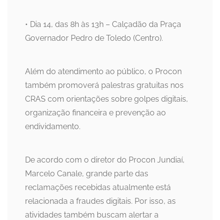
• Dia 14, das 8h às 13h – Calçadão da Praça
Governador Pedro de Toledo (Centro).
Além do atendimento ao público, o Procon
também promoverá palestras gratuitas nos
CRAS com orientações sobre golpes digitais,
organização financeira e prevenção ao
endividamento.
De acordo com o diretor do Procon Jundiaí,
Marcelo Canale, grande parte das
reclamações recebidas atualmente está
relacionada a fraudes digitais. Por isso, as
atividades também buscam alertar a