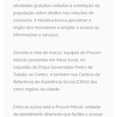
atividades gratuitas voltadas à orientação da
população sobre direitos nas relações de
consumo. A iniciativa busca aproximar o
órgão dos moradores e ampliar o acesso às
informações e serviços.
Durante o mês de março, equipes do Procon
estarão presentes em feiras livres, no
calçadão da Praça Governador Pedro de
Toledo, no Centro, e também nos Centros de
Referência de Assistência Social (CRAS) das
cinco regiões da cidade.
Entre as ações está o Procon Móvel, unidade
de atendimento itinerante que facilita o acesso