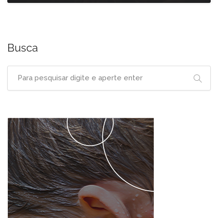
Busca