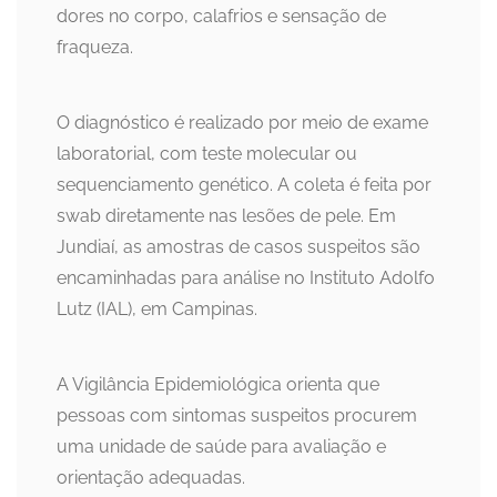
dores no corpo, calafrios e sensação de
fraqueza.
O diagnóstico é realizado por meio de exame
laboratorial, com teste molecular ou
sequenciamento genético. A coleta é feita por
swab diretamente nas lesões de pele. Em
Jundiaí, as amostras de casos suspeitos são
encaminhadas para análise no Instituto Adolfo
Lutz (IAL), em Campinas.
A Vigilância Epidemiológica orienta que
pessoas com sintomas suspeitos procurem
uma unidade de saúde para avaliação e
orientação adequadas.