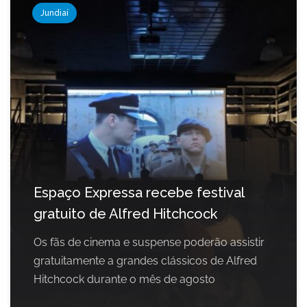
Jundiaí
Espaço Expressa recebe festival
gratuito de Alfred Hitchcock
Os fãs de cinema e suspense poderão assistir
gratuitamente a grandes clássicos de Alfred
Hitchcock durante o mês de agosto