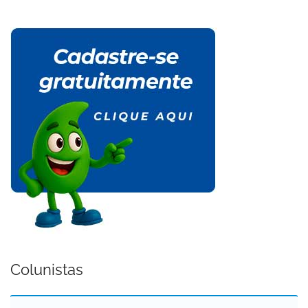
Colunistas