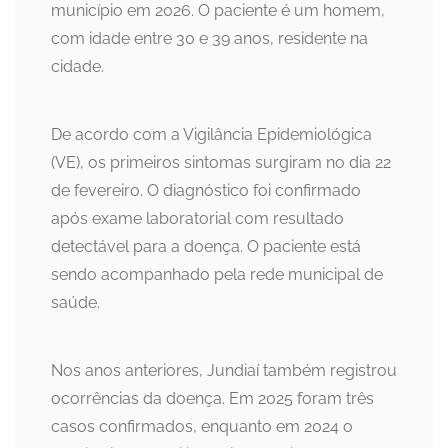
município em 2026. O paciente é um homem,
com idade entre 30 e 39 anos, residente na
cidade.
De acordo com a Vigilância Epidemiológica
(VE), os primeiros sintomas surgiram no dia 22
de fevereiro. O diagnóstico foi confirmado
após exame laboratorial com resultado
detectável para a doença. O paciente está
sendo acompanhado pela rede municipal de
saúde.
Nos anos anteriores, Jundiaí também registrou
ocorrências da doença. Em 2025 foram três
casos confirmados, enquanto em 2024 o