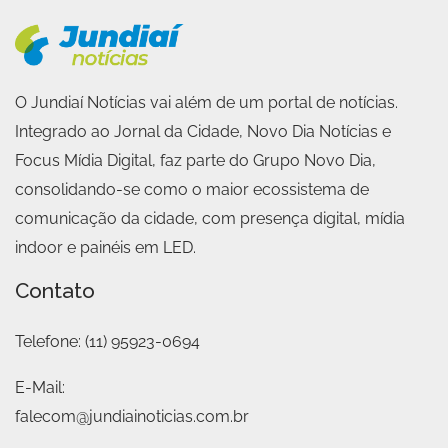
O Jundiaí Notícias vai além de um portal de notícias.
Integrado ao Jornal da Cidade, Novo Dia Notícias e
Focus Mídia Digital, faz parte do Grupo Novo Dia,
consolidando-se como o maior ecossistema de
comunicação da cidade, com presença digital, mídia
indoor e painéis em LED.
Contato
Telefone:
(11) 95923-0694
E-Mail:
falecom@jundiainoticias.com.br