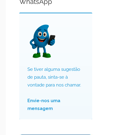
WhatsApp
Se tiver alguma sugestão
de pauta, sinta-se à
vontade para nos chamar.
Envie-nos uma
mensagem