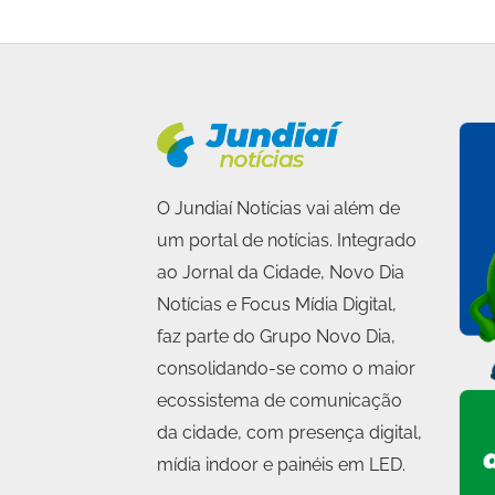
O Jundiaí Notícias vai além de
um portal de notícias. Integrado
ao Jornal da Cidade, Novo Dia
Notícias e Focus Mídia Digital,
faz parte do Grupo Novo Dia,
consolidando-se como o maior
ecossistema de comunicação
da cidade, com presença digital,
mídia indoor e painéis em LED.