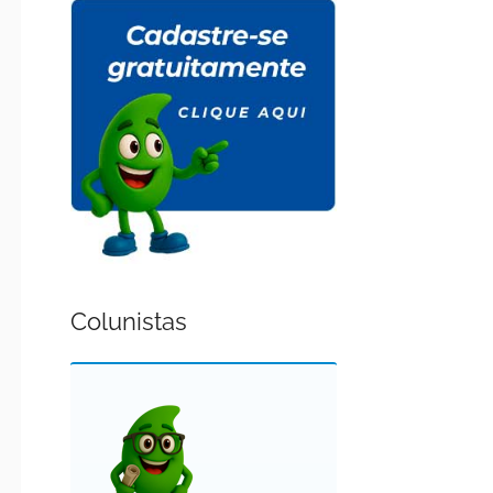
Colunistas