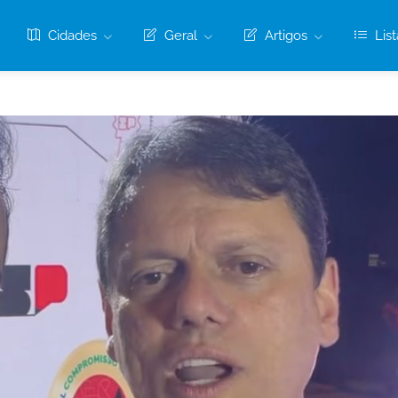
Cidades
Geral
Artigos
List