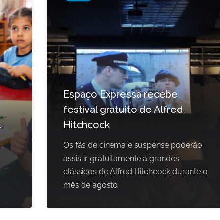
Espaço Expressa recebe
festival gratuito de Alfred
1
Hitchcock
a
Os fãs de cinema e suspense poderão
assistir gratuitamente a grandes
clássicos de Alfred Hitchcock durante o
mês de agosto