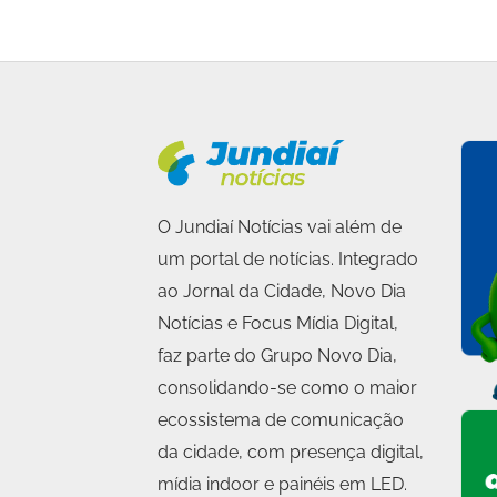
O Jundiaí Notícias vai além de
um portal de notícias. Integrado
ao Jornal da Cidade, Novo Dia
Notícias e Focus Mídia Digital,
faz parte do Grupo Novo Dia,
consolidando-se como o maior
ecossistema de comunicação
da cidade, com presença digital,
mídia indoor e painéis em LED.