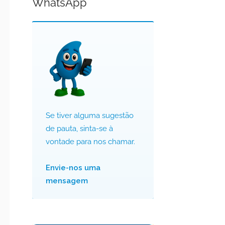
WhatsApp
Se tiver alguma sugestão
de pauta, sinta-se à
vontade para nos chamar.
Envie-nos uma
mensagem