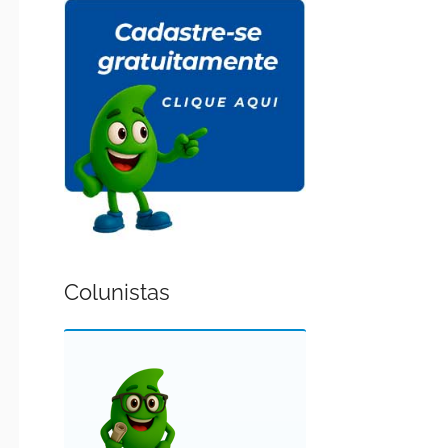
Colunistas