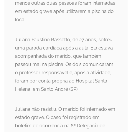
menos outras duas pessoas foram internadas
em estado grave após utilizarem a piscina do
local.
Juliana Faustino Bassetto, de 27 anos, sofreu
uma parada cardíaca após a aula. Ela estava
acompanhada do marido, que também
passou mal na piscina. Os dois comunicaram
o professor responsável e, após a atividade,
foram por conta própria ao Hospital Santa
Helena, em Santo André (SP).
Juliana não resistiu. O marido foi internado em
estado grave. O caso foi registrado em
boletim de ocorrência na 6ª Delegacia de