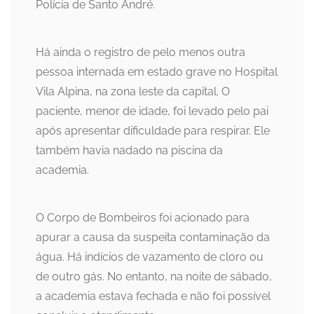
Polícia de Santo André.
Há ainda o registro de pelo menos outra
pessoa internada em estado grave no Hospital
Vila Alpina, na zona leste da capital. O
paciente, menor de idade, foi levado pelo pai
após apresentar dificuldade para respirar. Ele
também havia nadado na piscina da
academia.
O Corpo de Bombeiros foi acionado para
apurar a causa da suspeita contaminação da
água. Há indícios de vazamento de cloro ou
de outro gás. No entanto, na noite de sábado,
a academia estava fechada e não foi possível