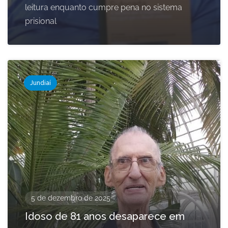
leitura enquanto cumpre pena no sistema
prisional
Jundiaí
5 de dezembro de 2025
Idoso de 81 anos desaparece em