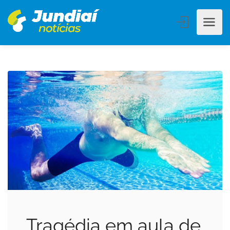
Tragédia em aula de