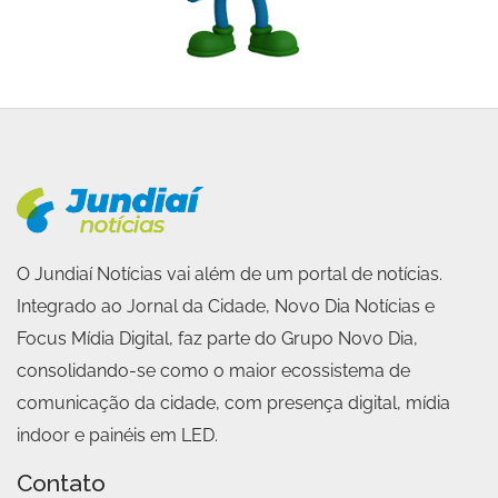
O Jundiaí Notícias vai além de um portal de notícias.
Integrado ao Jornal da Cidade, Novo Dia Notícias e
Focus Mídia Digital, faz parte do Grupo Novo Dia,
consolidando-se como o maior ecossistema de
comunicação da cidade, com presença digital, mídia
indoor e painéis em LED.
Contato