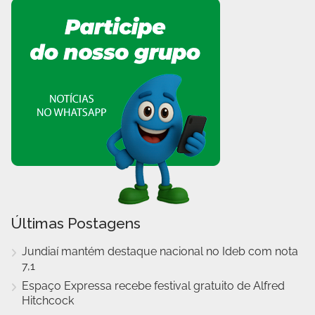
Últimas Postagens
Jundiaí mantém destaque nacional no Ideb com nota
7,1
Espaço Expressa recebe festival gratuito de Alfred
Hitchcock