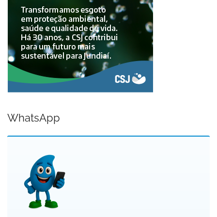
WhatsApp