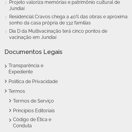
Projeto valoriza memórias e patrimônio cultural de
Jundiaí
Residencial Cravos chega a 40% das obras e aproxima
sonho da casa própria de 132 famílias
Dia D da Multivacinação terá cinco pontos de
vacinação em Jundiaí
Documentos Legais
Transparência e
Expediente
Política de Privacidade
Termos
Termos de Serviço
Princípios Editoriais
Código de Ética e
Conduta