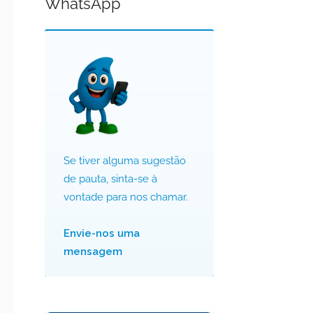
WhatsApp
Se tiver alguma sugestão
de pauta, sinta-se à
vontade para nos chamar.
Envie-nos uma
mensagem