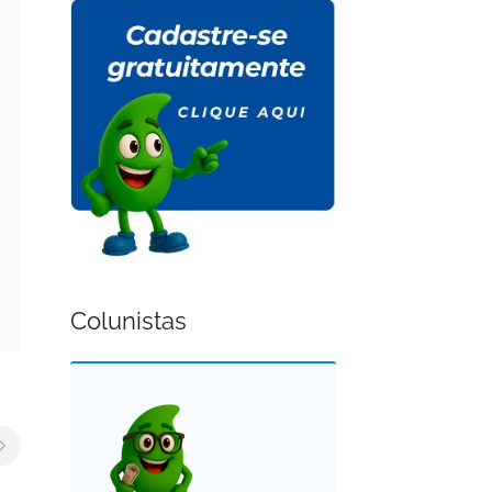
Colunistas