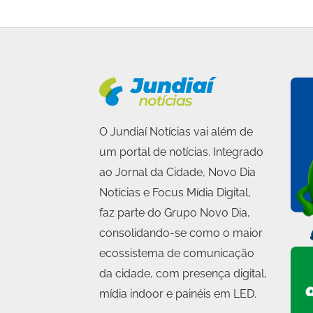
O Jundiaí Notícias vai além de
um portal de notícias. Integrado
ao Jornal da Cidade, Novo Dia
Notícias e Focus Mídia Digital,
faz parte do Grupo Novo Dia,
consolidando-se como o maior
ecossistema de comunicação
da cidade, com presença digital,
mídia indoor e painéis em LED.