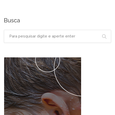
Busca