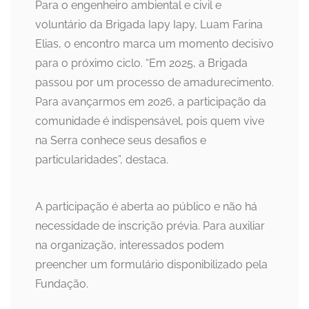
Para o engenheiro ambiental e civil e
voluntário da Brigada Iapy Iapy, Luam Farina
Elias, o encontro marca um momento decisivo
para o próximo ciclo. “Em 2025, a Brigada
passou por um processo de amadurecimento.
Para avançarmos em 2026, a participação da
comunidade é indispensável, pois quem vive
na Serra conhece seus desafios e
particularidades”, destaca.
A participação é aberta ao público e não há
necessidade de inscrição prévia. Para auxiliar
na organização, interessados podem
preencher um formulário disponibilizado pela
Fundação.