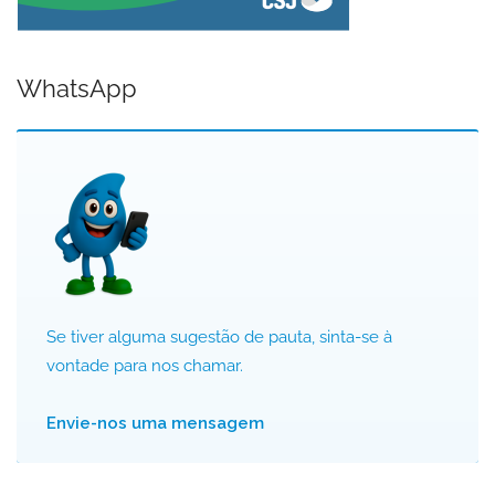
WhatsApp
Se tiver alguma sugestão de pauta, sinta-se à
vontade para nos chamar.
Envie-nos uma mensagem