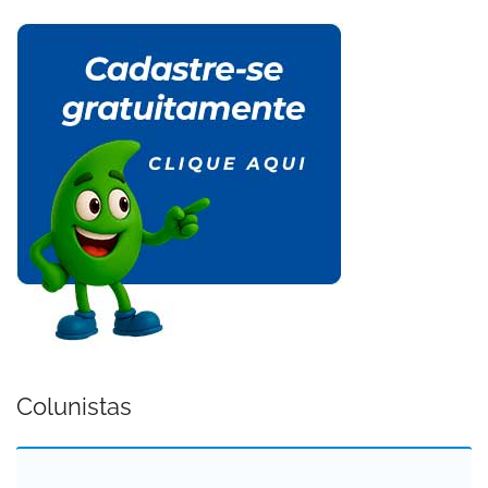
Colunistas