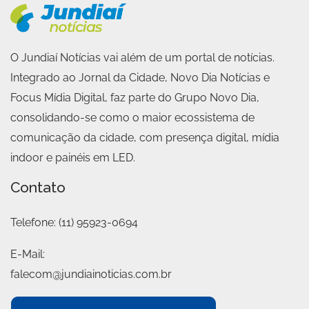
O Jundiaí Notícias vai além de um portal de notícias.
Integrado ao Jornal da Cidade, Novo Dia Notícias e
Focus Mídia Digital, faz parte do Grupo Novo Dia,
consolidando-se como o maior ecossistema de
comunicação da cidade, com presença digital, mídia
indoor e painéis em LED.
Contato
Telefone:
(11) 95923-0694
E-Mail:
falecom@jundiainoticias.com.br