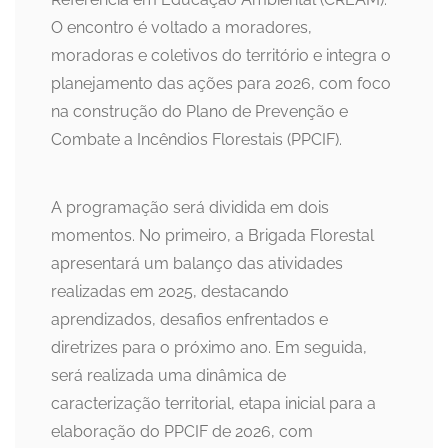
O encontro é voltado a moradores,
moradoras e coletivos do território e integra o
planejamento das ações para 2026, com foco
na construção do Plano de Prevenção e
Combate a Incêndios Florestais (PPCIF).
A programação será dividida em dois
momentos. No primeiro, a Brigada Florestal
apresentará um balanço das atividades
realizadas em 2025, destacando
aprendizados, desafios enfrentados e
diretrizes para o próximo ano. Em seguida,
será realizada uma dinâmica de
caracterização territorial, etapa inicial para a
elaboração do PPCIF de 2026, com