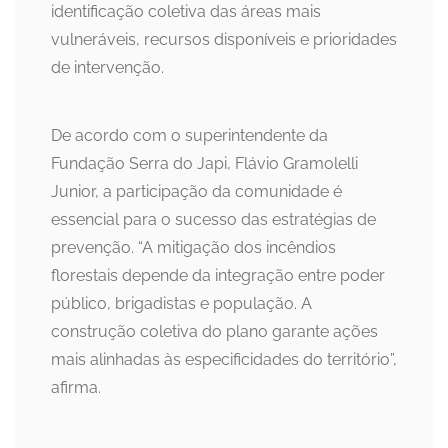
identificação coletiva das áreas mais
vulneráveis, recursos disponíveis e prioridades
de intervenção.
De acordo com o superintendente da
Fundação Serra do Japi, Flávio Gramolelli
Junior, a participação da comunidade é
essencial para o sucesso das estratégias de
prevenção. “A mitigação dos incêndios
florestais depende da integração entre poder
público, brigadistas e população. A
construção coletiva do plano garante ações
mais alinhadas às especificidades do território”,
afirma.