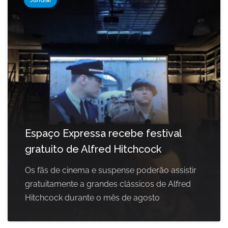
Jundiaí
Espaço Expressa recebe festival
gratuito de Alfred Hitchcock
Os fãs de cinema e suspense poderão assistir
gratuitamente a grandes clássicos de Alfred
Hitchcock durante o mês de agosto