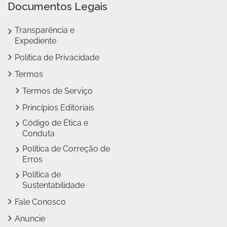
Documentos Legais
Transparência e
Expediente
Política de Privacidade
Termos
Termos de Serviço
Princípios Editoriais
Código de Ética e
Conduta
Política de Correção de
Erros
Política de
Sustentabilidade
Fale Conosco
Anuncie