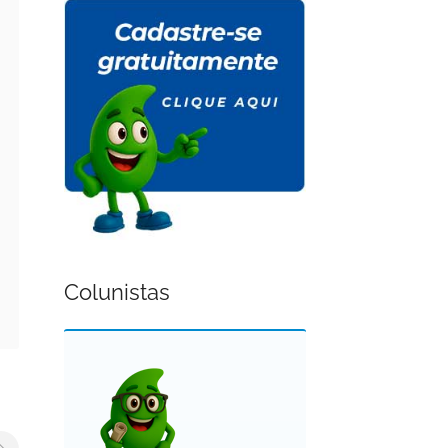
Colunistas