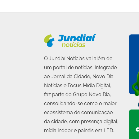
O Jundiaí Notícias vai além de
um portal de notícias. Integrado
ao Jornal da Cidade, Novo Dia
Notícias e Focus Mídia Digital,
faz parte do Grupo Novo Dia,
consolidando-se como o maior
ecossistema de comunicação
da cidade, com presença digital,
mídia indoor e painéis em LED.