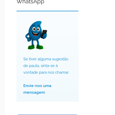
WhatsApp
Se tiver alguma sugestão
de pauta, sinta-se à
vontade para nos chamar.
Envie-nos uma
mensagem