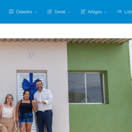
Cidades
Geral
Artigos
List