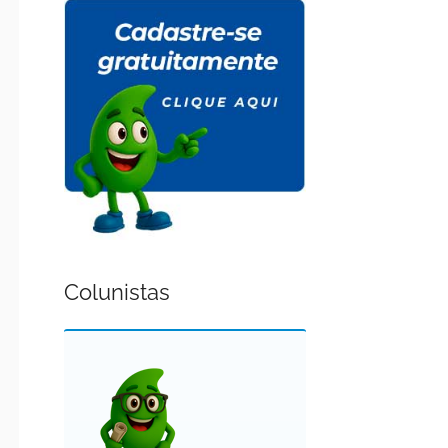
Colunistas