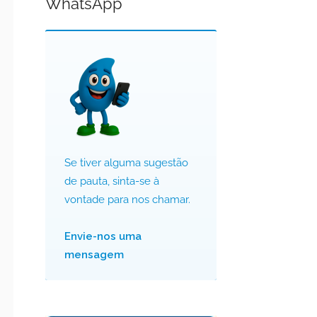
WhatsApp
Se tiver alguma sugestão
de pauta, sinta-se à
vontade para nos chamar.
Envie-nos uma
mensagem