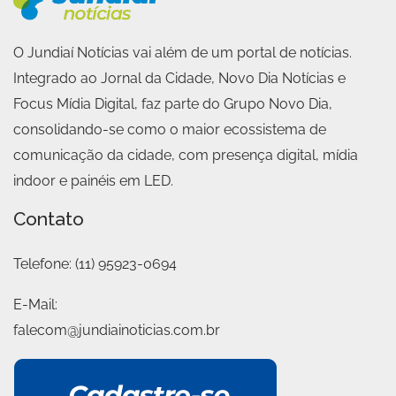
O Jundiaí Notícias vai além de um portal de notícias.
Integrado ao Jornal da Cidade, Novo Dia Notícias e
Focus Mídia Digital, faz parte do Grupo Novo Dia,
consolidando-se como o maior ecossistema de
comunicação da cidade, com presença digital, mídia
indoor e painéis em LED.
Contato
Telefone:
(11) 95923-0694
E-Mail:
falecom@jundiainoticias.com.br