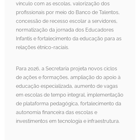
vínculo com as escolas, valorização dos
profissionais por meio do Banco de Talentos,
concessão de recesso escolar a servidores,
normatização da jornada dos Educadores
Infantis e fortalecimento da educação para as
relações étnico-raciais.
Para 2026, a Secretaria projeta novos ciclos
de ações e formações, ampliação do apoio à
educação especializada, aumento de vagas
em escolas de tempo integral, implementação
de plataforma pedagógica, fortalecimento da
autonomia financeira das escolas e
investimentos em tecnologia e infraestrutura.