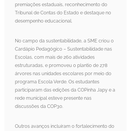
premiações estaduais, reconhecimento do
Tribunal de Contas do Estado e destaque no
desempenho educacional.
No campo da sustentabilidade, a SME criou o
Cardápio Pedagógico – Sustentabilidade nas
Escolas, com mais de 260 atividades
estruturadas, e promoveu o plantio de 278
árvores nas unidades escolares por meio do
programa Escola Verde. Os estudantes
participaram das edições da COPinha Japy e a
rede municipal esteve presente nas
discussões da COP30.
Outros avanços incluíram o fortalecimento do