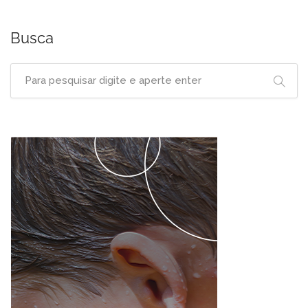
Busca