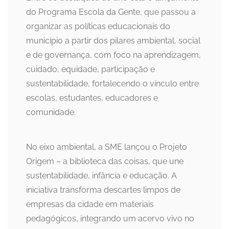
do Programa Escola da Gente, que passou a
organizar as políticas educacionais do
município a partir dos pilares ambiental, social
e de governança, com foco na aprendizagem,
cuidado, equidade, participação e
sustentabilidade, fortalecendo o vínculo entre
escolas, estudantes, educadores e
comunidade.
No eixo ambiental, a SME lançou o Projeto
Origem – a biblioteca das coisas, que une
sustentabilidade, infância e educação. A
iniciativa transforma descartes limpos de
empresas da cidade em materiais
pedagógicos, integrando um acervo vivo no