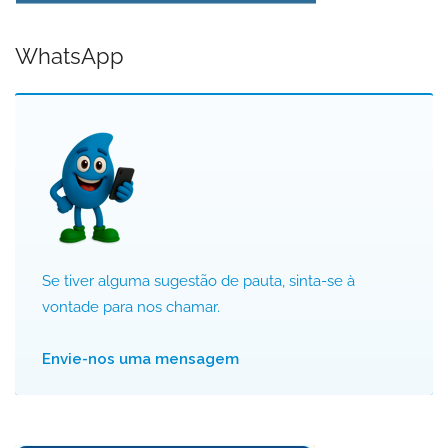
WhatsApp
Se tiver alguma sugestão de pauta, sinta-se à
vontade para nos chamar.
Envie-nos uma mensagem