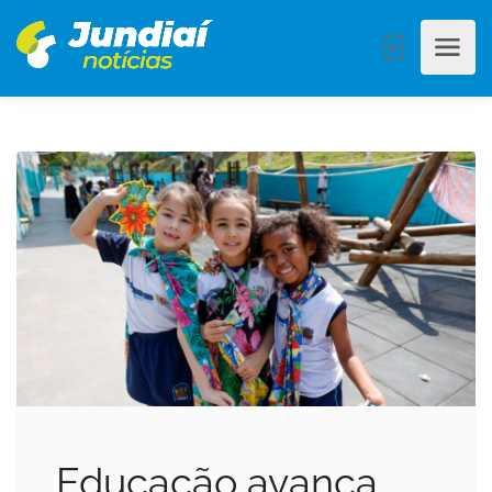
Educação avança