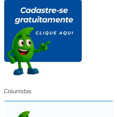
Colunistas