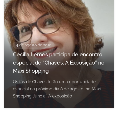
4 de agosto de 2026
Cecília Lemes participa de encontro
especial de “Chaves: A Exposição” no
Maxi Shopping
Os fãs de Chaves terão uma oportunidade
especial no próximo dia 8 de agosto, no Maxi
Shopping Jundiaí. A exposição