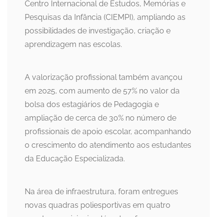
Centro Internacional de Estudos, Memórias e
Pesquisas da Infância (CIEMPI), ampliando as
possibilidades de investigação, criação e
aprendizagem nas escolas.
A valorização profissional também avançou
em 2025, com aumento de 57% no valor da
bolsa dos estagiários de Pedagogia e
ampliação de cerca de 30% no número de
profissionais de apoio escolar, acompanhando
o crescimento do atendimento aos estudantes
da Educação Especializada.
Na área de infraestrutura, foram entregues
novas quadras poliesportivas em quatro