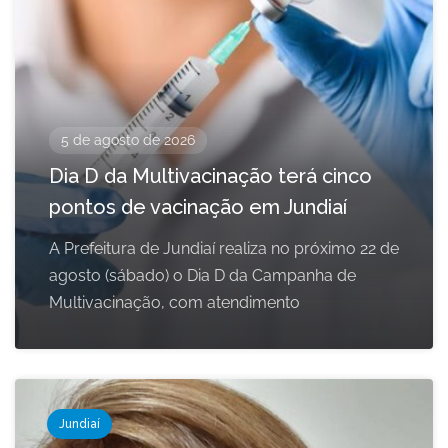
5 de agosto de 2026
Dia D da Multivacinação terá cinco
pontos de vacinação em Jundiaí
A Prefeitura de Jundiaí realiza no próximo 22 de
agosto (sábado) o Dia D da Campanha de
Multivacinação, com atendimento
Jundiaí