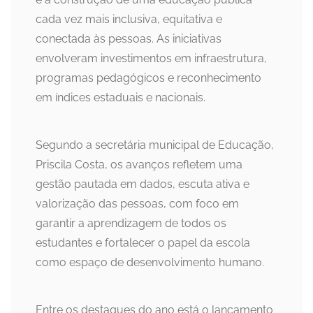
cada vez mais inclusiva, equitativa e
conectada às pessoas. As iniciativas
envolveram investimentos em infraestrutura,
programas pedagógicos e reconhecimento
em índices estaduais e nacionais.
Segundo a secretária municipal de Educação,
Priscila Costa, os avanços refletem uma
gestão pautada em dados, escuta ativa e
valorização das pessoas, com foco em
garantir a aprendizagem de todos os
estudantes e fortalecer o papel da escola
como espaço de desenvolvimento humano.
Entre os destaques do ano está o lançamento