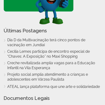
Últimas Postagens
Dia D da Multivacinação terá cinco pontos de
vacinação em Jundiaí
Cecília Lemes participa de encontro especial de
“Chaves: A Exposição” no Maxi Shopping
Creche revitalizada amplia vagas para a Educação
Infantil na Vila Esperança
Projeto social amplia atendimento a crianças e
adolescentes em Várzea Paulista
ATEAL lança plataforma que une arte e solidariedade
Documentos Legais