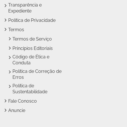
Transparência e
Expediente
Política de Privacidade
Termos
Termos de Serviço
Princípios Editoriais
Código de Ética e
Conduta
Política de Correção de
Erros
Política de
Sustentabilidade
Fale Conosco
Anuncie