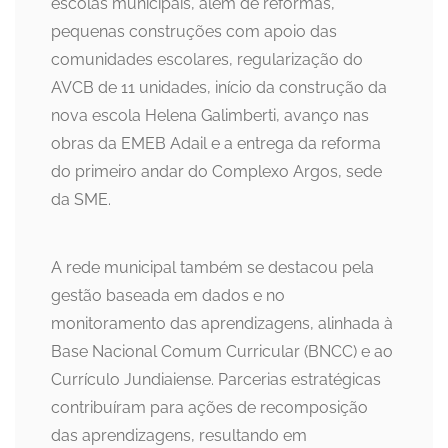
escolas municipais, além de reformas,
pequenas construções com apoio das
comunidades escolares, regularização do
AVCB de 11 unidades, início da construção da
nova escola Helena Galimberti, avanço nas
obras da EMEB Adail e a entrega da reforma
do primeiro andar do Complexo Argos, sede
da SME.
A rede municipal também se destacou pela
gestão baseada em dados e no
monitoramento das aprendizagens, alinhada à
Base Nacional Comum Curricular (BNCC) e ao
Currículo Jundiaiense. Parcerias estratégicas
contribuíram para ações de recomposição
das aprendizagens, resultando em