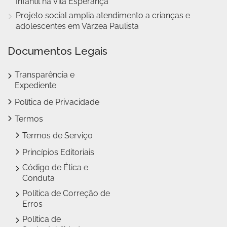
Infantil na Vila Esperança
Projeto social amplia atendimento a crianças e
adolescentes em Várzea Paulista
Documentos Legais
Transparência e
Expediente
Política de Privacidade
Termos
Termos de Serviço
Princípios Editoriais
Código de Ética e
Conduta
Política de Correção de
Erros
Política de