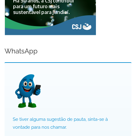
WhatsApp
Se tiver alguma sugestão de pauta, sinta-se à
vontade para nos chamar.