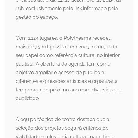
16h, exclusivamente pelo link informado pela
gestão do espaço.
Com 1.124 lugares, o Polytheama recebeu
mais de 75 mil pessoas em 2025, reforçando
seu papel como referência cultural no interior
paulista. A abertura da agenda tem como
objetivo ampliar o acesso do público a
diferentes expressões artísticas e organizar a
temporada do próximo ano com diversidade e
qualidade.
A equipe técnica do teatro destaca que a
seleção dos projetos seguirá critérios de
viabilidade e relevância cultural, garantindo