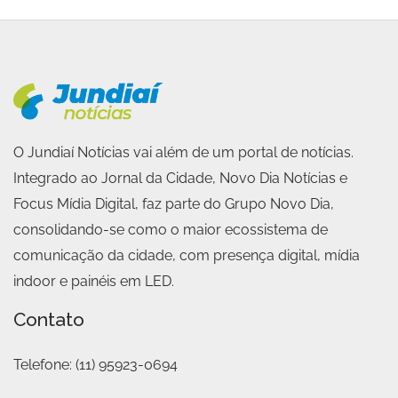
O Jundiaí Notícias vai além de um portal de notícias.
Integrado ao Jornal da Cidade, Novo Dia Notícias e
Focus Mídia Digital, faz parte do Grupo Novo Dia,
consolidando-se como o maior ecossistema de
comunicação da cidade, com presença digital, mídia
indoor e painéis em LED.
Contato
Telefone:
(11) 95923-0694