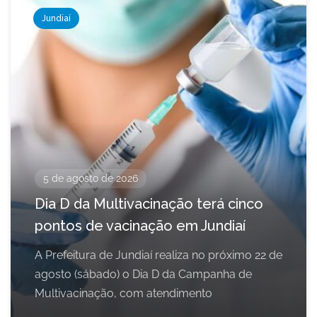
Jundiaí
5 de agosto de 2026
Dia D da Multivacinação terá cinco
pontos de vacinação em Jundiaí
A Prefeitura de Jundiaí realiza no próximo 22 de
agosto (sábado) o Dia D da Campanha de
Multivacinação, com atendimento