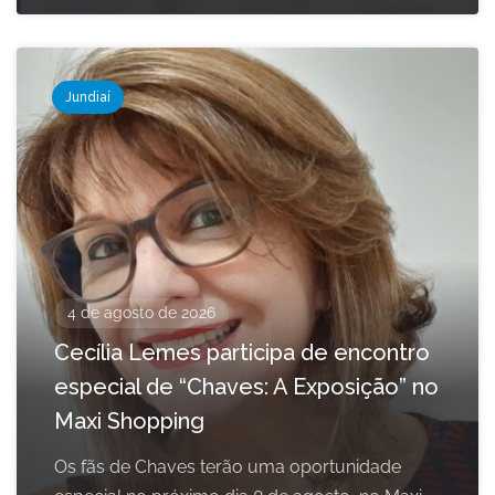
Jundiaí
4 de agosto de 2026
Cecília Lemes participa de encontro
especial de “Chaves: A Exposição” no
Maxi Shopping
Os fãs de Chaves terão uma oportunidade