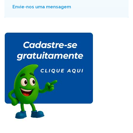
Envie-nos uma mensagem