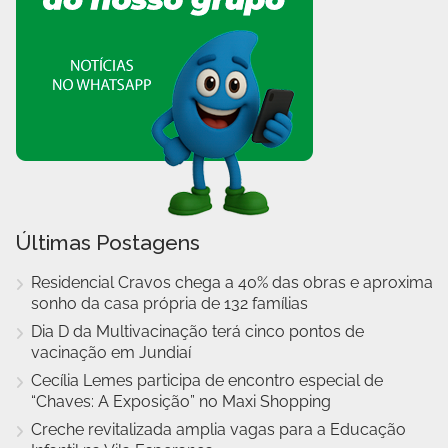
Últimas Postagens
Residencial Cravos chega a 40% das obras e aproxima
sonho da casa própria de 132 famílias
Dia D da Multivacinação terá cinco pontos de
vacinação em Jundiaí
Cecília Lemes participa de encontro especial de
“Chaves: A Exposição” no Maxi Shopping
Creche revitalizada amplia vagas para a Educação