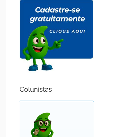
Colunistas