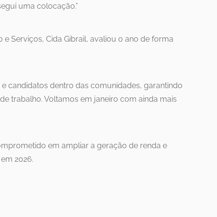
egui uma colocação.”
e Serviços, Cida Gibrail, avaliou o ano de forma
e candidatos dentro das comunidades, garantindo
de trabalho. Voltamos em janeiro com ainda mais
mprometido em ampliar a geração de renda e
l em 2026.