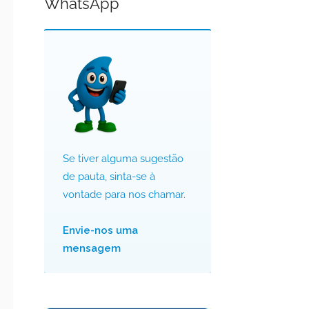
WhatsApp
Se tiver alguma sugestão
de pauta, sinta-se à
vontade para nos chamar.
Envie-nos uma
mensagem