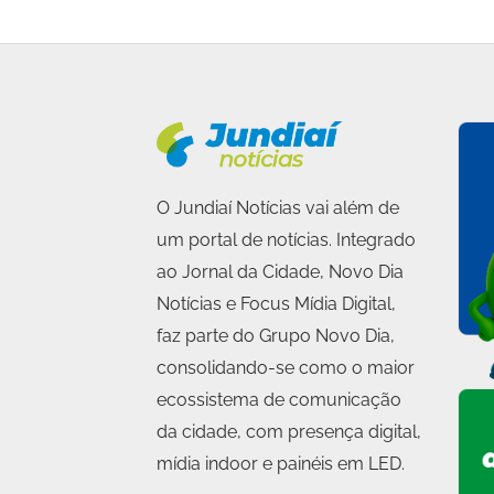
O Jundiaí Notícias vai além de
um portal de notícias. Integrado
ao Jornal da Cidade, Novo Dia
Notícias e Focus Mídia Digital,
faz parte do Grupo Novo Dia,
consolidando-se como o maior
ecossistema de comunicação
da cidade, com presença digital,
mídia indoor e painéis em LED.