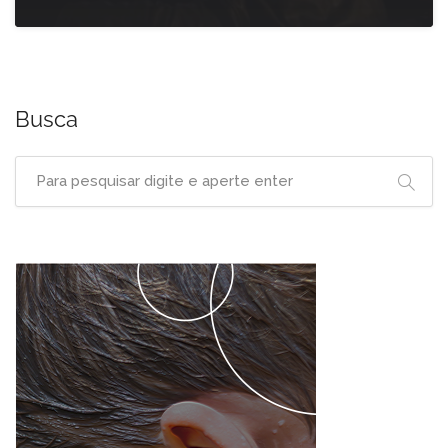
Busca