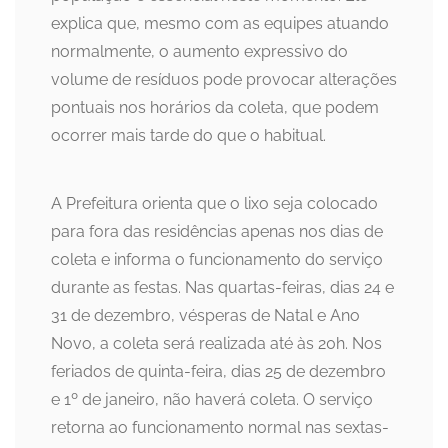
explica que, mesmo com as equipes atuando
normalmente, o aumento expressivo do
volume de resíduos pode provocar alterações
pontuais nos horários da coleta, que podem
ocorrer mais tarde do que o habitual.
A Prefeitura orienta que o lixo seja colocado
para fora das residências apenas nos dias de
coleta e informa o funcionamento do serviço
durante as festas. Nas quartas-feiras, dias 24 e
31 de dezembro, vésperas de Natal e Ano
Novo, a coleta será realizada até às 20h. Nos
feriados de quinta-feira, dias 25 de dezembro
e 1º de janeiro, não haverá coleta. O serviço
retorna ao funcionamento normal nas sextas-