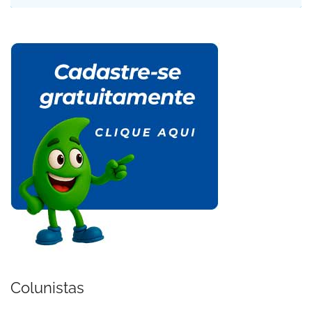
Colunistas