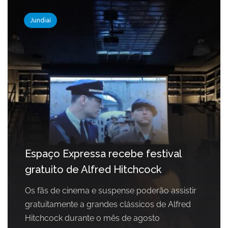
Jundiaí
Espaço Expressa recebe festival
gratuito de Alfred Hitchcock
Os fãs de cinema e suspense poderão assistir
gratuitamente a grandes clássicos de Alfred
Hitchcock durante o mês de agosto