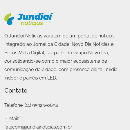
O Jundiaí Notícias vai além de um portal de notícias.
Integrado ao Jornal da Cidade, Novo Dia Notícias e
Focus Mídia Digital, faz parte do Grupo Novo Dia,
consolidando-se como o maior ecossistema de
comunicação da cidade, com presença digital, mídia
indoor e painéis em LED.
Contato
Telefone:
(11) 95923-0694
E-Mail:
falecom@jundiainoticias.com.br