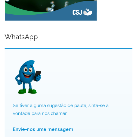
WhatsApp
Se tiver alguma sugestão de pauta, sinta-se à
vontade para nos chamar.
Envie-nos uma mensagem