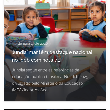
7 de agosto de 2026
Jundiaí mantém destaque nacional
no Ideb com nota 7,1
Jundiaí segue entre as referências da
educação pública brasileira. No Ideb 2025,
divulgado pelo Ministério da Educação
(MEC/Inep), os Anos