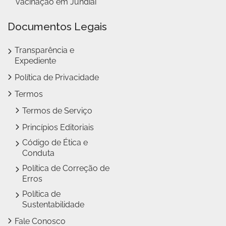
vacinação em Jundiaí
Documentos Legais
Transparência e
Expediente
Política de Privacidade
Termos
Termos de Serviço
Princípios Editoriais
Código de Ética e
Conduta
Política de Correção de
Erros
Política de
Sustentabilidade
Fale Conosco