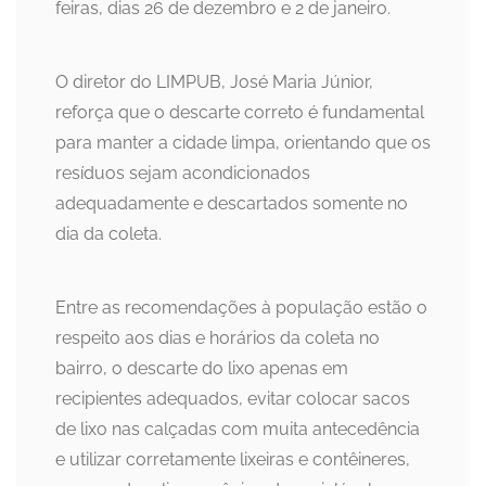
feiras, dias 26 de dezembro e 2 de janeiro.
O diretor do LIMPUB, José Maria Júnior,
reforça que o descarte correto é fundamental
para manter a cidade limpa, orientando que os
resíduos sejam acondicionados
adequadamente e descartados somente no
dia da coleta.
Entre as recomendações à população estão o
respeito aos dias e horários da coleta no
bairro, o descarte do lixo apenas em
recipientes adequados, evitar colocar sacos
de lixo nas calçadas com muita antecedência
e utilizar corretamente lixeiras e contêineres,