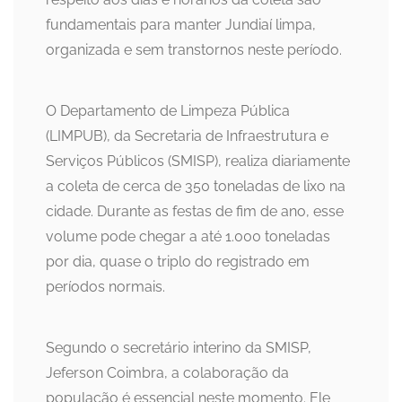
fundamentais para manter Jundiaí limpa,
organizada e sem transtornos neste período.
O Departamento de Limpeza Pública
(LIMPUB), da Secretaria de Infraestrutura e
Serviços Públicos (SMISP), realiza diariamente
a coleta de cerca de 350 toneladas de lixo na
cidade. Durante as festas de fim de ano, esse
volume pode chegar a até 1.000 toneladas
por dia, quase o triplo do registrado em
períodos normais.
Segundo o secretário interino da SMISP,
Jeferson Coimbra, a colaboração da
população é essencial neste momento. Ele