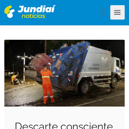
Descarte consciente