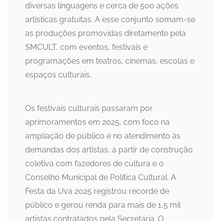
diversas linguagens e cerca de 500 ações
artísticas gratuitas. A esse conjunto somam-se
as produções promovidas diretamente pela
SMCULT, com eventos, festivais e
programações em teatros, cinemas, escolas e
espaços culturais.
Os festivais culturais passaram por
aprimoramentos em 2025, com foco na
ampliação de público e no atendimento às
demandas dos artistas, a partir de construção
coletiva com fazedores de cultura e o
Conselho Municipal de Política Cultural. A
Festa da Uva 2025 registrou recorde de
público e gerou renda para mais de 1,5 mil
artistas contratados pela Secretaria. O