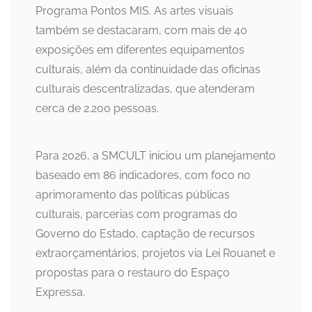
Programa Pontos MIS. As artes visuais
também se destacaram, com mais de 40
exposições em diferentes equipamentos
culturais, além da continuidade das oficinas
culturais descentralizadas, que atenderam
cerca de 2.200 pessoas.
Para 2026, a SMCULT iniciou um planejamento
baseado em 86 indicadores, com foco no
aprimoramento das políticas públicas
culturais, parcerias com programas do
Governo do Estado, captação de recursos
extraorçamentários, projetos via Lei Rouanet e
propostas para o restauro do Espaço
Expressa.