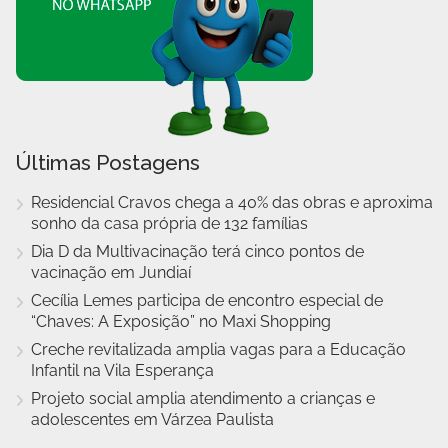
Últimas Postagens
Residencial Cravos chega a 40% das obras e aproxima
sonho da casa própria de 132 famílias
Dia D da Multivacinação terá cinco pontos de
vacinação em Jundiaí
Cecília Lemes participa de encontro especial de
“Chaves: A Exposição” no Maxi Shopping
Creche revitalizada amplia vagas para a Educação
Infantil na Vila Esperança
Projeto social amplia atendimento a crianças e
adolescentes em Várzea Paulista