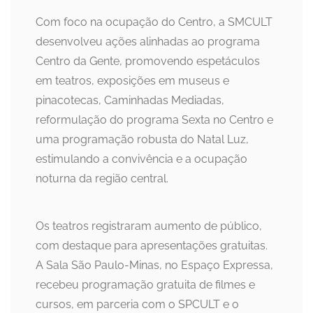
Com foco na ocupação do Centro, a SMCULT
desenvolveu ações alinhadas ao programa
Centro da Gente, promovendo espetáculos
em teatros, exposições em museus e
pinacotecas, Caminhadas Mediadas,
reformulação do programa Sexta no Centro e
uma programação robusta do Natal Luz,
estimulando a convivência e a ocupação
noturna da região central.
Os teatros registraram aumento de público,
com destaque para apresentações gratuitas.
A Sala São Paulo-Minas, no Espaço Expressa,
recebeu programação gratuita de filmes e
cursos, em parceria com o SPCULT e o