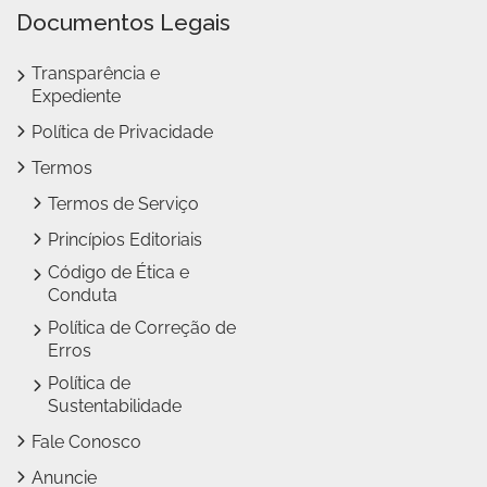
Documentos Legais
Transparência e
Expediente
Política de Privacidade
Termos
Termos de Serviço
Princípios Editoriais
Código de Ética e
Conduta
Política de Correção de
Erros
Política de
Sustentabilidade
Fale Conosco
Anuncie