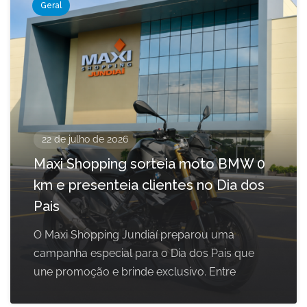
Geral
22 de julho de 2026
Maxi Shopping sorteia moto BMW 0
km e presenteia clientes no Dia dos
Pais
O Maxi Shopping Jundiaí preparou uma
campanha especial para o Dia dos Pais que
une promoção e brinde exclusivo. Entre