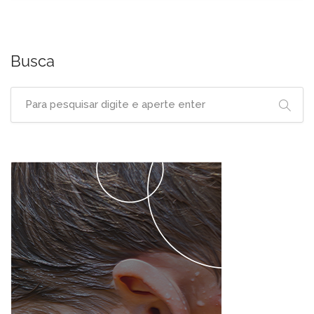
Busca