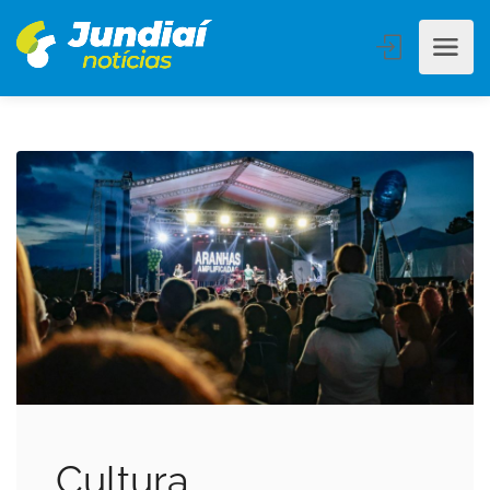
Cultura