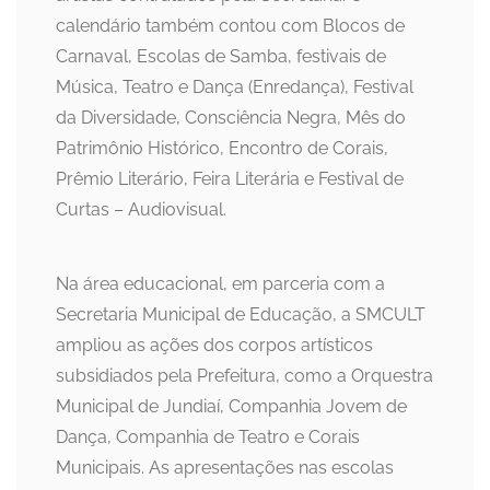
calendário também contou com Blocos de
Carnaval, Escolas de Samba, festivais de
Música, Teatro e Dança (Enredança), Festival
da Diversidade, Consciência Negra, Mês do
Patrimônio Histórico, Encontro de Corais,
Prêmio Literário, Feira Literária e Festival de
Curtas – Audiovisual.
Na área educacional, em parceria com a
Secretaria Municipal de Educação, a SMCULT
ampliou as ações dos corpos artísticos
subsidiados pela Prefeitura, como a Orquestra
Municipal de Jundiaí, Companhia Jovem de
Dança, Companhia de Teatro e Corais
Municipais. As apresentações nas escolas