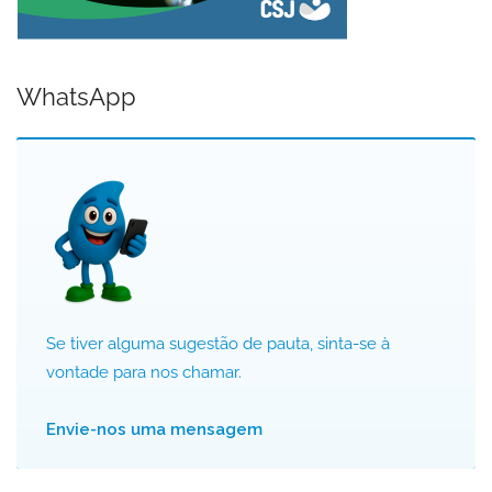
WhatsApp
Se tiver alguma sugestão de pauta, sinta-se à
vontade para nos chamar.
Envie-nos uma mensagem