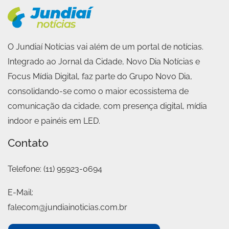
O Jundiaí Notícias vai além de um portal de notícias.
Integrado ao Jornal da Cidade, Novo Dia Notícias e
Focus Mídia Digital, faz parte do Grupo Novo Dia,
consolidando-se como o maior ecossistema de
comunicação da cidade, com presença digital, mídia
indoor e painéis em LED.
Contato
Telefone:
(11) 95923-0694
E-Mail:
falecom@jundiainoticias.com.br