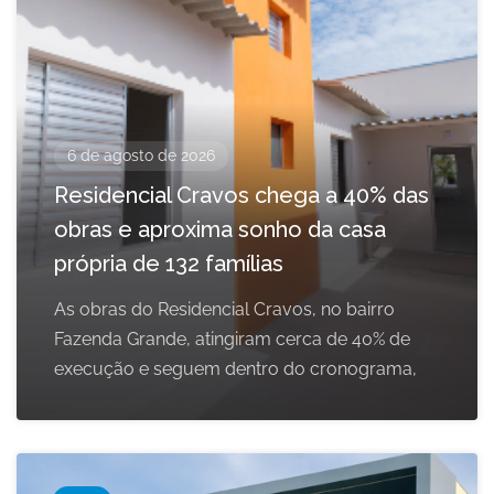
6 de agosto de 2026
Residencial Cravos chega a 40% das
obras e aproxima sonho da casa
própria de 132 famílias
As obras do Residencial Cravos, no bairro
Fazenda Grande, atingiram cerca de 40% de
execução e seguem dentro do cronograma,