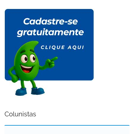
Colunistas