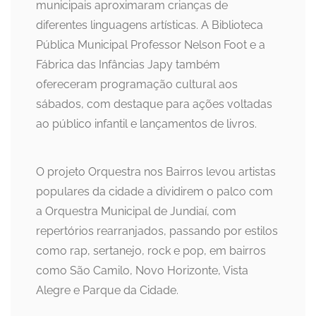
municipais aproximaram crianças de
diferentes linguagens artísticas. A Biblioteca
Pública Municipal Professor Nelson Foot e a
Fábrica das Infâncias Japy também
ofereceram programação cultural aos
sábados, com destaque para ações voltadas
ao público infantil e lançamentos de livros.
O projeto Orquestra nos Bairros levou artistas
populares da cidade a dividirem o palco com
a Orquestra Municipal de Jundiaí, com
repertórios rearranjados, passando por estilos
como rap, sertanejo, rock e pop, em bairros
como São Camilo, Novo Horizonte, Vista
Alegre e Parque da Cidade.