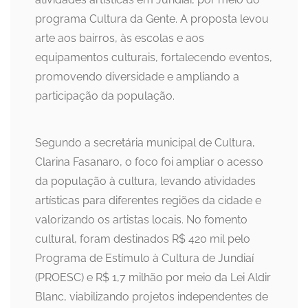
programa Cultura da Gente. A proposta levou
arte aos bairros, às escolas e aos
equipamentos culturais, fortalecendo eventos,
promovendo diversidade e ampliando a
participação da população.
Segundo a secretária municipal de Cultura,
Clarina Fasanaro, o foco foi ampliar o acesso
da população à cultura, levando atividades
artísticas para diferentes regiões da cidade e
valorizando os artistas locais. No fomento
cultural, foram destinados R$ 420 mil pelo
Programa de Estímulo à Cultura de Jundiaí
(PROESC) e R$ 1,7 milhão por meio da Lei Aldir
Blanc, viabilizando projetos independentes de