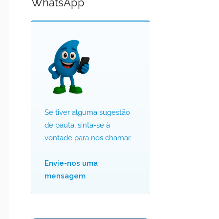
WhatsApp
Se tiver alguma sugestão
de pauta, sinta-se à
vontade para nos chamar.
Envie-nos uma
mensagem