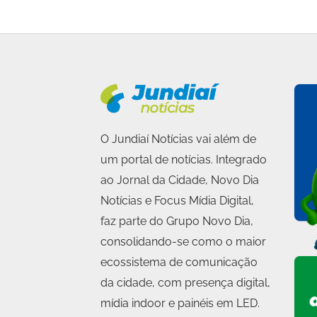
O Jundiaí Notícias vai além de
um portal de notícias. Integrado
ao Jornal da Cidade, Novo Dia
Notícias e Focus Mídia Digital,
faz parte do Grupo Novo Dia,
consolidando-se como o maior
ecossistema de comunicação
da cidade, com presença digital,
mídia indoor e painéis em LED.