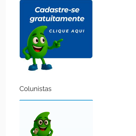
Colunistas