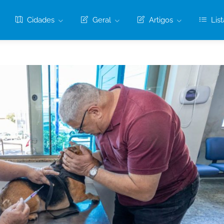
Cidades
Geral
Artigos
List