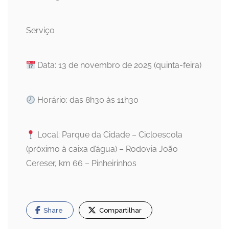
Serviço
Data: 13 de novembro de 2025 (quinta-feira)
Horário: das 8h30 às 11h30
Local: Parque da Cidade – Cicloescola
(próximo à caixa d’água) – Rodovia João
Cereser, km 66 – Pinheirinhos
Share
Compartilhar