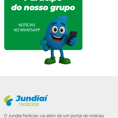
O Jundiaí Notícias vai além de um portal de notícias.