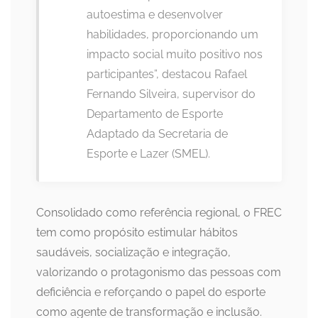
autoestima e desenvolver
habilidades, proporcionando um
impacto social muito positivo nos
participantes”, destacou Rafael
Fernando Silveira, supervisor do
Departamento de Esporte
Adaptado da Secretaria de
Esporte e Lazer (SMEL).
Consolidado como referência regional, o FREC
tem como propósito estimular hábitos
saudáveis, socialização e integração,
valorizando o protagonismo das pessoas com
deficiência e reforçando o papel do esporte
como agente de transformação e inclusão.