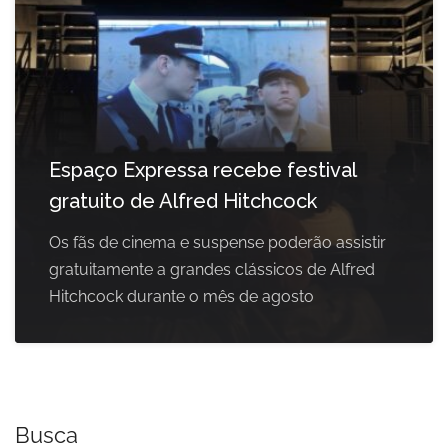
Espaço Expressa recebe festival
gratuito de Alfred Hitchcock
Os fãs de cinema e suspense poderão assistir
gratuitamente a grandes clássicos de Alfred
Hitchcock durante o mês de agosto
Busca