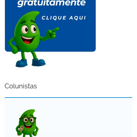
Colunistas