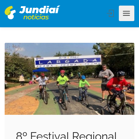
8º Festival Regional