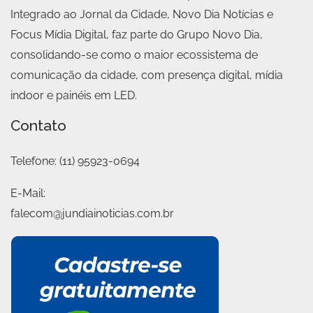
Integrado ao Jornal da Cidade, Novo Dia Notícias e
Focus Mídia Digital, faz parte do Grupo Novo Dia,
consolidando-se como o maior ecossistema de
comunicação da cidade, com presença digital, mídia
indoor e painéis em LED.
Contato
Telefone:
(11) 95923-0694
E-Mail:
falecom@jundiainoticias.com.br