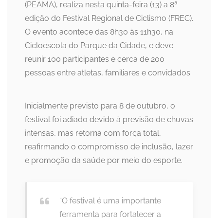
(PEAMA), realiza nesta quinta-feira (13) a 8ª
edição do Festival Regional de Ciclismo (FREC).
O evento acontece das 8h30 às 11h30, na
Cicloescola do Parque da Cidade, e deve
reunir 100 participantes e cerca de 200
pessoas entre atletas, familiares e convidados.
Inicialmente previsto para 8 de outubro, o
festival foi adiado devido à previsão de chuvas
intensas, mas retorna com força total,
reafirmando o compromisso de inclusão, lazer
e promoção da saúde por meio do esporte.
“O festival é uma importante
ferramenta para fortalecer a