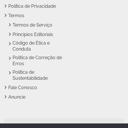
Política de Privacidade
Termos
Termos de Serviço
Princípios Editoriais
Código de Ética e
Conduta
Política de Correção de
Erros
Política de
Sustentabilidade
Fale Conosco
Anuncie
Jundiaí Notícias faz parte