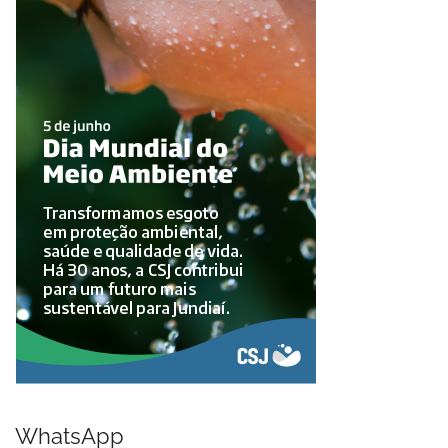
WhatsApp