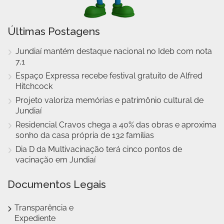
Últimas Postagens
Jundiaí mantém destaque nacional no Ideb com nota
7,1
Espaço Expressa recebe festival gratuito de Alfred
Hitchcock
Projeto valoriza memórias e patrimônio cultural de
Jundiaí
Residencial Cravos chega a 40% das obras e aproxima
sonho da casa própria de 132 famílias
Dia D da Multivacinação terá cinco pontos de
vacinação em Jundiaí
Documentos Legais
Transparência e
Expediente