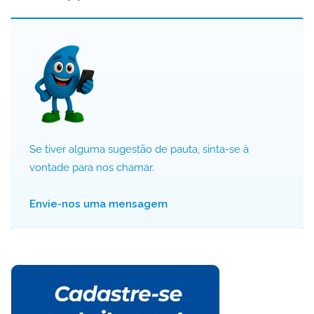
Se tiver alguma sugestão de pauta, sinta-se à
vontade para nos chamar.
Envie-nos uma mensagem